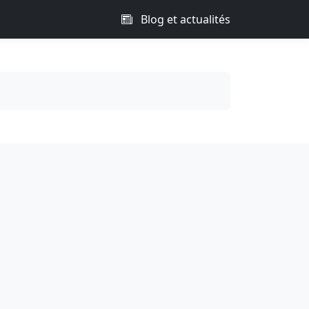
Blog et actualités