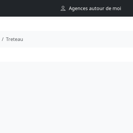
Agences autour de moi
Treteau