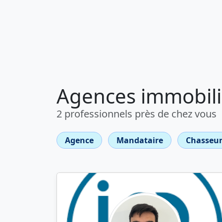
Agences immobili
2 professionnels près de chez vous
Agence
Mandataire
Chasseur