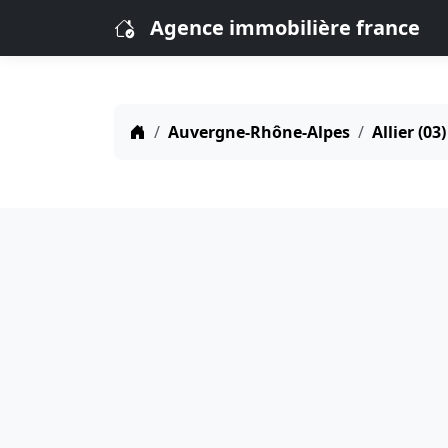
Agence immobilière france
Auvergne-Rhône-Alpes
Allier (03)