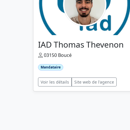
IAD Thomas Thevenon
03150 Boucé
Mandataire
Voir les détails
Site web de l'agence