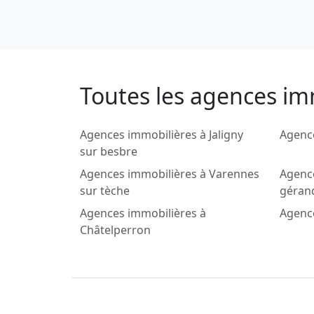
Toutes les agences im
Agences immobilières à Jaligny
Agence
sur besbre
Agences immobilières à Varennes
Agence
sur tèche
géran
Agences immobilières à
Agenc
Châtelperron