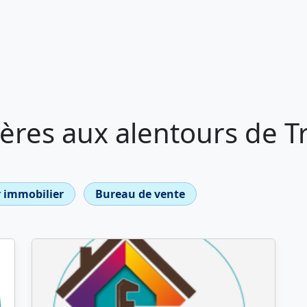
ères aux alentours de T
 immobilier
Bureau de vente