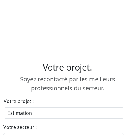
Votre projet.
Soyez recontacté par les meilleurs
professionnels du secteur.
Votre projet :
Votre secteur :