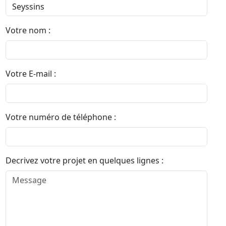
Votre nom :
Votre E-mail :
Votre numéro de téléphone :
Decrivez votre projet en quelques lignes :