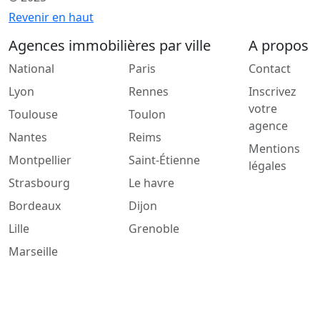
Revenir en haut
Agences immobilières par ville
A propos
National
Paris
Contact
Lyon
Rennes
Inscrivez
votre
Toulouse
Toulon
agence
Nantes
Reims
Mentions
Montpellier
Saint-Étienne
légales
Strasbourg
Le havre
Bordeaux
Dijon
Lille
Grenoble
Marseille