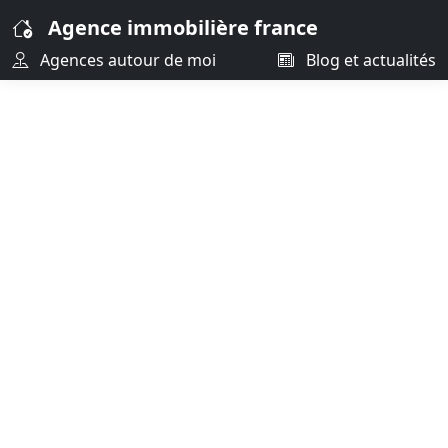
Agence immobilière france
Agences autour de moi
Blog et actualités