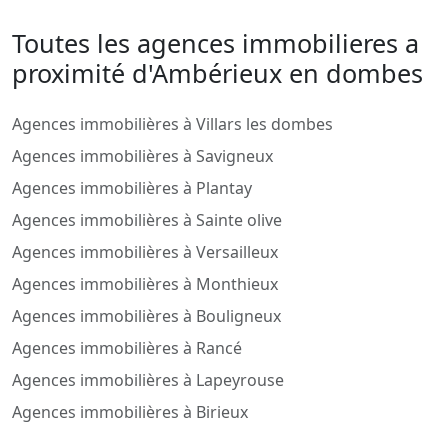
Toutes les agences immobilieres a
proximité d'Ambérieux en dombes
Agences immobilières à Villars les dombes
Agences immobilières à Savigneux
Agences immobilières à Plantay
Agences immobilières à Sainte olive
Agences immobilières à Versailleux
Agences immobilières à Monthieux
Agences immobilières à Bouligneux
Agences immobilières à Rancé
Agences immobilières à Lapeyrouse
Agences immobilières à Birieux