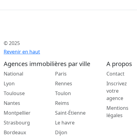
© 2025
Revenir en haut
Agences immobilières par ville
A propos
National
Paris
Contact
Lyon
Rennes
Inscrivez
votre
Toulouse
Toulon
agence
Nantes
Reims
Mentions
Montpellier
Saint-Étienne
légales
Strasbourg
Le havre
Bordeaux
Dijon