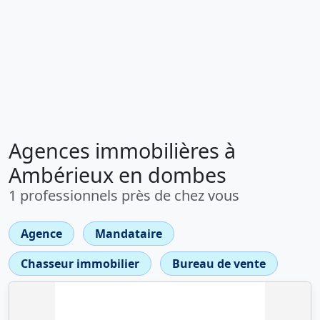
Agences immobilières à
Ambérieux en dombes
1 professionnels près de chez vous
Agence
Mandataire
Chasseur immobilier
Bureau de vente