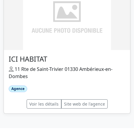
ICI HABITAT
11 Rte de Saint-Trivier 01330 Ambérieux-en-
Dombes
Agence
Voir les détails
Site web de l'agence