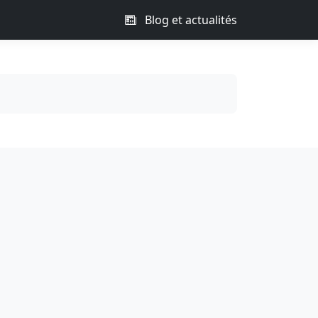
Blog et actualités