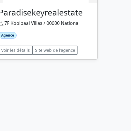
Paradisekeyrealestate
7F Koolbaai Villas / 00000 National
Agence
Voir les détails
Site web de l'agence