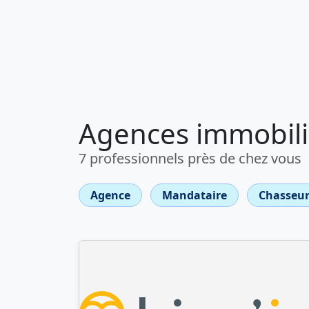
Agences immobiliè
7 professionnels près de chez vous
Agence
Mandataire
Chasseur