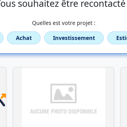
ous souhaitez être recontacté
Quelles est votre projet :
Achat
Investissement
Est