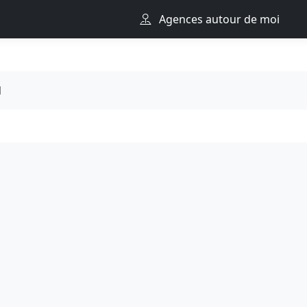
Agences autour de moi
l