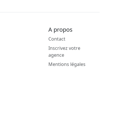
A propos
Contact
Inscrivez votre
agence
Mentions légales