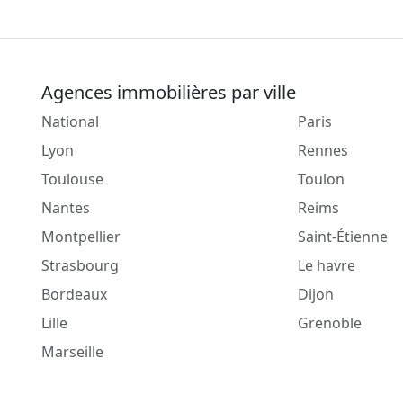
Agences immobilières par ville
National
Paris
Lyon
Rennes
Toulouse
Toulon
Nantes
Reims
Montpellier
Saint-Étienne
Strasbourg
Le havre
Bordeaux
Dijon
Lille
Grenoble
Marseille