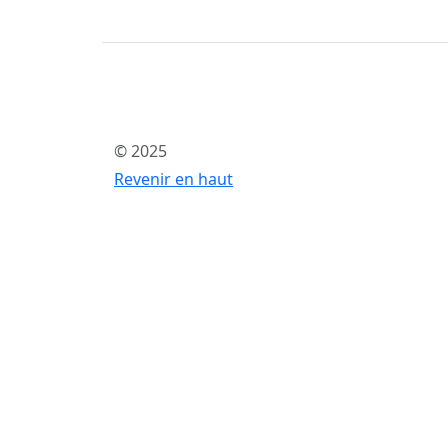
© 2025
Revenir en haut