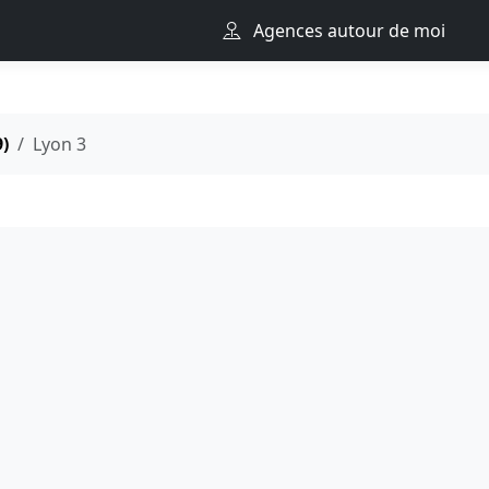
Agences autour de moi
)
Lyon 3