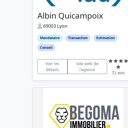
Albin Quicampoix
69003 Lyon
Mandataire
Transaction
Estimation
Conseil
Voir les
Site web de
détails
l'agence
72 avis