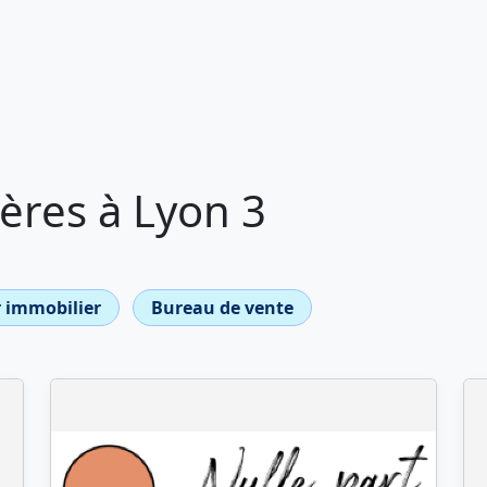
ères à Lyon 3
 immobilier
Bureau de vente