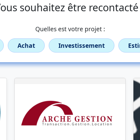
ous souhaitez être recontacté
Quelles est votre projet :
Achat
Investissement
Est