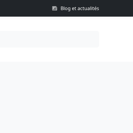
Blog et actualités