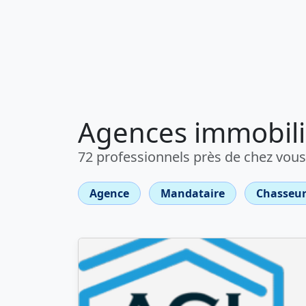
Agences immobili
72 professionnels près de chez vous
Agence
Mandataire
Chasseur