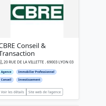
CBRE Conseil &
Transaction
20 RUE DE LA VILLETTE . 69003 LYON 03
Agence
Immobilier Professionnel
Conseil
Investissement
Voir les détails
Site web de l'agence