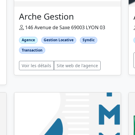
Arche Gestion
146 Avenue de Saxe 69003 LYON 03
Agence
Gestion Locative
Syndic
Transaction
Voir les détails
Site web de l'agence