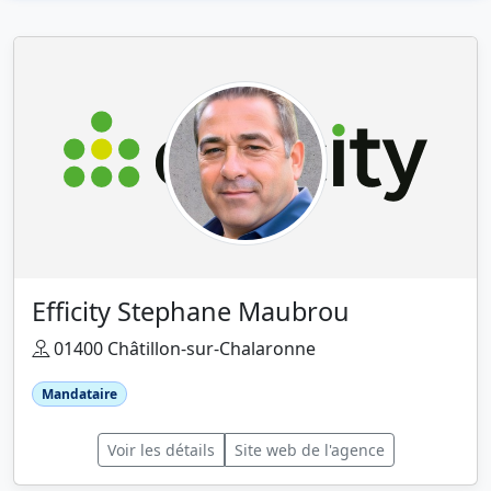
Efficity Stephane Maubrou
01400 Châtillon-sur-Chalaronne
Mandataire
Voir les détails
Site web de l'agence