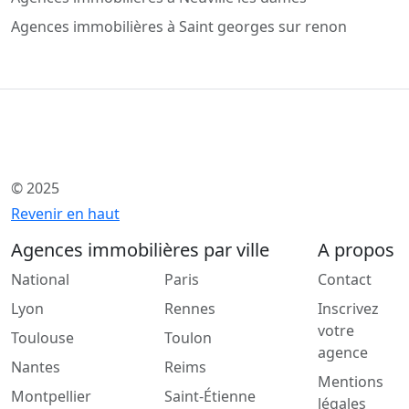
Agences immobilières à Saint georges sur renon
© 2025
Revenir en haut
Agences immobilières par ville
A propos
National
Paris
Contact
Lyon
Rennes
Inscrivez
votre
Toulouse
Toulon
agence
Nantes
Reims
Mentions
Montpellier
Saint-Étienne
légales