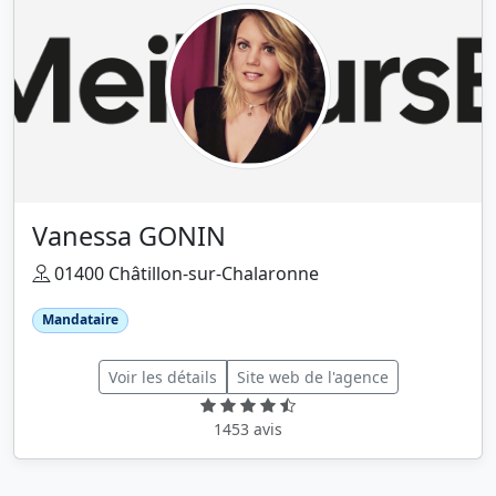
Vanessa GONIN
01400 Châtillon-sur-Chalaronne
Mandataire
Voir les détails
Site web de l'agence
1453 avis