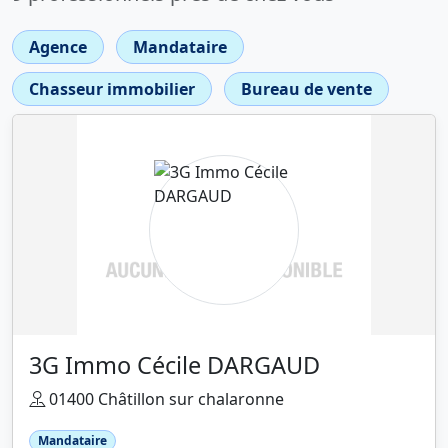
Agence
Mandataire
Chasseur immobilier
Bureau de vente
3G Immo Cécile DARGAUD
01400 Châtillon sur chalaronne
Mandataire