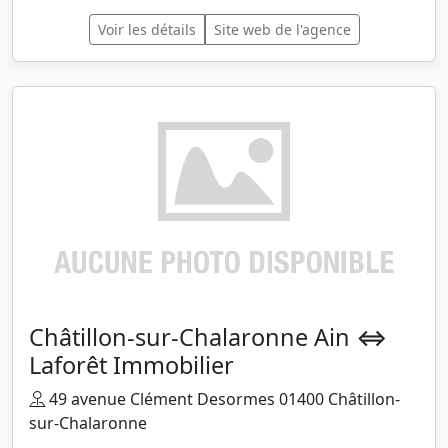
Voir les détails
Site web de l'agence
Châtillon-sur-Chalaronne Ain ⇔
Laforêt Immobilier
49 avenue Clément Desormes 01400 Châtillon-
sur-Chalaronne