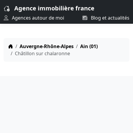
Agence immobilière france
Agences autour de moi
Blog et actualités
Auvergne-Rhône-Alpes
Ain (01)
Châtillon sur chalaronne