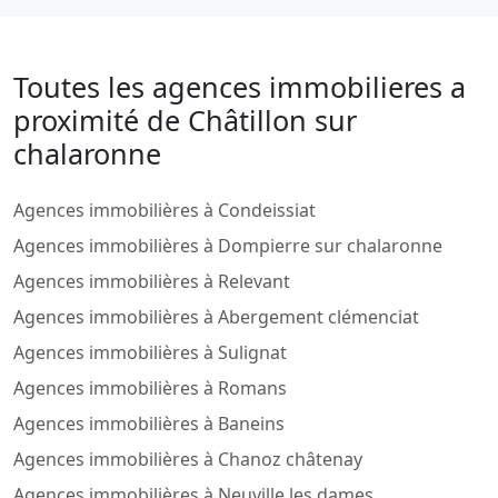
Toutes les agences immobilieres a
proximité de Châtillon sur
chalaronne
Agences immobilières à Condeissiat
Agences immobilières à Dompierre sur chalaronne
Agences immobilières à Relevant
Agences immobilières à Abergement clémenciat
Agences immobilières à Sulignat
Agences immobilières à Romans
Agences immobilières à Baneins
Agences immobilières à Chanoz châtenay
Agences immobilières à Neuville les dames