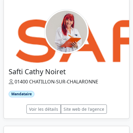
Safti Cathy Noiret
01400 CHATILLON-SUR-CHALARONNE
Mandataire
Voir les détails
Site web de l'agence