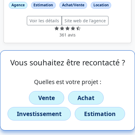
Agence
Estimation
Achat/Vente
Location
Voir les détails
Site web de l'agence
361 avis
Vous souhaitez être recontacté ?
Quelles est votre projet :
Vente
Achat
Investissement
Estimation