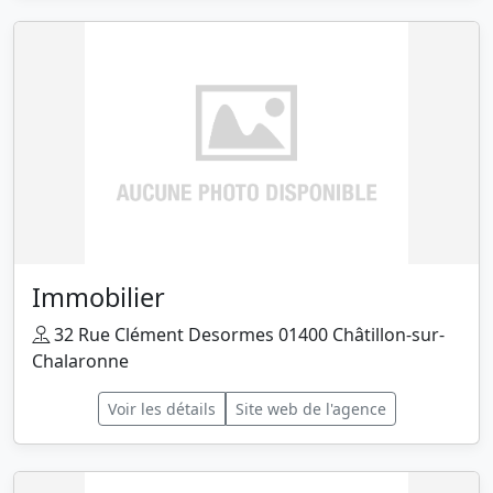
Immobilier
32 Rue Clément Desormes 01400 Châtillon-sur-
Chalaronne
Voir les détails
Site web de l'agence