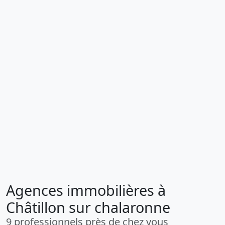
Agences immobilières à
Châtillon sur chalaronne
9 professionnels près de chez vous