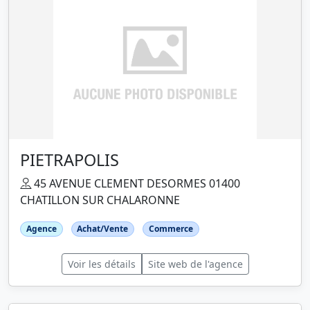
PIETRAPOLIS
45 AVENUE CLEMENT DESORMES 01400
CHATILLON SUR CHALARONNE
Agence
Achat/Vente
Commerce
Voir les détails
Site web de l'agence