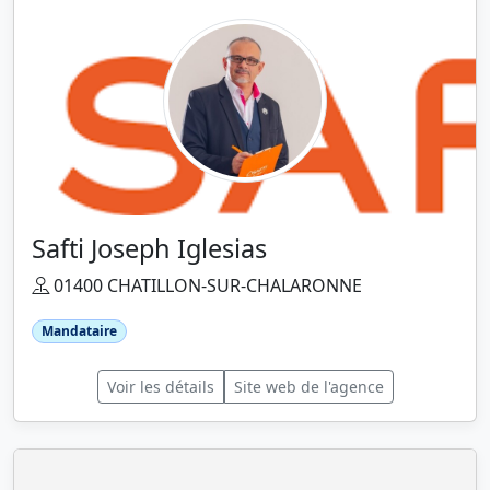
Safti Joseph Iglesias
01400 CHATILLON-SUR-CHALARONNE
Mandataire
Voir les détails
Site web de l'agence