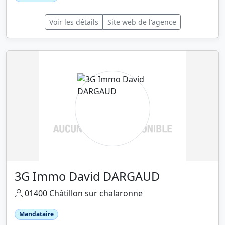
Voir les détails
Site web de l'agence
3G Immo David DARGAUD
01400 Châtillon sur chalaronne
Mandataire