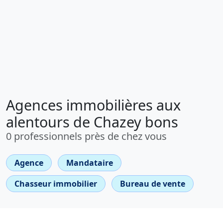
Agences immobilières aux
alentours de Chazey bons
0 professionnels près de chez vous
Agence
Mandataire
Chasseur immobilier
Bureau de vente