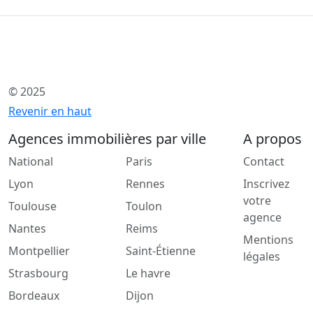
© 2025
Revenir en haut
Agences immobilières par ville
A propos
National
Paris
Contact
Lyon
Rennes
Inscrivez
votre
Toulouse
Toulon
agence
Nantes
Reims
Mentions
Montpellier
Saint-Étienne
légales
Strasbourg
Le havre
Bordeaux
Dijon