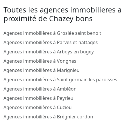
Toutes les agences immobilieres a
proximité de Chazey bons
Agences immobilières à Groslée saint benoit
Agences immobilières à Parves et nattages
Agences immobilières à Arboys en bugey
Agences immobilières à Vongnes
Agences immobilières à Marignieu
Agences immobilières à Saint germain les paroisses
Agences immobilières à Ambléon
Agences immobilières à Peyrieu
Agences immobilières à Cuzieu
Agences immobilières à Brégnier cordon