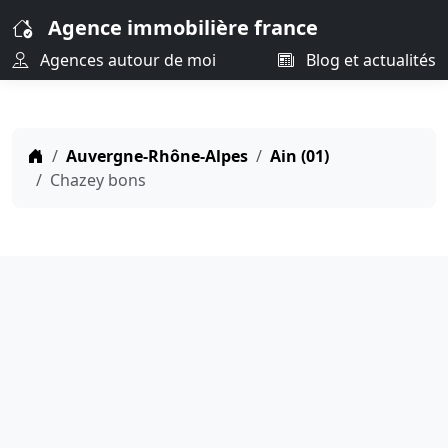
Agence immobilière france
Agences autour de moi
Blog et actualités
Auvergne-Rhône-Alpes
Ain (01)
Chazey bons