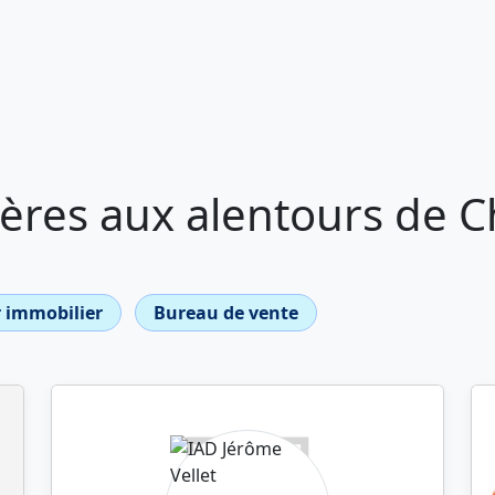
ères aux alentours de C
 immobilier
Bureau de vente