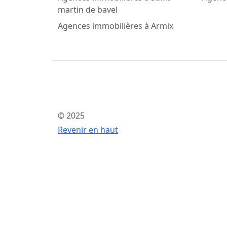
martin de bavel
Agences immobilières à Armix
© 2025
Revenir en haut