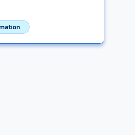
imation