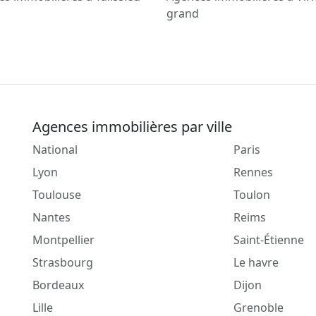
grand
Agences immobilières par ville
National
Paris
Lyon
Rennes
Toulouse
Toulon
Nantes
Reims
Montpellier
Saint-Étienne
Strasbourg
Le havre
Bordeaux
Dijon
Lille
Grenoble