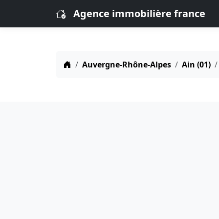
Agence immobilière france
Auvergne-Rhône-Alpes
Ain (01)