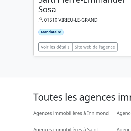
Sosa
01510 VIRIEU-LE-GRAND
Mandataire
Voir les détails
Site web de l'agence
Toutes les agences im
Agences immobilières à Innimond
Agenc
Agences immobilières à Saint
Agence