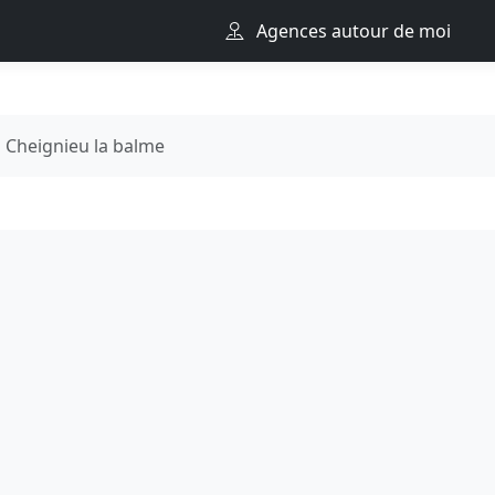
Agences autour de moi
Cheignieu la balme