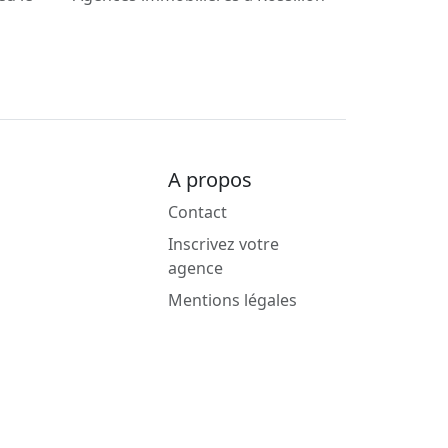
A propos
Contact
Inscrivez votre
agence
Mentions légales