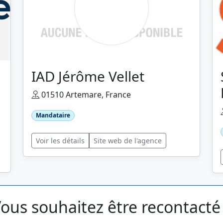
IAD Jérôme Vellet
01510 Artemare, France
Mandataire
Voir les détails
Site web de l'agence
ous souhaitez être recontacté