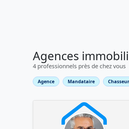
Agences immobili
4 professionnels près de chez vous
Agence
Mandataire
Chasseur