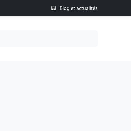
Blog et actualités