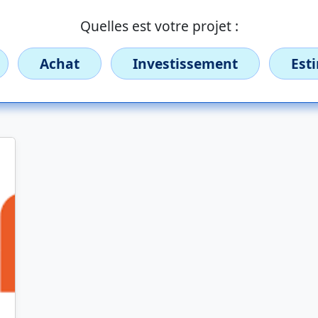
Quelles est votre projet :
Achat
Investissement
Est