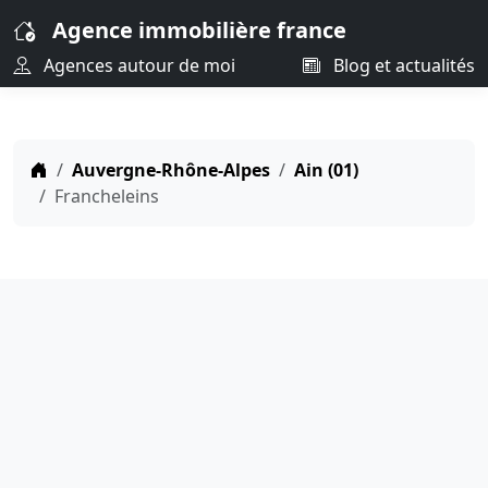
Agence immobilière france
Agences autour de moi
Blog et actualités
Auvergne-Rhône-Alpes
Ain (01)
Francheleins