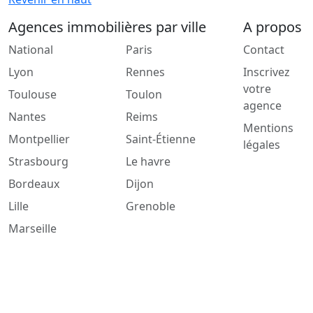
Agences immobilières par ville
A propos
National
Paris
Contact
Lyon
Rennes
Inscrivez
votre
Toulouse
Toulon
agence
Nantes
Reims
Mentions
Montpellier
Saint-Étienne
légales
Strasbourg
Le havre
Bordeaux
Dijon
Lille
Grenoble
Marseille