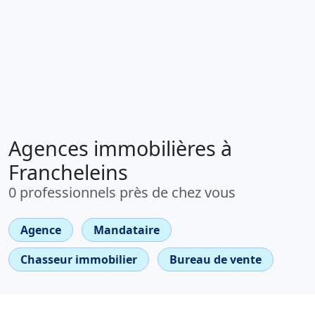
Agences immobilières à
Francheleins
0 professionnels près de chez vous
Agence
Mandataire
Chasseur immobilier
Bureau de vente