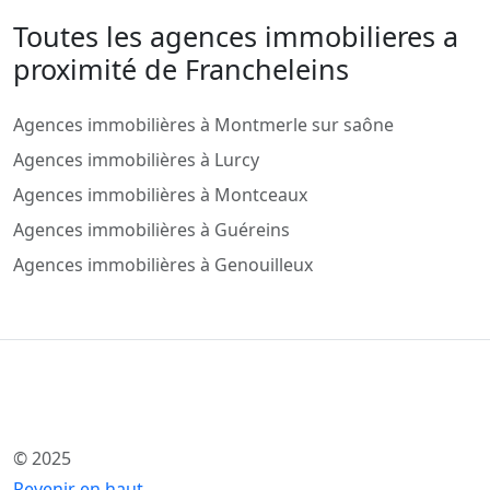
Toutes les agences immobilieres a
proximité de Francheleins
Agences immobilières à Montmerle sur saône
Agences immobilières à Lurcy
Agences immobilières à Montceaux
Agences immobilières à Guéreins
Agences immobilières à Genouilleux
© 2025
Revenir en haut