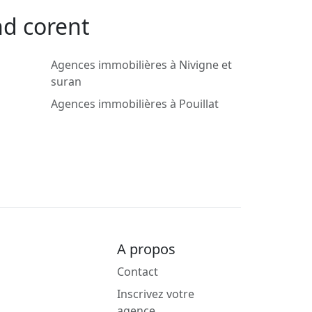
nd corent
Agences immobilières à Nivigne et
suran
Agences immobilières à Pouillat
A propos
Contact
Inscrivez votre
agence