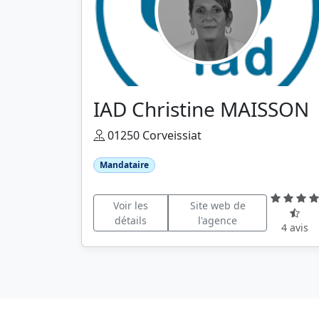
IAD Christine MAISSON
01250 Corveissiat
Mandataire
Voir les
Site web de
détails
l'agence
4 avis