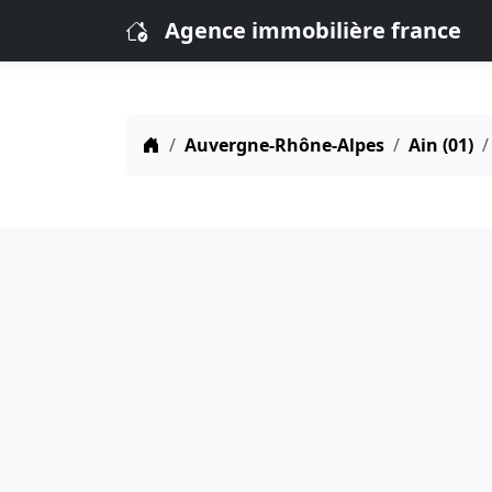
Agence immobilière france
Auvergne-Rhône-Alpes
Ain (01)