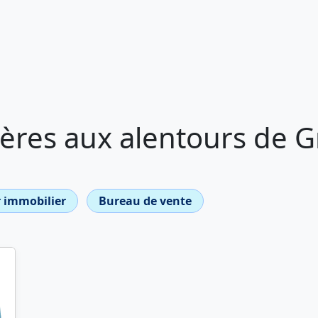
ères aux alentours de G
 immobilier
Bureau de vente