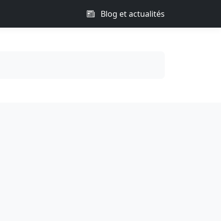
Blog et actualités