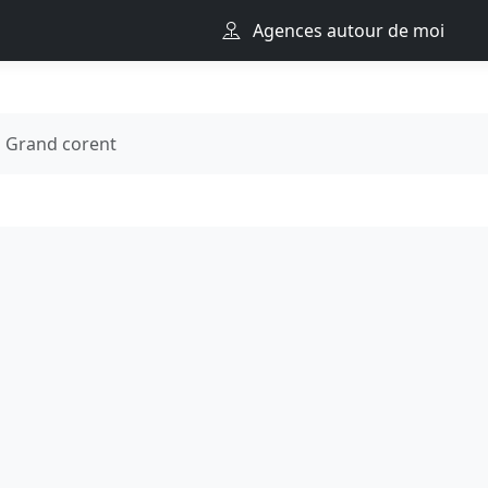
Agences autour de moi
Grand corent