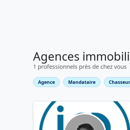
Agences immobili
1 professionnels près de chez vous
Agence
Mandataire
Chasseur