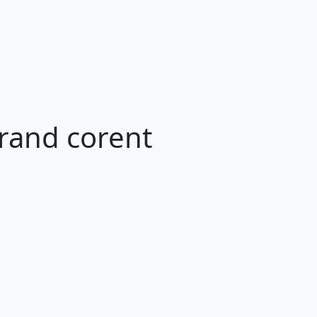
rand corent