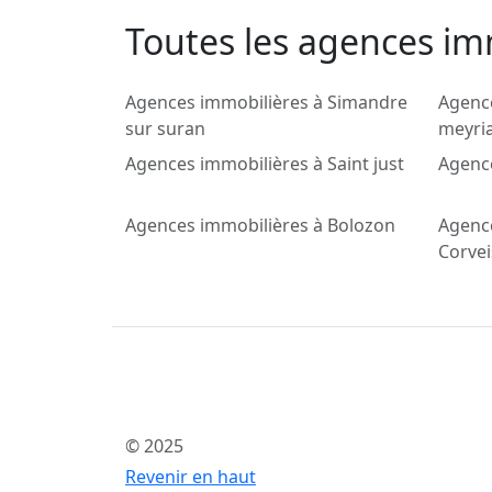
Toutes les agences im
Agences immobilières à Simandre
Agenc
sur suran
meyria
Agences immobilières à Saint just
Agenc
Agences immobilières à Bolozon
Agenc
Corvei
© 2025
Revenir en haut