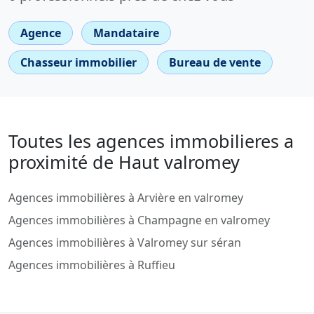
Agence
Mandataire
Chasseur immobilier
Bureau de vente
Toutes les agences immobilieres a
proximité de Haut valromey
Agences immobilières à Arvière en valromey
Agences immobilières à Champagne en valromey
Agences immobilières à Valromey sur séran
Agences immobilières à Ruffieu