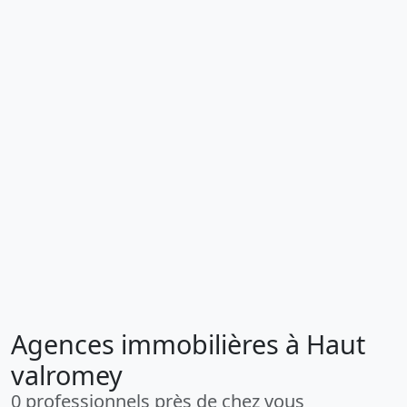
Agences immobilières à Haut
valromey
0 professionnels près de chez vous