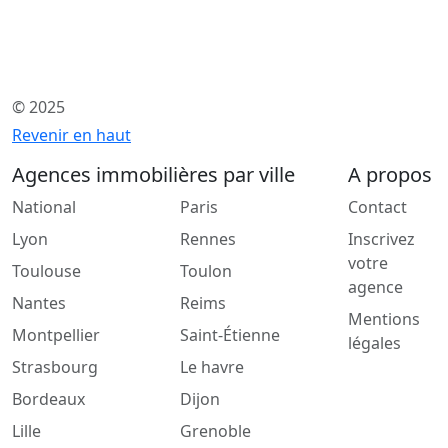
© 2025
Revenir en haut
Agences immobilières par ville
A propos
National
Paris
Contact
Lyon
Rennes
Inscrivez
votre
Toulouse
Toulon
agence
Nantes
Reims
Mentions
Montpellier
Saint-Étienne
légales
Strasbourg
Le havre
Bordeaux
Dijon
Lille
Grenoble