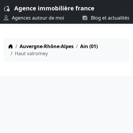
Agence immobilière france
Agences autour de moi
Blog et actualités
Auvergne-Rhône-Alpes
Ain (01)
Haut valromey