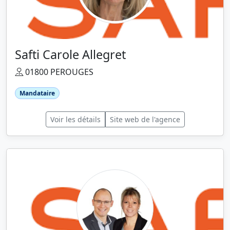
Safti Carole Allegret
01800 PEROUGES
Mandataire
Voir les détails
Site web de l'agence