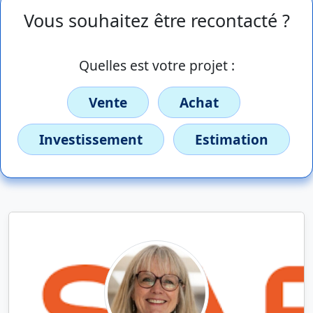
Vous souhaitez être recontacté ?
Quelles est votre projet :
Vente
Achat
Investissement
Estimation