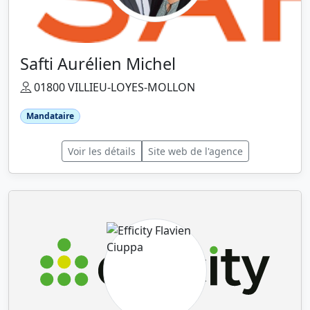
Safti Aurélien Michel
01800 VILLIEU-LOYES-MOLLON
Mandataire
Voir les détails
Site web de l'agence