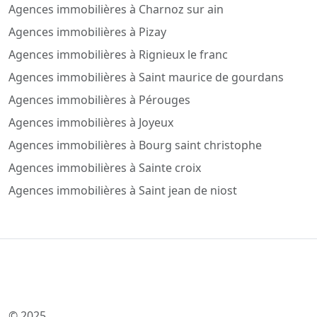
Agences immobilières à Charnoz sur ain
Agences immobilières à Pizay
Agences immobilières à Rignieux le franc
Agences immobilières à Saint maurice de gourdans
Agences immobilières à Pérouges
Agences immobilières à Joyeux
Agences immobilières à Bourg saint christophe
Agences immobilières à Sainte croix
Agences immobilières à Saint jean de niost
© 2025