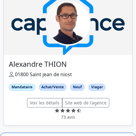
Alexandre THION
01800 Saint jean de niost
Mandataire
Achat/Vente
Neuf
Viager
Voir les détails
Site web de l'agence
73 avis