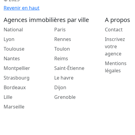
Revenir en haut
Agences immobilières par ville
A propos
National
Paris
Contact
Lyon
Rennes
Inscrivez
votre
Toulouse
Toulon
agence
Nantes
Reims
Mentions
Montpellier
Saint-Étienne
légales
Strasbourg
Le havre
Bordeaux
Dijon
Lille
Grenoble
Marseille