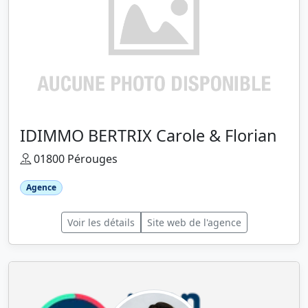
IDIMMO BERTRIX Carole & Florian
01800 Pérouges
Agence
Voir les détails
Site web de l'agence