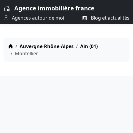
Agence immobilière france
Agences autour de moi
Blog et actualités
Auvergne-Rhône-Alpes
Ain (01)
Montellier