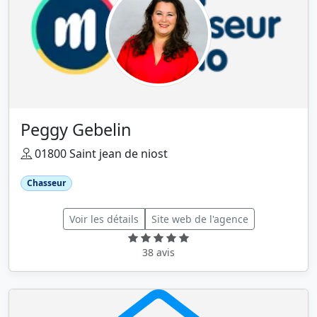
Peggy Gebelin
01800 Saint jean de niost
Chasseur
Voir les détails
Site web de l'agence
38 avis