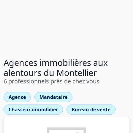
Agences immobilières aux
alentours du Montellier
6 professionnels près de chez vous
Agence
Mandataire
Chasseur immobilier
Bureau de vente