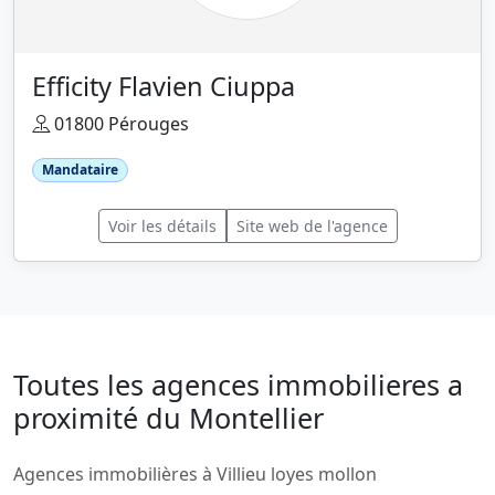
Efficity Flavien Ciuppa
01800 Pérouges
Mandataire
Voir les détails
Site web de l'agence
Toutes les agences immobilieres a
proximité du Montellier
Agences immobilières à Villieu loyes mollon