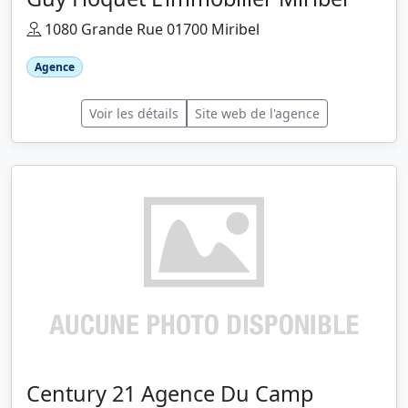
1080 Grande Rue 01700 Miribel
Agence
Voir les détails
Site web de l'agence
Century 21 Agence Du Camp