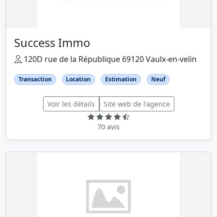
Success Immo
120D rue de la République 69120 Vaulx-en-velin
Transaction
Location
Estimation
Neuf
Voir les détails
Site web de l'agence
70 avis