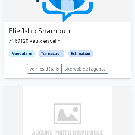
Elie Isho Shamoun
69120 Vaulx en velin
Mandataire
Transaction
Estimation
Voir les détails
Site web de l'agence