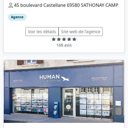
45 boulevard Castellane 69580 SATHONAY CAMP
Agence
Voir les détails
Site web de l'agence
168 avis