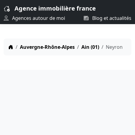
Agence immobilière france
Agences autour de moi
Blog et actualités
Auvergne-Rhône-Alpes
Ain (01)
Neyron