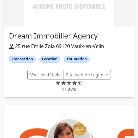
Dream Immobilier Agency
25 rue Emile Zola 69120 Vaulx-en-Velin
Transaction
Location
Estimation
Voir les détails
Site web de l'agence
11 avis