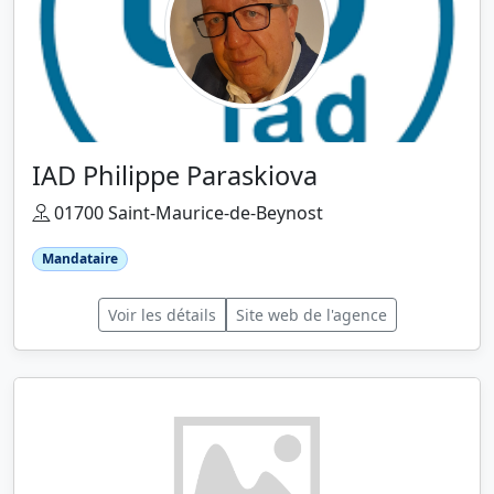
IAD Philippe Paraskiova
01700 Saint-Maurice-de-Beynost
Mandataire
Voir les détails
Site web de l'agence