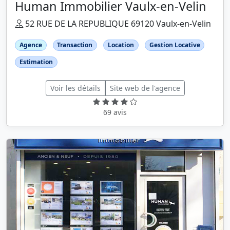
Human Immobilier Vaulx-en-Velin
52 RUE DE LA REPUBLIQUE 69120 Vaulx-en-Velin
Agence
Transaction
Location
Gestion Locative
Estimation
Voir les détails
Site web de l'agence
69 avis