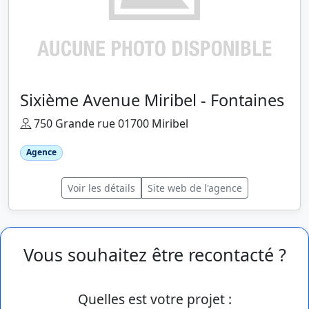
Sixième Avenue Miribel - Fontaines
750 Grande rue 01700 Miribel
Agence
Voir les détails
Site web de l'agence
Vous souhaitez être recontacté ?
Quelles est votre projet :