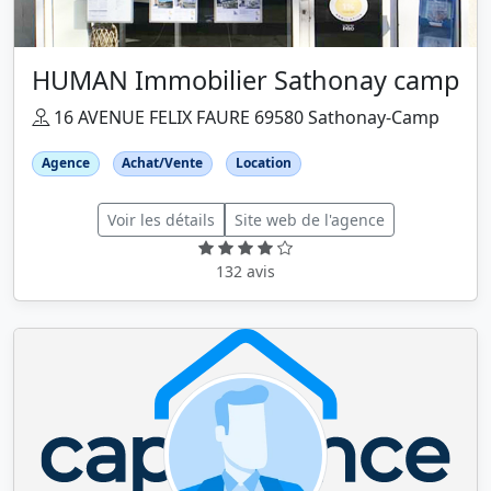
HUMAN Immobilier Sathonay camp
16 AVENUE FELIX FAURE 69580 Sathonay-Camp
Agence
Achat/Vente
Location
Voir les détails
Site web de l'agence
132 avis