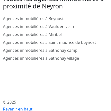
proximité de Neyron
Agences immobilières à Beynost
Agences immobilières à Vaulx en velin
Agences immobilières à Miribel
Agences immobilières à Saint maurice de beynost
Agences immobilières à Sathonay camp
Agences immobilières à Sathonay village
© 2025
Revenir en haut