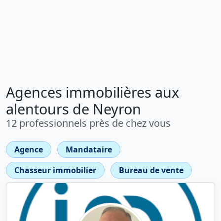
Agences immobilières aux
alentours de Neyron
12 professionnels près de chez vous
Agence
Mandataire
Chasseur immobilier
Bureau de vente