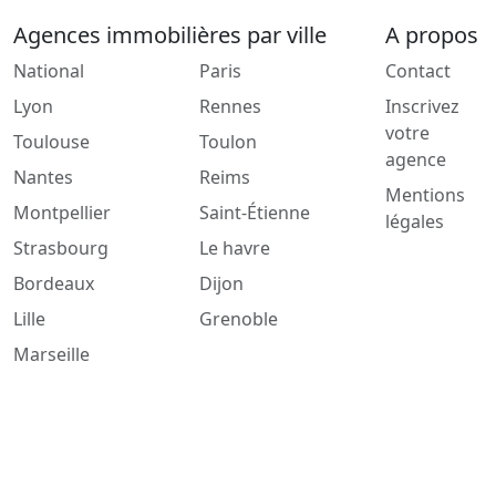
Agences immobilières par ville
A propos
National
Paris
Contact
Lyon
Rennes
Inscrivez
votre
Toulouse
Toulon
agence
Nantes
Reims
Mentions
Montpellier
Saint-Étienne
légales
Strasbourg
Le havre
Bordeaux
Dijon
Lille
Grenoble
Marseille