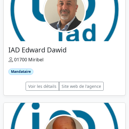
IAD Edward Dawid
01700 Miribel
Mandataire
Voir les détails
Site web de l'agence