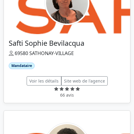
Safti Sophie Bevilacqua
69580 SATHONAY-VILLAGE
Mandataire
Voir les détails
Site web de l'agence
66 avis