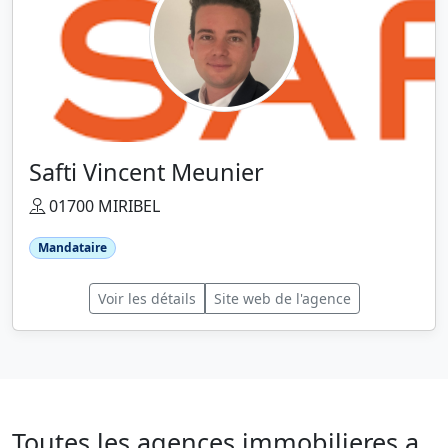
Safti Vincent Meunier
01700 MIRIBEL
Mandataire
Voir les détails
Site web de l'agence
Toutes les agences immobilieres a