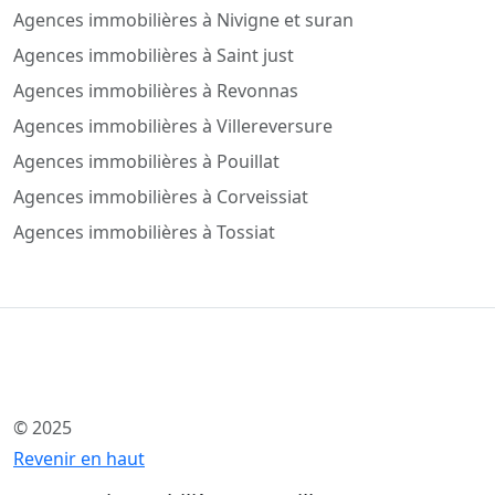
Agences immobilières à Nivigne et suran
Agences immobilières à Saint just
Agences immobilières à Revonnas
Agences immobilières à Villereversure
Agences immobilières à Pouillat
Agences immobilières à Corveissiat
Agences immobilières à Tossiat
© 2025
Revenir en haut