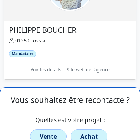
PHILIPPE BOUCHER
01250 Tossiat
Mandataire
Voir les détails
Site web de l'agence
Vous souhaitez être recontacté ?
Quelles est votre projet :
Vente
Achat