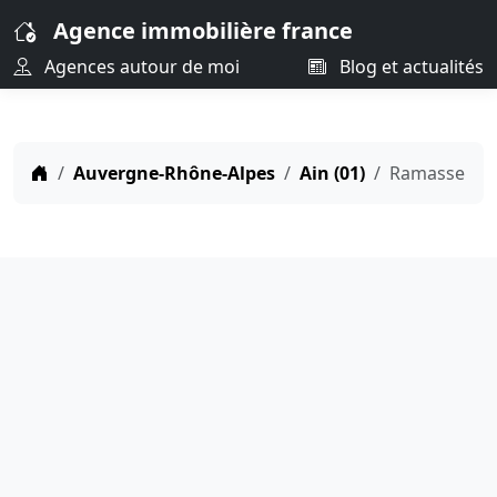
Agence immobilière france
Agences autour de moi
Blog et actualités
Auvergne-Rhône-Alpes
Ain (01)
Ramasse