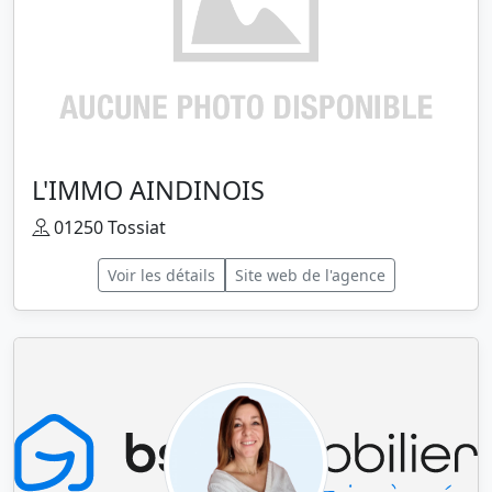
L'IMMO AINDINOIS
01250 Tossiat
Voir les détails
Site web de l'agence