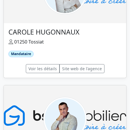
CAROLE HUGONNAUX
01250 Tossiat
Mandataire
Voir les détails
Site web de l'agence