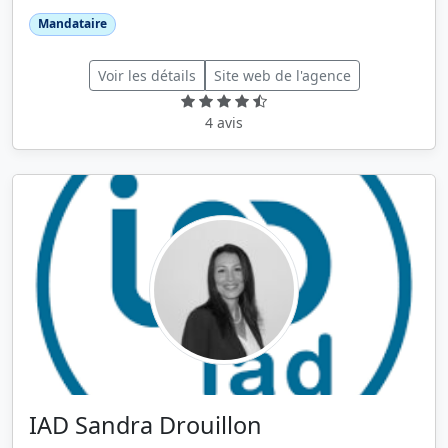
Mandataire
Voir les détails
Site web de l'agence
4 avis
IAD Sandra Drouillon