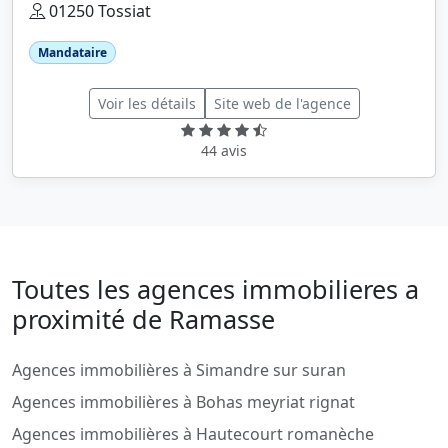
01250 Tossiat
Mandataire
Voir les détails
Site web de l'agence
44 avis
Toutes les agences immobilieres a
proximité de Ramasse
Agences immobilières à Simandre sur suran
Agences immobilières à Bohas meyriat rignat
Agences immobilières à Hautecourt romanèche