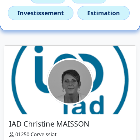
Investissement
Estimation
IAD Christine MAISSON
01250 Corveissiat