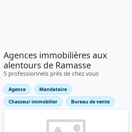
Agences immobilières aux
alentours de Ramasse
5 professionnels près de chez vous
Agence
Mandataire
Chasseur immobilier
Bureau de vente