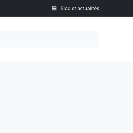
Blog et actualités