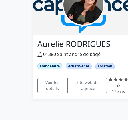
Aurélie RODRIGUES
01380 Saint andré de bâgé
Mandataire
Achat/Vente
Location
Voir les
Site web de
détails
l'agence
17 avis