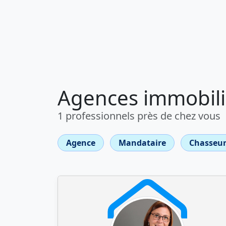
Agences immobili
1 professionnels près de chez vous
Agence
Mandataire
Chasseur