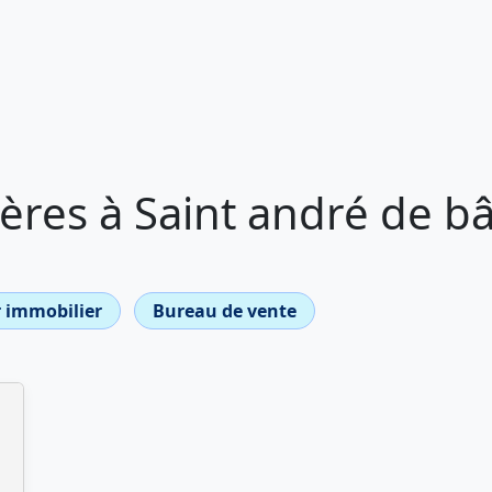
ères à Saint andré de b
 immobilier
Bureau de vente