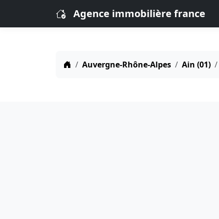
Agence immobilière france
Auvergne-Rhône-Alpes
Ain (01)