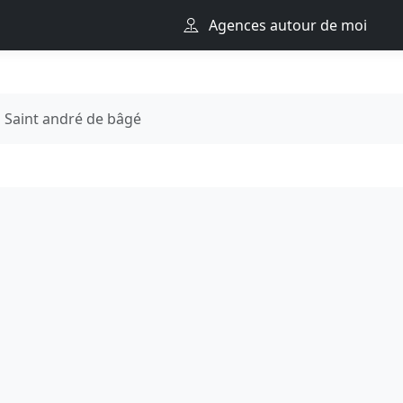
Agences autour de moi
Saint andré de bâgé