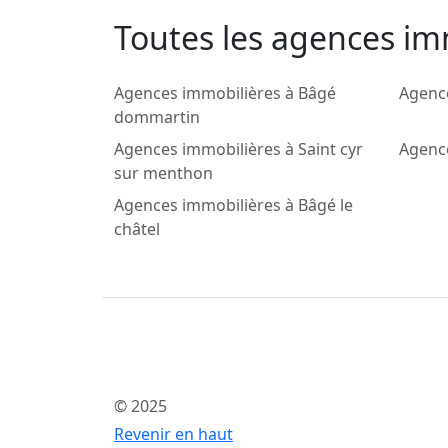
Toutes les agences im
Agences immobilières à Bâgé
Agence
dommartin
Agences immobilières à Saint cyr
Agence
sur menthon
Agences immobilières à Bâgé le
châtel
© 2025
Revenir en haut