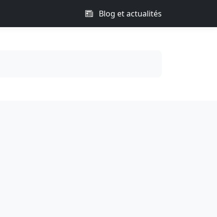
Blog et actualités