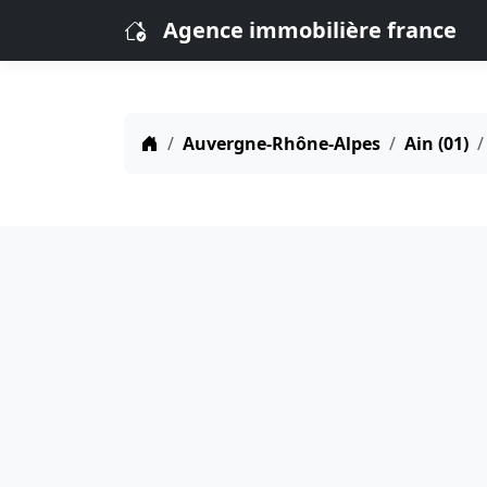
Agence immobilière france
Auvergne-Rhône-Alpes
Ain (01)