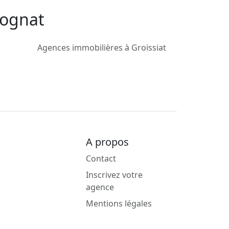
mognat
Agences immobilières à Groissiat
A propos
Contact
Inscrivez votre
agence
Mentions légales