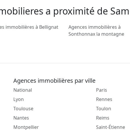
mobilieres a proximité de Sa
s immobilières à Bellignat
Agences immobilières à
Sonthonnax la montagne
Agences immobilières par ville
National
Paris
Lyon
Rennes
Toulouse
Toulon
Nantes
Reims
Montpellier
Saint-Étienne