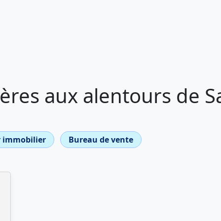
ères aux alentours de 
 immobilier
Bureau de vente