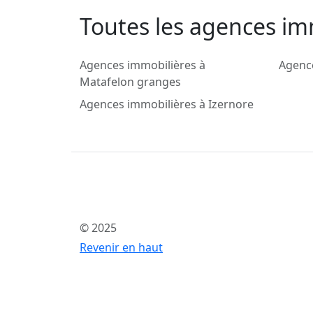
Toutes les agences im
Agences immobilières à
Agence
Matafelon granges
Agences immobilières à Izernore
© 2025
Revenir en haut