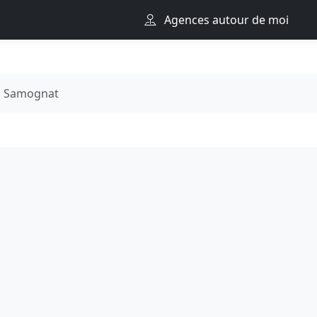
Agences autour de moi
Samognat