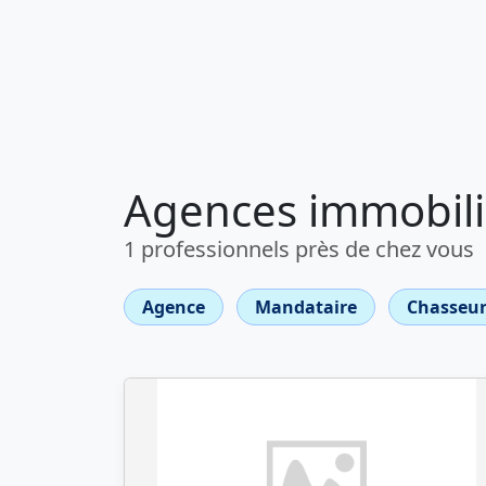
Agences immobili
1 professionnels près de chez vous
Agence
Mandataire
Chasseur