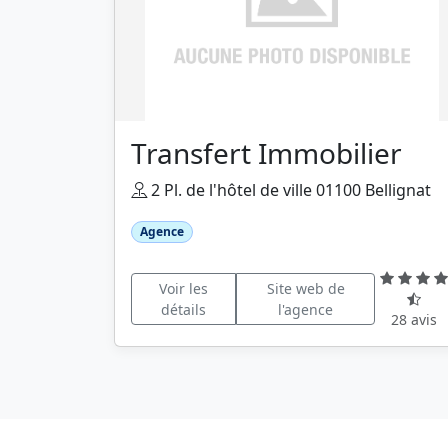
Transfert Immobilier
2 Pl. de l'hôtel de ville 01100 Bellignat
Agence
Voir les
Site web de
détails
l'agence
28 avis