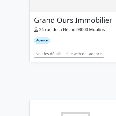
Grand Ours Immobilier
24 rue de la Flèche 03000 Moulins
Agence
Voir les détails
Site web de l'agence