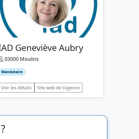
IAD Geneviève Aubry
03000 Moulins
Mandataire
Voir les détails
Site web de l'agence
 ?