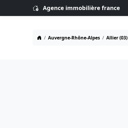
Agence immobilière france
Auvergne-Rhône-Alpes
Allier (03)