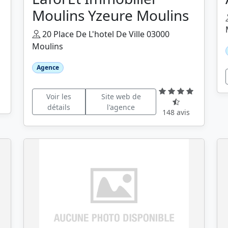
Moulins Yzeure Moulins
20 Place De L'hotel De Ville 03000
Moulins
Agence
Voir les
Site web de
détails
l'agence
148 avis