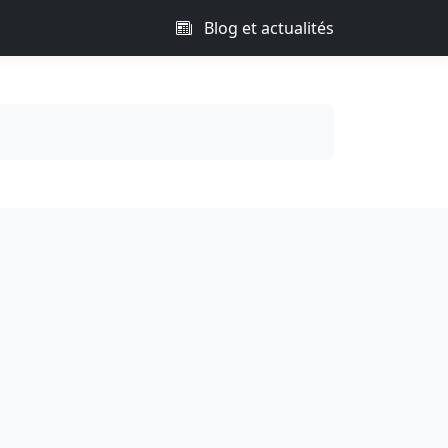
Blog et actualités