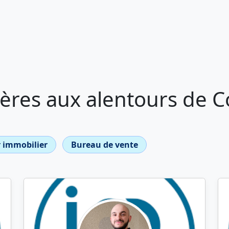
ères aux alentours de 
 immobilier
Bureau de vente