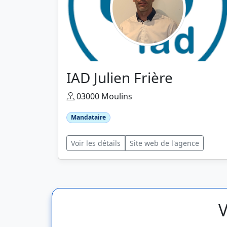
IAD Julien Frière
03000 Moulins
Mandataire
Voir les détails
Site web de l'agence
V