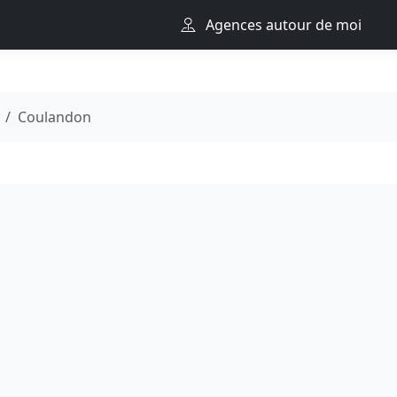
Agences autour de moi
Coulandon