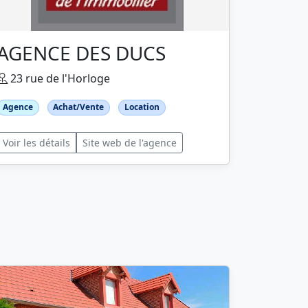
AGENCE DES DUCS
23 rue de l'Horloge
Agence
Achat/Vente
Location
Voir les détails
Site web de l'agence