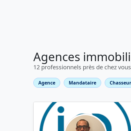
Agences immobili
12 professionnels près de chez vous
Agence
Mandataire
Chasseur