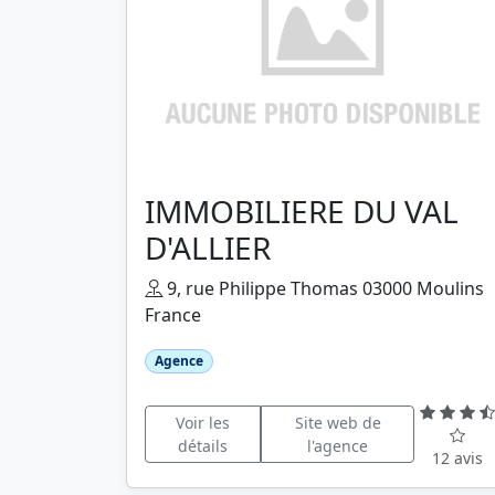
IMMOBILIERE DU VAL
D'ALLIER
9, rue Philippe Thomas 03000 Moulins
France
Agence
Voir les
Site web de
détails
l'agence
12 avis