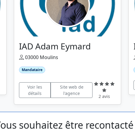
IAD Adam Eymard
03000 Moulins
Mandataire
Voir les
Site web de
détails
l'agence
2 avis
ous souhaitez être recontacté