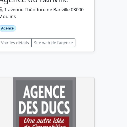
1 avenue Théodore de Banville 03000
Moulins
Agence
Voir les détails
Site web de l'agence