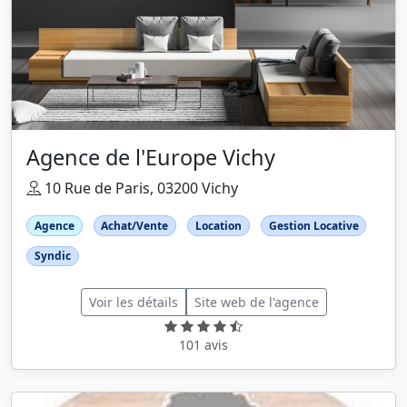
Agence de l'Europe Vichy
10 Rue de Paris, 03200 Vichy
Agence
Achat/Vente
Location
Gestion Locative
Syndic
Voir les détails
Site web de l'agence
101 avis