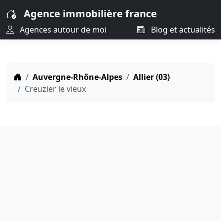
Agence immobilière france
Agences autour de moi
Blog et actualités
Auvergne-Rhône-Alpes
Allier (03)
Creuzier le vieux