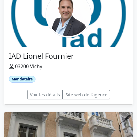
IAD Lionel Fournier
03200 Vichy
Mandataire
Voir les détails
Site web de l'agence