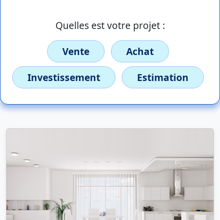
Quelles est votre projet :
Vente
Achat
Investissement
Estimation