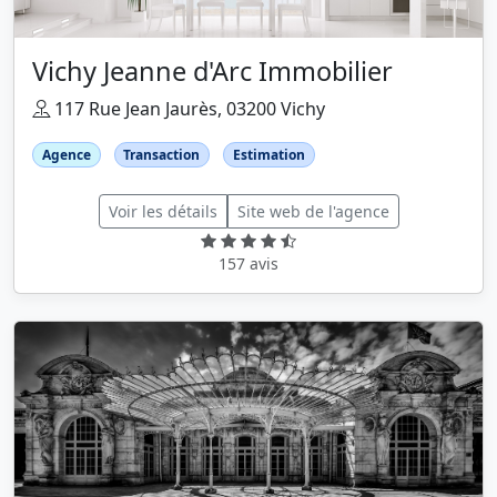
Vichy Jeanne d'Arc Immobilier
117 Rue Jean Jaurès, 03200 Vichy
Agence
Transaction
Estimation
Voir les détails
Site web de l'agence
157 avis