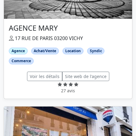
AGENCE MARY
17 RUE DE PARIS 03200 VICHY
Agence
Achat/Vente
Location
Syndic
Commerce
Voir les détails
Site web de l'agence
27 avis