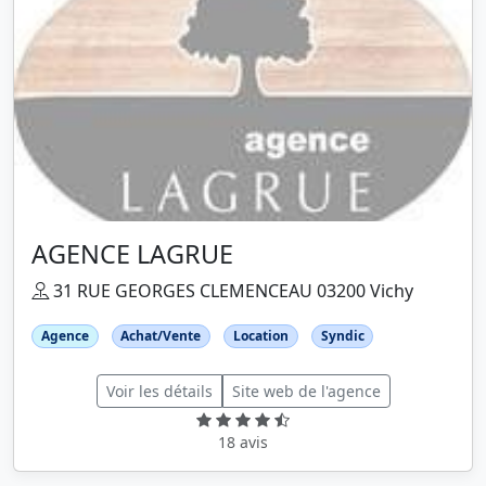
AGENCE LAGRUE
31 RUE GEORGES CLEMENCEAU 03200 Vichy
Agence
Achat/Vente
Location
Syndic
Voir les détails
Site web de l'agence
18 avis