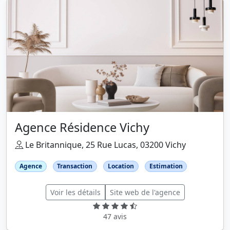
Agence Résidence Vichy
Le Britannique, 25 Rue Lucas, 03200 Vichy
Agence
Transaction
Location
Estimation
Voir les détails
Site web de l'agence
47 avis