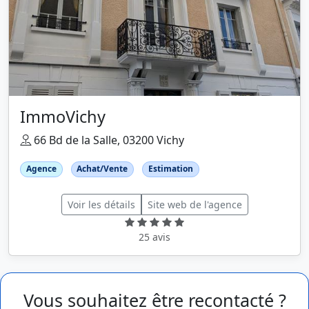
ImmoVichy
66 Bd de la Salle, 03200 Vichy
Agence
Achat/Vente
Estimation
Voir les détails
Site web de l'agence
25 avis
Vous souhaitez être recontacté ?