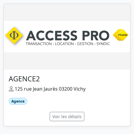
AGENCE2
125 rue Jean Jaurès 03200 Vichy
Agence
Voir les détails