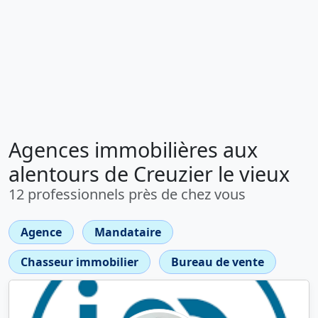
Agences immobilières aux
alentours de Creuzier le vieux
12 professionnels près de chez vous
Agence
Mandataire
Chasseur immobilier
Bureau de vente