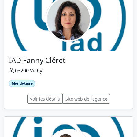
IAD Fanny Cléret
03200 Vichy
Mandataire
Voir les détails
Site web de l'agence