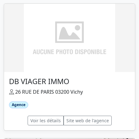
DB VIAGER IMMO
26 RUE DE PARIS 03200 Vichy
Agence
Voir les détails
Site web de l'agence