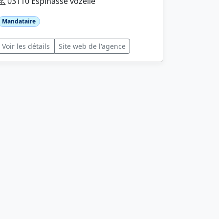
03110 Espinasse vozelle
Mandataire
Voir les détails
Site web de l'agence