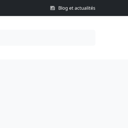
Blog et actualités