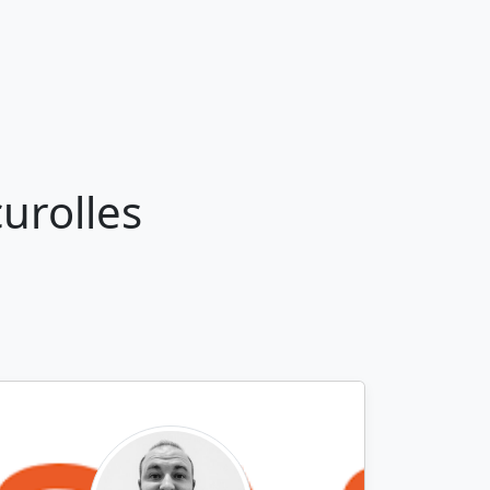
urolles