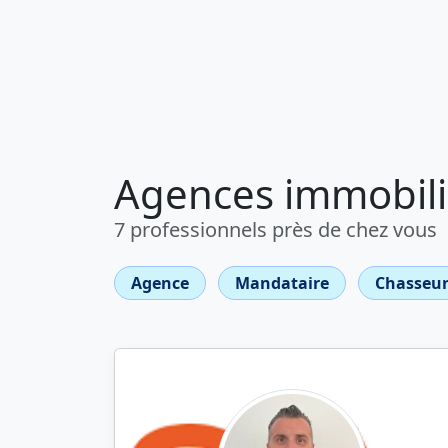
Agences immobiliè
7 professionnels près de chez vous
Agence
Mandataire
Chasseur