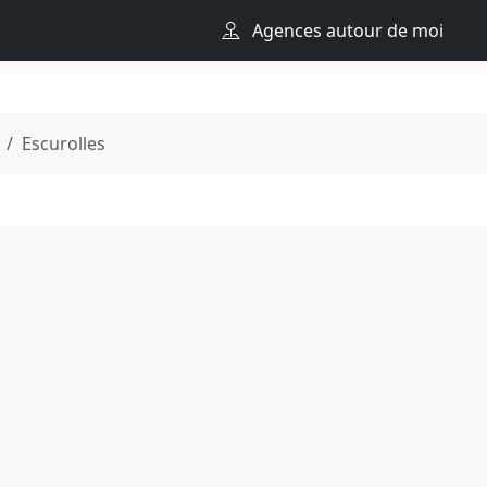
Agences autour de moi
Escurolles