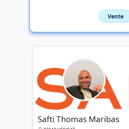
Vente
Safti Thomas Maribas