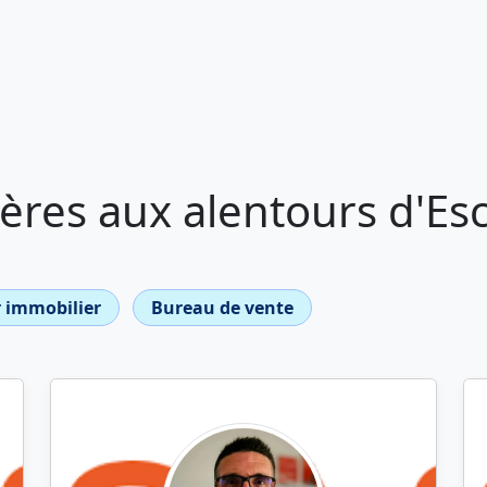
res aux alentours d'Esc
 immobilier
Bureau de vente