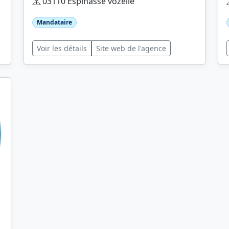
03110 Espinasse vozelle
Mandataire
Voir les détails
Site web de l'agence