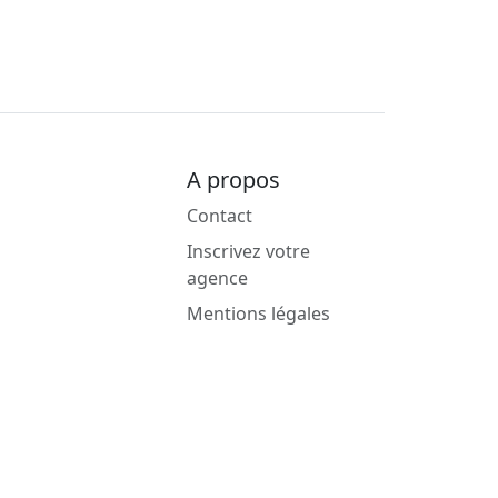
A propos
Contact
Inscrivez votre
agence
Mentions légales