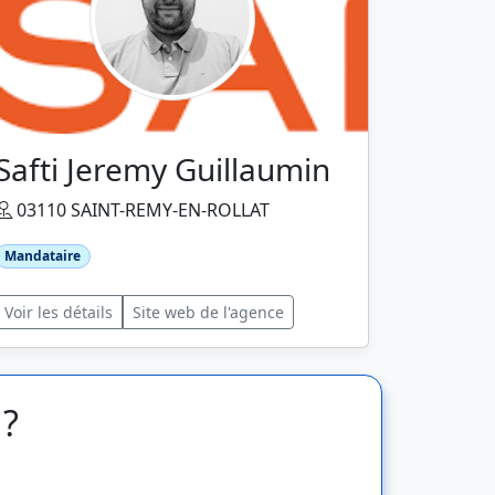
Safti Jeremy Guillaumin
03110 SAINT-REMY-EN-ROLLAT
Mandataire
Voir les détails
Site web de l'agence
 ?