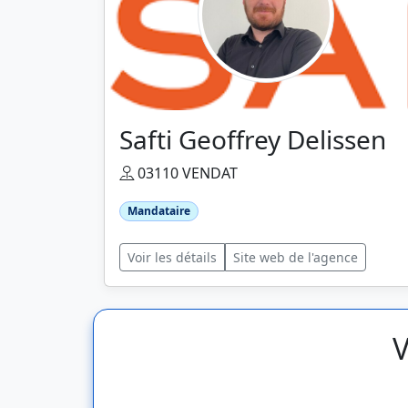
Safti Geoffrey Delissen
03110 VENDAT
Mandataire
Voir les détails
Site web de l'agence
V