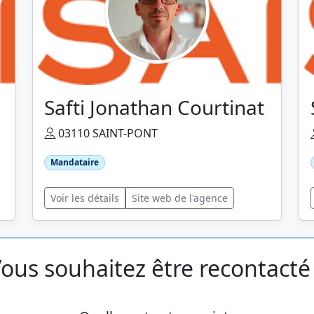
Safti Jonathan Courtinat
03110 SAINT-PONT
Mandataire
Voir les détails
Site web de l'agence
ous souhaitez être recontacté