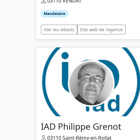
03110 VENDAT
Mandataire
Voir les détails
Site web de l'agence
IAD Philippe Grenot
03110 Saint-Rémy-en-Rollat