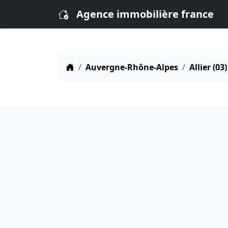
Agence immobilière france
Auvergne-Rhône-Alpes
Allier (03)