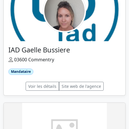
IAD Gaelle Bussiere
03600 Commentry
Mandataire
Voir les détails
Site web de l'agence