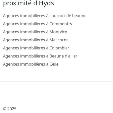
proximité d'Hyds
Agences immobilières à Louroux de beaune
Agences immobilières à Commentry
Agences immobilières à Montvicq
Agences immobilières à Malicorne
Agences immobilières à Colombier
Agences immobilières à Beaune d'allier
Agences immobilières à Celle
© 2025