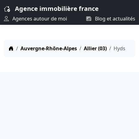
Agence immobilière france
Agences autour de moi
Blog et actualités
Auvergne-Rhône-Alpes
Allier (03)
Hyds