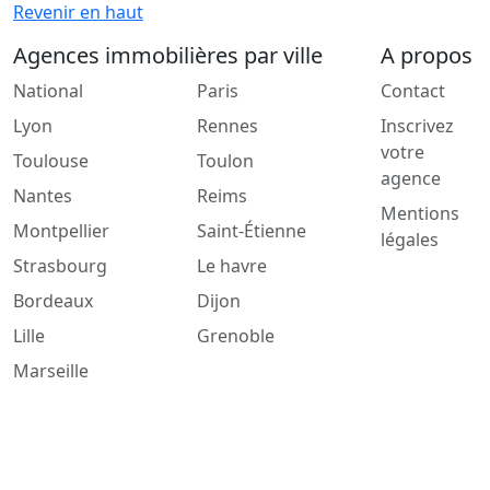
Revenir en haut
Agences immobilières par ville
A propos
National
Paris
Contact
Lyon
Rennes
Inscrivez
votre
Toulouse
Toulon
agence
Nantes
Reims
Mentions
Montpellier
Saint-Étienne
légales
Strasbourg
Le havre
Bordeaux
Dijon
Lille
Grenoble
Marseille