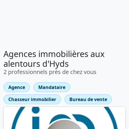
Agences immobilières aux
alentours d'Hyds
2 professionnels près de chez vous
Agence
Mandataire
Chasseur immobilier
Bureau de vente