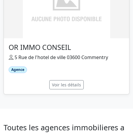
OR IMMO CONSEIL
5 Rue de l'hotel de ville 03600 Commentry
Agence
Voir les détails
Toutes les agences immobilieres a