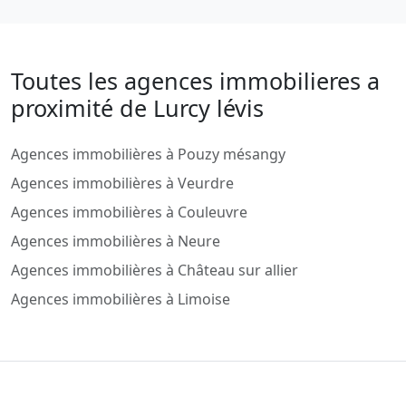
Toutes les agences immobilieres a
proximité de Lurcy lévis
Agences immobilières à Pouzy mésangy
Agences immobilières à Veurdre
Agences immobilières à Couleuvre
Agences immobilières à Neure
Agences immobilières à Château sur allier
Agences immobilières à Limoise