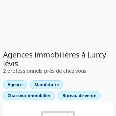
Agences immobilières à Lurcy
lévis
2 professionnels près de chez vous
Agence
Mandataire
Chasseur immobilier
Bureau de vente