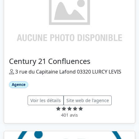
Century 21 Confluences
3 rue du Capitaine Lafond 03320 LURCY LEVIS
Agence
Voir les détails
Site web de l'agence
401 avis