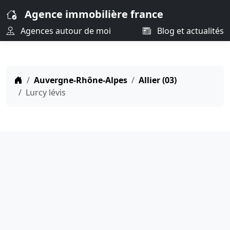
Agence immobilière france
Agences autour de moi
Blog et actualités
Auvergne-Rhône-Alpes
Allier (03)
Lurcy lévis