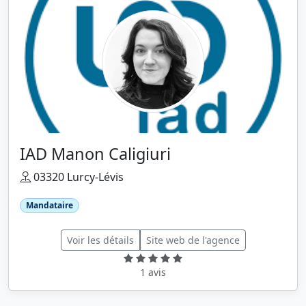
IAD Manon Caligiuri
03320 Lurcy-Lévis
Mandataire
Voir les détails
Site web de l'agence
1 avis