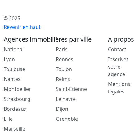
© 2025
Revenir en haut
Agences immobilières par ville
A propos
National
Paris
Contact
Lyon
Rennes
Inscrivez
votre
Toulouse
Toulon
agence
Nantes
Reims
Mentions
Montpellier
Saint-Étienne
légales
Strasbourg
Le havre
Bordeaux
Dijon
Lille
Grenoble
Marseille