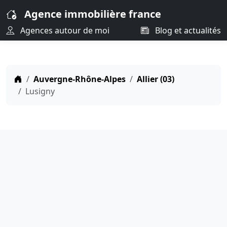
Agence immobilière france
Agences autour de moi
Blog et actualités
Auvergne-Rhône-Alpes
Allier (03)
Lusigny