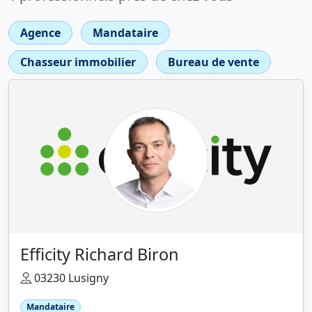
Agence
Mandataire
Chasseur immobilier
Bureau de vente
Efficity Richard Biron
03230 Lusigny
Mandataire