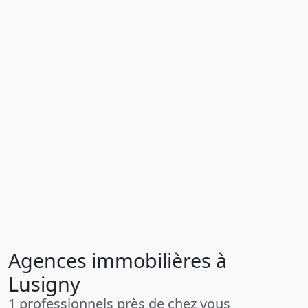
Agences immobilières à
Lusigny
1 professionnels près de chez vous