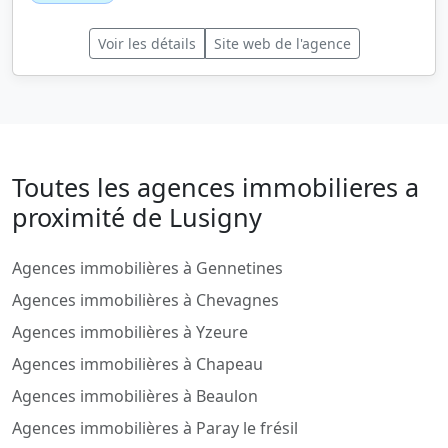
Voir les détails
Site web de l'agence
Toutes les agences immobilieres a
proximité de Lusigny
Agences immobilières à Gennetines
Agences immobilières à Chevagnes
Agences immobilières à Yzeure
Agences immobilières à Chapeau
Agences immobilières à Beaulon
Agences immobilières à Paray le frésil