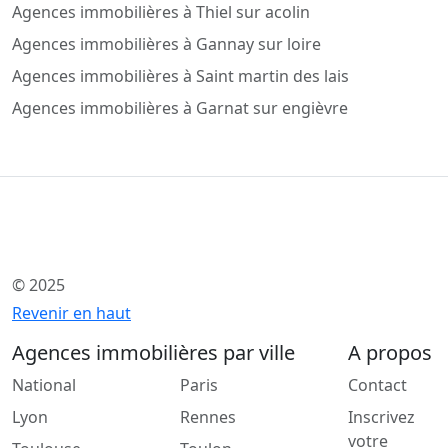
Agences immobilières à Thiel sur acolin
Agences immobilières à Gannay sur loire
Agences immobilières à Saint martin des lais
Agences immobilières à Garnat sur engièvre
© 2025
Revenir en haut
Agences immobilières par ville
A propos
National
Paris
Contact
Lyon
Rennes
Inscrivez
votre