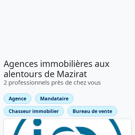
Agences immobilières aux
alentours de Mazirat
2 professionnels près de chez vous
Agence
Mandataire
Chasseur immobilier
Bureau de vente