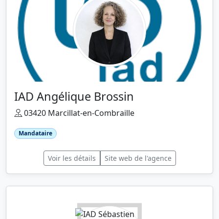
IAD Angélique Brossin
03420 Marcillat-en-Combraille
Mandataire
Voir les détails
Site web de l'agence