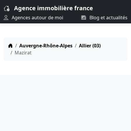
Agence immobilière france
Agences autour de moi
Blog et actualités
Auvergne-Rhône-Alpes
Allier (03)
Mazirat