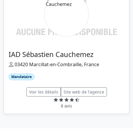
IAD Sébastien Cauchemez
03420 Marcillat-en-Combraille, France
Mandataire
Voir les détails
Site web de l'agence
8 avis