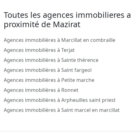
Toutes les agences immobilieres a
proximité de Mazirat
Agences immobilières à Marcillat en combraille
Agences immobilières à Terjat
Agences immobilières à Sainte thérence
Agences immobilières à Saint fargeol
Agences immobilières à Petite marche
Agences immobilières à Ronnet
Agences immobilières à Arpheuilles saint priest
Agences immobilières à Saint marcel en marcillat