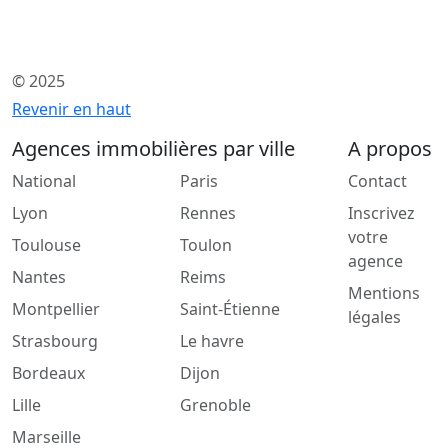
© 2025
Revenir en haut
Agences immobilières par ville
A propos
National
Paris
Contact
Lyon
Rennes
Inscrivez
votre
Toulouse
Toulon
agence
Nantes
Reims
Mentions
Montpellier
Saint-Étienne
légales
Strasbourg
Le havre
Bordeaux
Dijon
Lille
Grenoble
Marseille