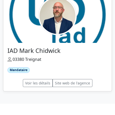
IAD Mark Chidwick
03380 Treignat
Mandataire
Voir les détails
Site web de l'agence