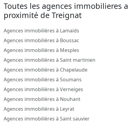
Toutes les agences immobilieres a
proximité de Treignat
Agences immobilières à Lamaids
Agences immobilières à Boussac
Agences immobilières à Mesples
Agences immobilières à Saint martinien
Agences immobilières à Chapelaude
Agences immobilières à Soumans
Agences immobilières à Verneiges
Agences immobilières à Nouhant
Agences immobilières à Leyrat
Agences immobilières à Saint sauvier