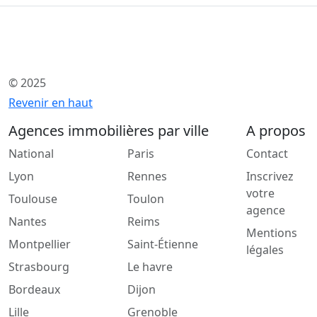
© 2025
Revenir en haut
Agences immobilières par ville
A propos
National
Paris
Contact
Lyon
Rennes
Inscrivez
votre
Toulouse
Toulon
agence
Nantes
Reims
Mentions
Montpellier
Saint-Étienne
légales
Strasbourg
Le havre
Bordeaux
Dijon
Lille
Grenoble