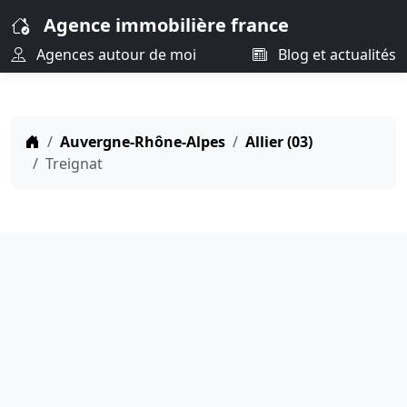
Agence immobilière france
Agences autour de moi
Blog et actualités
Auvergne-Rhône-Alpes
Allier (03)
Treignat