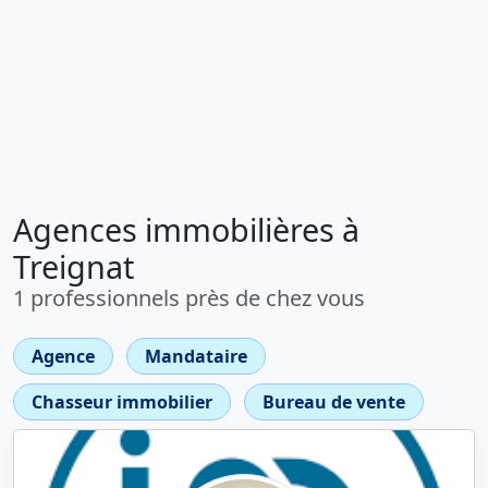
Agences immobilières à
Treignat
1 professionnels près de chez vous
Agence
Mandataire
Chasseur immobilier
Bureau de vente