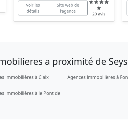
Voir les
Site web de
détails
l'agence
20 avis
mobilieres a proximité de Seys
s immobilières à Claix
Agences immobilières à Fon
s immobilières à le Pont de