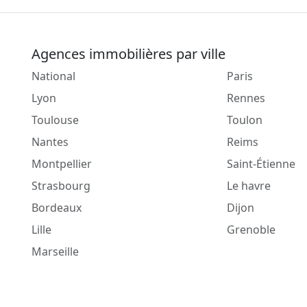
Agences immobilières par ville
National
Paris
Lyon
Rennes
Toulouse
Toulon
Nantes
Reims
Montpellier
Saint-Étienne
Strasbourg
Le havre
Bordeaux
Dijon
Lille
Grenoble
Marseille