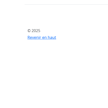
© 2025
Revenir en haut