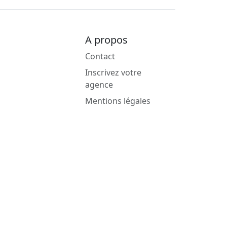
A propos
Contact
Inscrivez votre
agence
Mentions légales