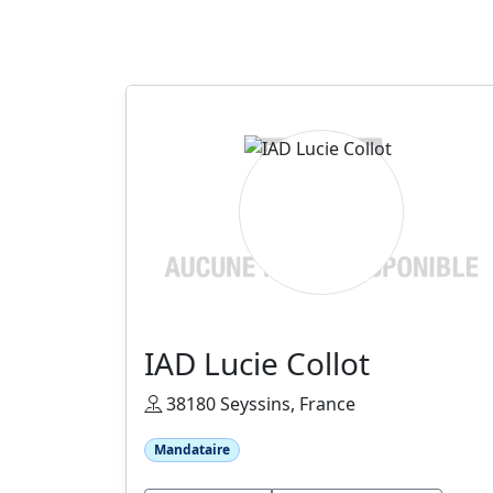
IAD Lucie Collot
38180 Seyssins, France
Mandataire