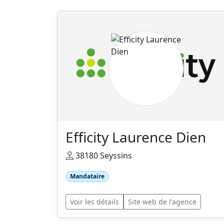
Efficity Laurence Dien
38180 Seyssins
Mandataire
Voir les détails
Site web de l'agence