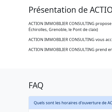
Présentation de ACT
ACTION IMMOBILIER CONSULTING propose son ex
Échirolles, Grenoble, le Pont de claix)
ACTION IMMOBILIER CONSULTING vous accompa
ACTION IMMOBILIER CONSULTING prend en cha
FAQ
Quels sont les horaires d'ouverture d