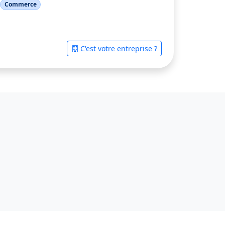
Commerce
C'est votre entreprise ?