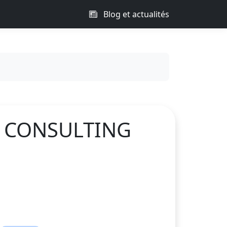
Blog et actualités
R CONSULTING