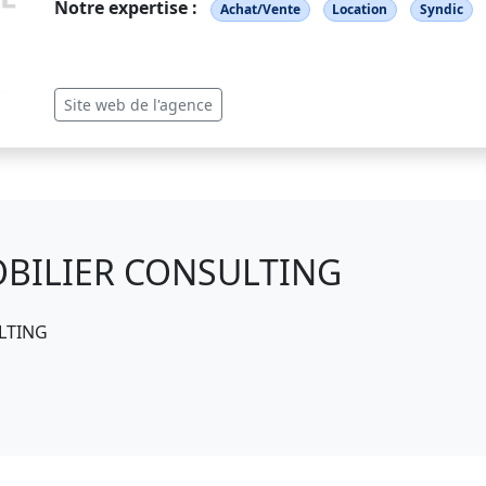
Notre expertise :
Achat/Vente
Location
Syndic
Site web de l'agence
OBILIER CONSULTING
ULTING