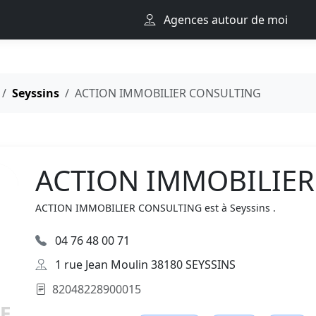
Agences autour de moi
Seyssins
ACTION IMMOBILIER CONSULTING
ACTION IMMOBILIE
ACTION IMMOBILIER CONSULTING est à Seyssins .
04 76 48 00 71
1 rue Jean Moulin 38180 SEYSSINS
82048228900015