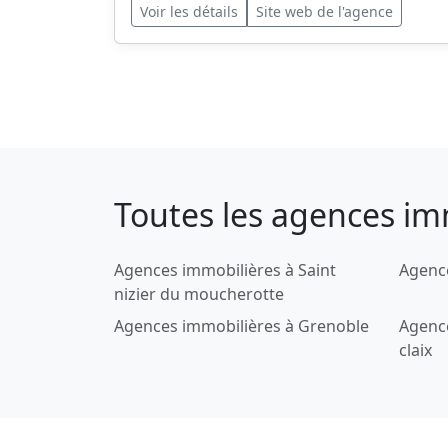
Voir les détails
Site web de l'agence
Toutes les agences im
Agences immobilières à Saint
Agence
nizier du moucherotte
Agences immobilières à Grenoble
Agence
claix