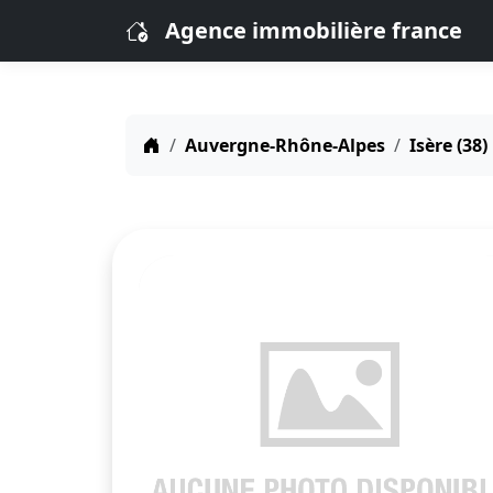
Agence immobilière france
Auvergne-Rhône-Alpes
Isère (38)