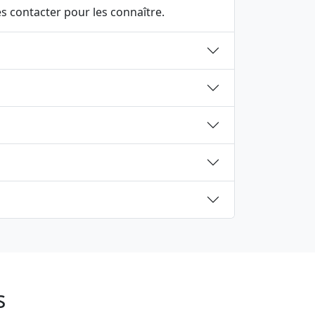
 contacter pour les connaître.
s