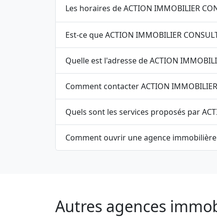
Les horaires de ACTION IMMOBILIER CONSU
Est-ce que ACTION IMMOBILIER CONSULTI
Quelle est l'adresse de ACTION IMMOBI
Comment contacter ACTION IMMOBILIE
Quels sont les services proposés par 
Comment ouvrir une agence immobilière
Autres agences immobil