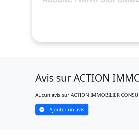
Avis sur ACTION IMM
Aucun avis sur ACTION IMMOBILIER CONS
Ajouter un avis