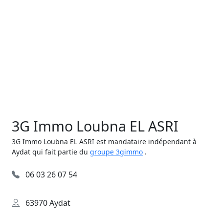
3G Immo Loubna EL ASRI
3G Immo Loubna EL ASRI est mandataire indépendant à
Aydat qui fait partie du
groupe 3gimmo
.
06 03 26 07 54
63970 Aydat