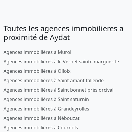
Toutes les agences immobilieres a
proximité de Aydat
Agences immobilières à Murol
Agences immobilières à le Vernet sainte marguerite
Agences immobilières à Olloix
Agences immobilières à Saint amant tallende
Agences immobilières à Saint bonnet près orcival
Agences immobilières à Saint saturnin
Agences immobilières à Grandeyrolles
Agences immobilières à Nébouzat
Agences immobilières à Cournols