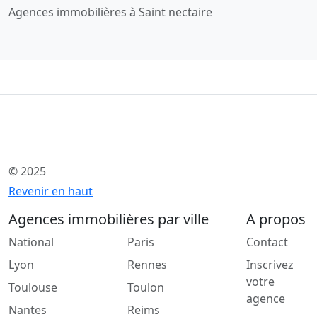
Agences immobilières à Saint nectaire
© 2025
Revenir en haut
Agences immobilières par ville
A propos
National
Paris
Contact
Lyon
Rennes
Inscrivez
votre
Toulouse
Toulon
agence
Nantes
Reims