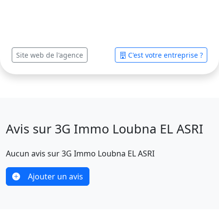
Site web de l'agence
C'est votre entreprise ?
Avis sur 3G Immo Loubna EL ASRI
Aucun avis sur 3G Immo Loubna EL ASRI
Ajouter un avis