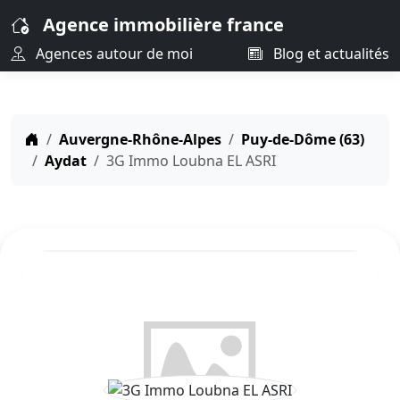
Agence immobilière france
Agences autour de moi
Blog et actualités
Auvergne-Rhône-Alpes
Puy-de-Dôme (63)
Aydat
3G Immo Loubna EL ASRI