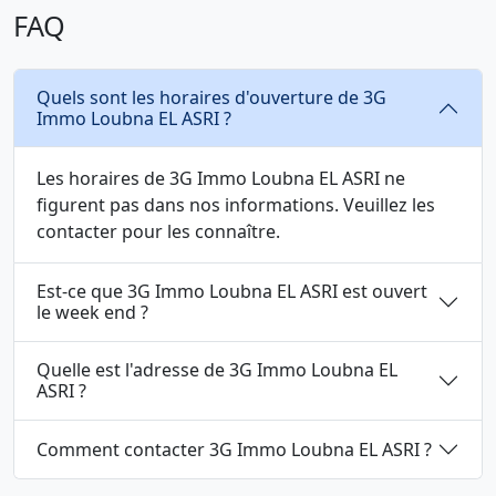
FAQ
Quels sont les horaires d'ouverture de 3G
Immo Loubna EL ASRI ?
Les horaires de 3G Immo Loubna EL ASRI ne
figurent pas dans nos informations. Veuillez les
contacter pour les connaître.
Est-ce que 3G Immo Loubna EL ASRI est ouvert
le week end ?
Quelle est l'adresse de 3G Immo Loubna EL
ASRI ?
Comment contacter 3G Immo Loubna EL ASRI ?