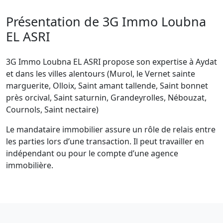
Présentation de 3G Immo Loubna
EL ASRI
3G Immo Loubna EL ASRI propose son expertise à Aydat
et dans les villes alentours (Murol, le Vernet sainte
marguerite, Olloix, Saint amant tallende, Saint bonnet
près orcival, Saint saturnin, Grandeyrolles, Nébouzat,
Cournols, Saint nectaire)
Le mandataire immobilier assure un rôle de relais entre
les parties lors d’une transaction. Il peut travailler en
indépendant ou pour le compte d’une agence
immobilière.