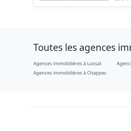
Toutes les agences im
Agences immobilières à Lussat
Agence
Agences immobilières à Chappes