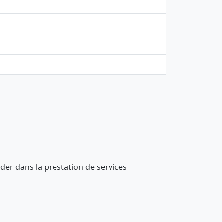
der dans la prestation de services