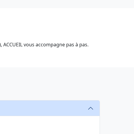
es), ACCUEIL vous accompagne pas à pas.