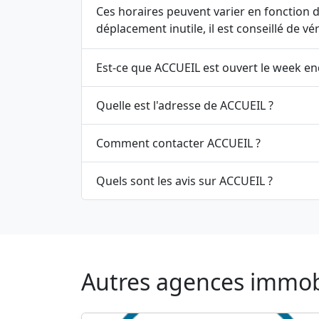
Ces horaires peuvent varier en fonction de
déplacement inutile, il est conseillé de v
Est-ce que ACCUEIL est ouvert le week en
Quelle est l'adresse de ACCUEIL ?
Comment contacter ACCUEIL ?
Quels sont les avis sur ACCUEIL ?
Autres agences immobil