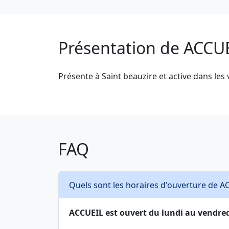
Présentation de ACCU
Présente à Saint beauzire et active dans le
FAQ
Quels sont les horaires d'ouverture de A
ACCUEIL est ouvert du lundi au vendredi :