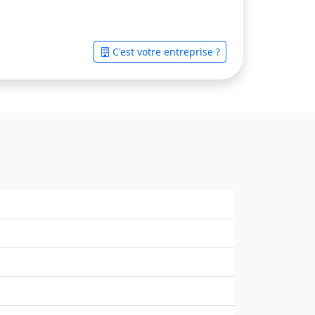
C'est votre entreprise ?