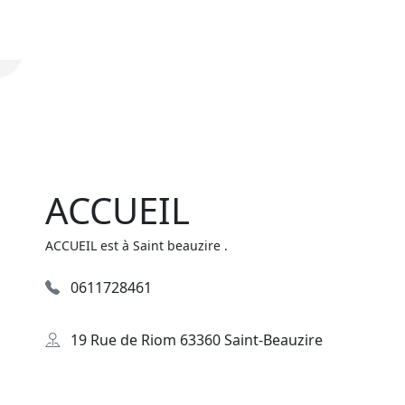
ACCUEIL
ACCUEIL est à Saint beauzire .
0611728461
19 Rue de Riom 63360 Saint-Beauzire