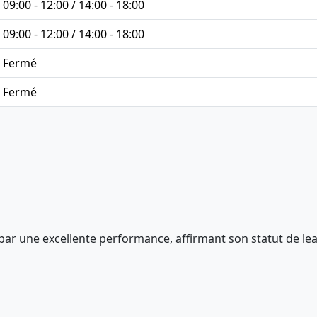
09:00 - 12:00 / 14:00 - 18:00
09:00 - 12:00 / 14:00 - 18:00
Fermé
Fermé
par une excellente performance, affirmant son statut de lea