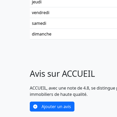
jeudi
vendredi
samedi
dimanche
Avis sur ACCUEIL
ACCUEIL, avec une note de 4.8, se distingue 
immobiliers de haute qualité.
Ajouter un avis