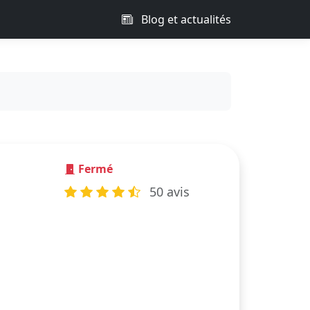
Blog et actualités
Fermé
50 avis