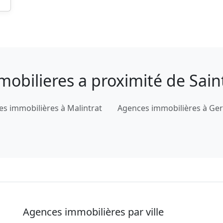
mobilieres a proximité de Sain
s immobilières à Malintrat
Agences immobilières à Ger
Agences immobilières par ville