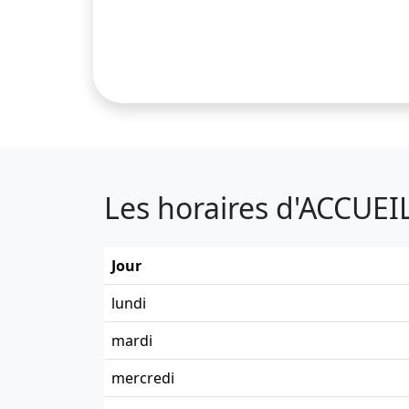
Les horaires d'ACCUEI
Jour
lundi
mardi
mercredi