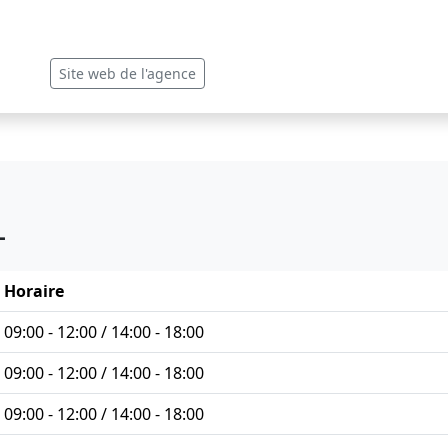
Site web de l'agence
L
Horaire
09:00 - 12:00 / 14:00 - 18:00
09:00 - 12:00 / 14:00 - 18:00
09:00 - 12:00 / 14:00 - 18:00