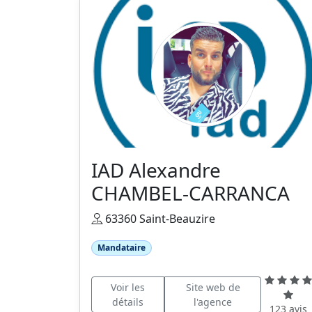
IAD Alexandre
CHAMBEL-CARRANCA
63360 Saint-Beauzire
Mandataire
Voir les
Site web de
détails
l'agence
123 avis