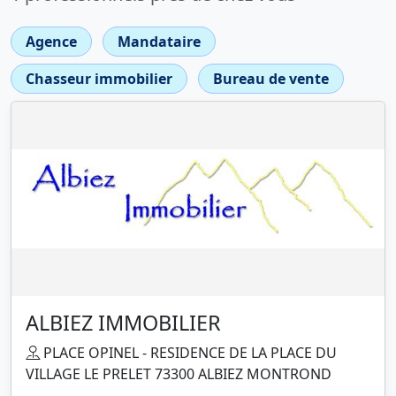
Agence
Mandataire
Chasseur immobilier
Bureau de vente
ALBIEZ IMMOBILIER
PLACE OPINEL - RESIDENCE DE LA PLACE DU
VILLAGE LE PRELET 73300 ALBIEZ MONTROND