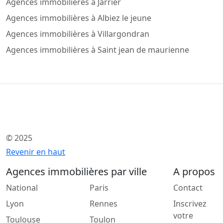
Agences immobilières à Jarrier
Agences immobilières à Albiez le jeune
Agences immobilières à Villargondran
Agences immobilières à Saint jean de maurienne
© 2025
Revenir en haut
Agences immobilières par ville
A propos
National
Paris
Contact
Lyon
Rennes
Inscrivez
votre
Toulouse
Toulon