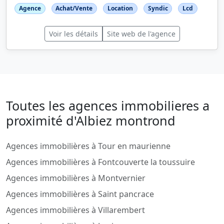
Agence
Achat/Vente
Location
Syndic
Lcd
Voir les détails
Site web de l'agence
Toutes les agences immobilieres a
proximité d'Albiez montrond
Agences immobilières à Tour en maurienne
Agences immobilières à Fontcouverte la toussuire
Agences immobilières à Montvernier
Agences immobilières à Saint pancrace
Agences immobilières à Villarembert