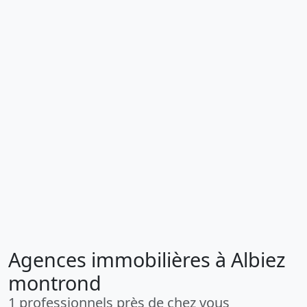
Agences immobilières à Albiez
montrond
1 professionnels près de chez vous