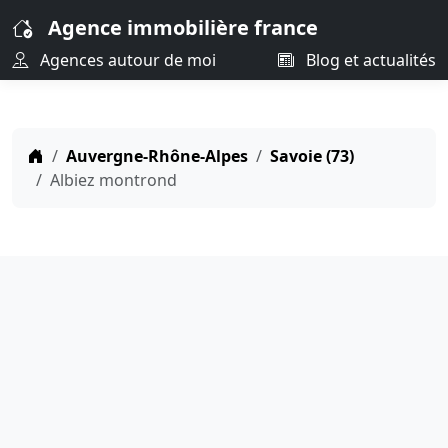
Agence immobilière france
Agences autour de moi
Blog et actualités
Auvergne-Rhône-Alpes
Savoie (73)
Albiez montrond