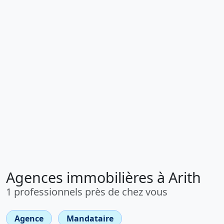
Agences immobilières à Arith
1 professionnels près de chez vous
Agence
Mandataire