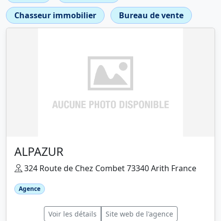
Chasseur immobilier
Bureau de vente
ALPAZUR
324 Route de Chez Combet 73340 Arith France
Agence
Voir les détails
Site web de l'agence