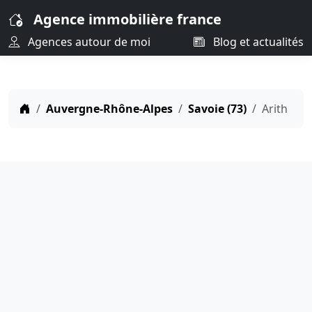
Agence immobilière france
Agences autour de moi
Blog et actualités
Auvergne-Rhône-Alpes
Savoie (73)
Arith