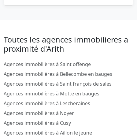
Toutes les agences immobilieres a
proximité d'Arith
Agences immobilières à Saint offenge
Agences immobilières à Bellecombe en bauges
Agences immobilières à Saint françois de sales
Agences immobilières à Motte en bauges
Agences immobilières à Lescheraines
Agences immobilières à Noyer
Agences immobilières à Cusy
Agences immobilières à Aillon le jeune