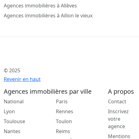
Agences immobilières à Allèves
Agences immobilières à Aillon le vieux
© 2025
Revenir en haut
Agences immobilières par ville
A propos
National
Paris
Contact
Lyon
Rennes
Inscrivez
votre
Toulouse
Toulon
agence
Nantes
Reims
Mentions