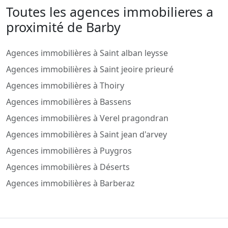
Toutes les agences immobilieres a
proximité de Barby
Agences immobilières à Saint alban leysse
Agences immobilières à Saint jeoire prieuré
Agences immobilières à Thoiry
Agences immobilières à Bassens
Agences immobilières à Verel pragondran
Agences immobilières à Saint jean d'arvey
Agences immobilières à Puygros
Agences immobilières à Déserts
Agences immobilières à Barberaz