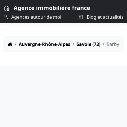
Agence immobilière france
Agences autour de moi
Blog et actualités
Auvergne-Rhône-Alpes
Savoie (73)
Barby