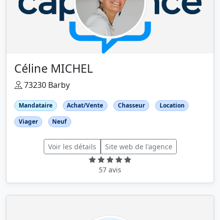
Céline MICHEL
73230 Barby
Mandataire
Achat/Vente
Chasseur
Location
Viager
Neuf
Voir les détails
Site web de l'agence
57 avis