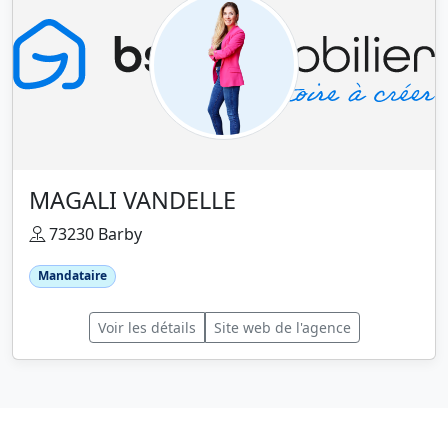
MAGALI VANDELLE
73230 Barby
Mandataire
Voir les détails
Site web de l'agence