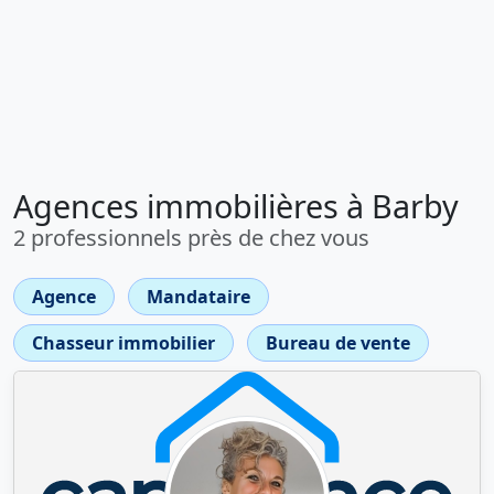
Agences immobilières à Barby
2 professionnels près de chez vous
Agence
Mandataire
Chasseur immobilier
Bureau de vente