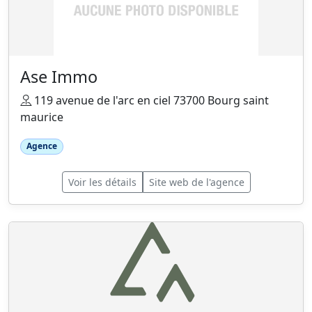
Ase Immo
119 avenue de l'arc en ciel 73700 Bourg saint
maurice
Agence
Voir les détails
Site web de l'agence