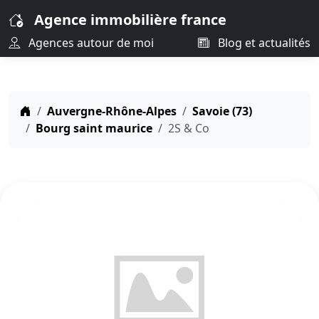
Agence immobilière france
Agences autour de moi
Blog et actualités
Auvergne-Rhône-Alpes
Savoie (73)
Bourg saint maurice
2S & Co