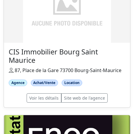
CIS Immobilier Bourg Saint
Maurice
87, Place de la Gare 73700 Bourg-Saint-Maurice
Agence
Achat/Vente
Location
Voir les détails
Site web de l'agence