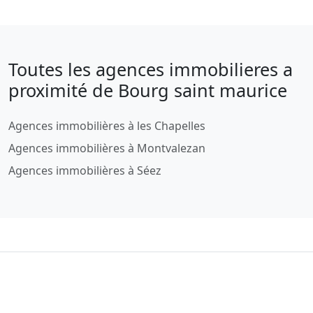
Toutes les agences immobilieres a
proximité de Bourg saint maurice
Agences immobilières à les Chapelles
Agences immobilières à Montvalezan
Agences immobilières à Séez