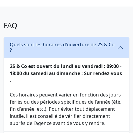
FAQ
Quels sont les horaires d'ouverture de 2S & Co
?
2S & Co est ouvert du lundi au vendredi : 09:00 -
18:00 du samedi au dimanche : Sur rendez-vous
.
Ces horaires peuvent varier en fonction des jours
fériés ou des périodes spécifiques de l’année (été,
fin d’année, etc.). Pour éviter tout déplacement
inutile, il est conseillé de vérifier directement
auprès de l’agence avant de vous y rendre.