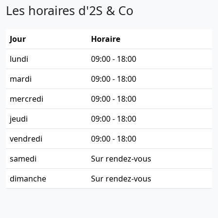
Les horaires d'2S & Co
Jour
Horaire
lundi
09:00 - 18:00
mardi
09:00 - 18:00
mercredi
09:00 - 18:00
jeudi
09:00 - 18:00
vendredi
09:00 - 18:00
samedi
Sur rendez-vous
dimanche
Sur rendez-vous