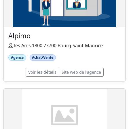
Alpimo
les Arcs 1800 73700 Bourg-Saint-Maurice
Agence
Achat/Vente
Voir les détails
Site web de l'agence