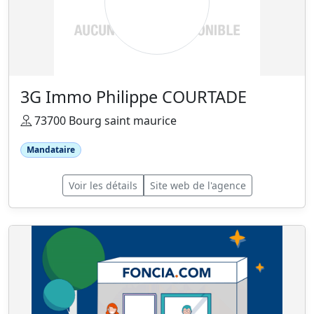
3G Immo Philippe COURTADE
73700 Bourg saint maurice
Mandataire
Voir les détails
Site web de l'agence