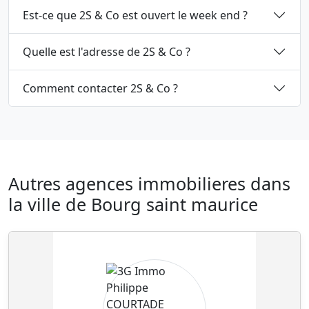
Est-ce que 2S & Co est ouvert le week end ?
Quelle est l'adresse de 2S & Co ?
Comment contacter 2S & Co ?
Autres agences immobilieres dans
la ville de Bourg saint maurice