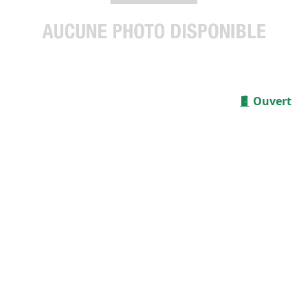
Ouvert