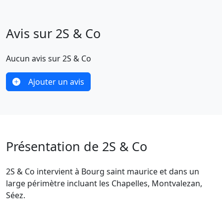
Avis sur 2S & Co
Aucun avis sur 2S & Co
Ajouter un avis
Présentation de 2S & Co
2S & Co intervient à Bourg saint maurice et dans un
large périmètre incluant les Chapelles, Montvalezan,
Séez.