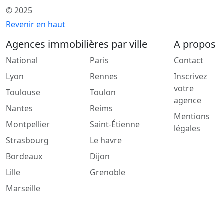
© 2025
Revenir en haut
Agences immobilières par ville
A propos
National
Paris
Contact
Lyon
Rennes
Inscrivez
votre
Toulouse
Toulon
agence
Nantes
Reims
Mentions
Montpellier
Saint-Étienne
légales
Strasbourg
Le havre
Bordeaux
Dijon
Lille
Grenoble
Marseille