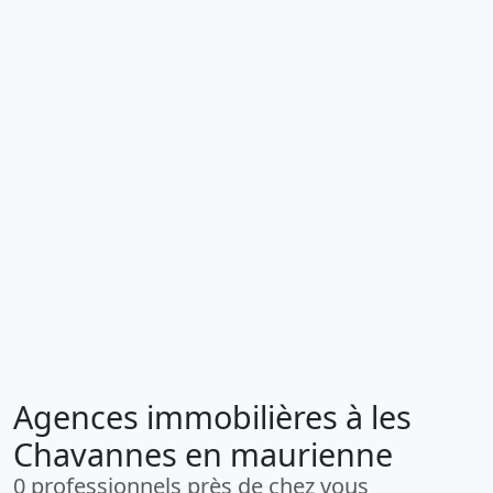
Agences immobilières à les
Chavannes en maurienne
0 professionnels près de chez vous