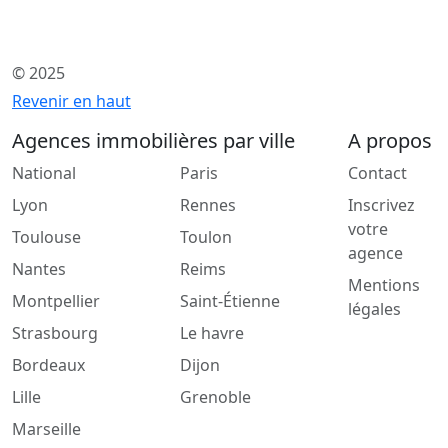
© 2025
Revenir en haut
Agences immobilières par ville
A propos
National
Paris
Contact
Lyon
Rennes
Inscrivez
votre
Toulouse
Toulon
agence
Nantes
Reims
Mentions
Montpellier
Saint-Étienne
légales
Strasbourg
Le havre
Bordeaux
Dijon
Lille
Grenoble
Marseille