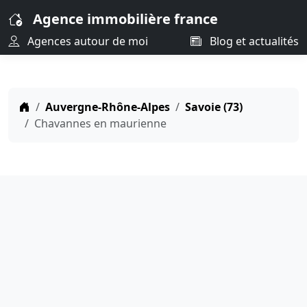
Agence immobilière france
Agences autour de moi
Blog et actualités
Auvergne-Rhône-Alpes
Savoie (73)
Chavannes en maurienne