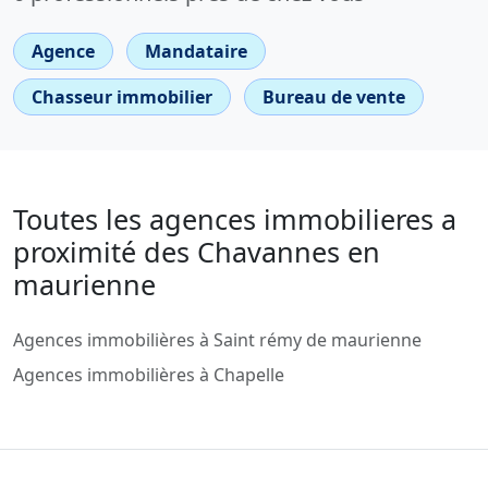
Agence
Mandataire
Chasseur immobilier
Bureau de vente
Toutes les agences immobilieres a
proximité des Chavannes en
maurienne
Agences immobilières à Saint rémy de maurienne
Agences immobilières à Chapelle