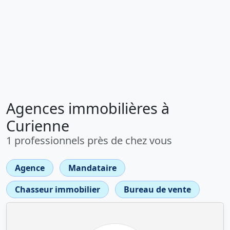
Agences immobilières à
Curienne
1 professionnels près de chez vous
Agence
Mandataire
Chasseur immobilier
Bureau de vente