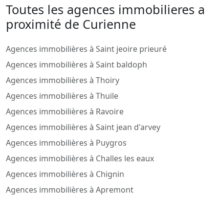
Toutes les agences immobilieres a
proximité de Curienne
Agences immobilières à Saint jeoire prieuré
Agences immobilières à Saint baldoph
Agences immobilières à Thoiry
Agences immobilières à Thuile
Agences immobilières à Ravoire
Agences immobilières à Saint jean d'arvey
Agences immobilières à Puygros
Agences immobilières à Challes les eaux
Agences immobilières à Chignin
Agences immobilières à Apremont