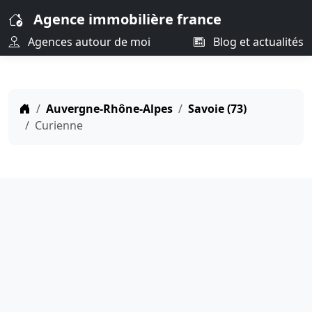
Agence immobilière france
Agences autour de moi
Blog et actualités
Auvergne-Rhône-Alpes
Savoie (73)
Curienne