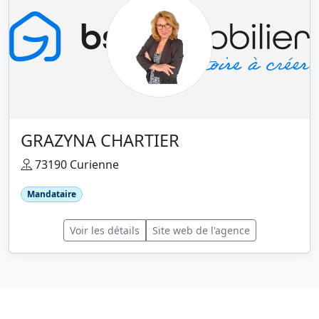
GRAZYNA CHARTIER
73190 Curienne
Mandataire
Voir les détails
Site web de l'agence