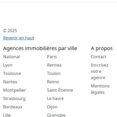
© 2025
Revenir en haut
Agences immobilières par ville
A propos
National
Paris
Contact
Lyon
Rennes
Inscrivez
votre
Toulouse
Toulon
agence
Nantes
Reims
Mentions
Montpellier
Saint-Étienne
légales
Strasbourg
Le havre
Bordeaux
Dijon
Lille
Grenoble