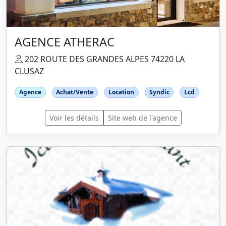
AGENCE ATHERAC
202 ROUTE DES GRANDES ALPES 74220 LA
CLUSAZ
Agence
Achat/Vente
Location
Syndic
Lcd
Voir les détails
Site web de l'agence