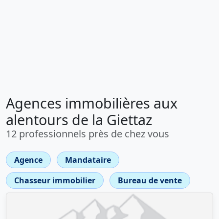
Agences immobilières aux
alentours de la Giettaz
12 professionnels près de chez vous
Agence
Mandataire
Chasseur immobilier
Bureau de vente