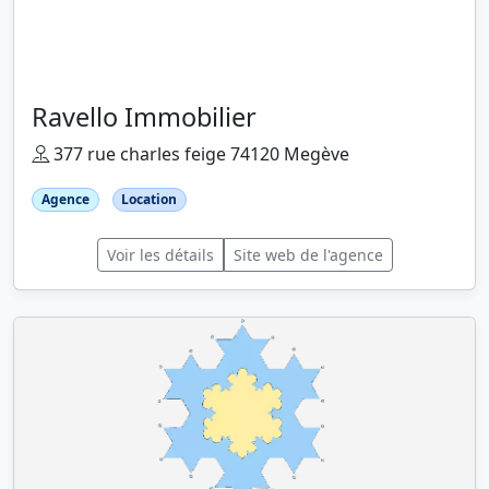
Ravello Immobilier
377 rue charles feige 74120 Megève
Agence
Location
Voir les détails
Site web de l'agence