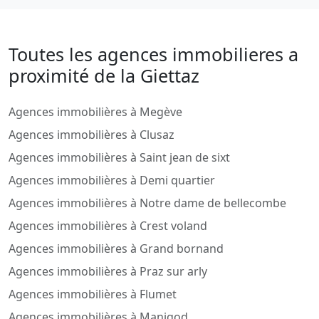
Toutes les agences immobilieres a
proximité de la Giettaz
Agences immobilières à Megève
Agences immobilières à Clusaz
Agences immobilières à Saint jean de sixt
Agences immobilières à Demi quartier
Agences immobilières à Notre dame de bellecombe
Agences immobilières à Crest voland
Agences immobilières à Grand bornand
Agences immobilières à Praz sur arly
Agences immobilières à Flumet
Agences immobilières à Manigod