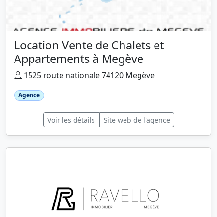
Location Vente de Chalets et
Appartements à Megève
1525 route nationale 74120 Megève
Agence
Voir les détails
Site web de l'agence