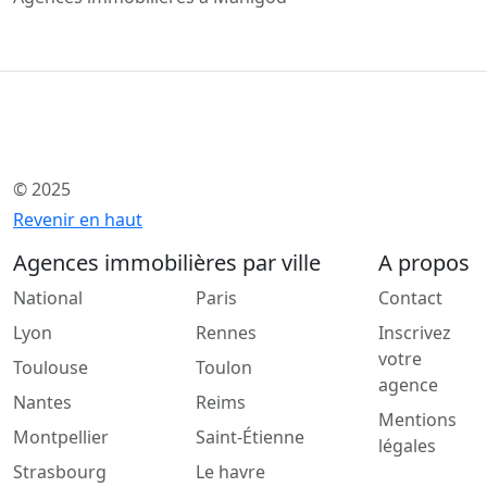
© 2025
Revenir en haut
Agences immobilières par ville
A propos
National
Paris
Contact
Lyon
Rennes
Inscrivez
votre
Toulouse
Toulon
agence
Nantes
Reims
Mentions
Montpellier
Saint-Étienne
légales
Strasbourg
Le havre