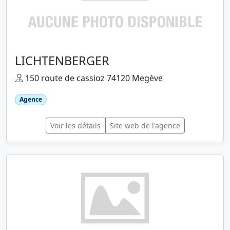
LICHTENBERGER
150 route de cassioz 74120 Megève
Agence
Voir les détails
Site web de l'agence