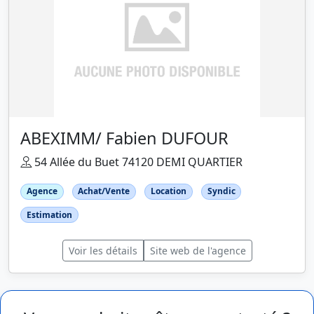
ABEXIMM/ Fabien DUFOUR
54 Allée du Buet 74120 DEMI QUARTIER
Agence
Achat/Vente
Location
Syndic
Estimation
Voir les détails
Site web de l'agence