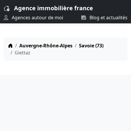
Agence immobilière france
Agences autour de moi
Blog et actualités
Auvergne-Rhône-Alpes
Savoie (73)
Giettaz