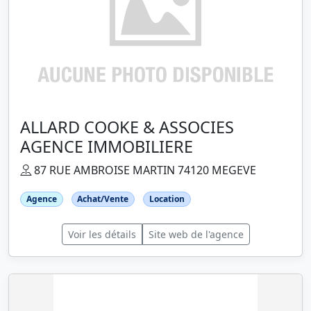
ALLARD COOKE & ASSOCIES
AGENCE IMMOBILIERE
87 RUE AMBROISE MARTIN 74120 MEGEVE
Agence
Achat/Vente
Location
Voir les détails
Site web de l'agence