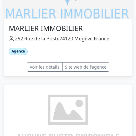
MARLIER IMMOBILIER
252 Rue de la Poste74120 Megève France
Agence
Voir les détails
Site web de l'agence