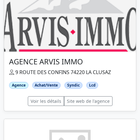
AGENCE ARVIS IMMO
9 ROUTE DES CONFINS 74220 LA CLUSAZ
Agence
Achat/Vente
Syndic
Lcd
Voir les détails
Site web de l'agence