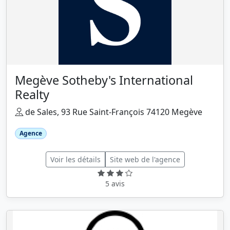
Megève Sotheby's International
Realty
de Sales, 93 Rue Saint-François 74120 Megève
Agence
Voir les détails
Site web de l'agence
5 avis