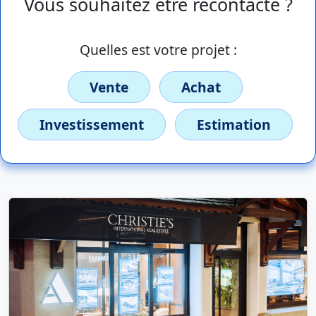
Vous souhaitez être recontacté ?
Quelles est votre projet :
Vente
Achat
Investissement
Estimation