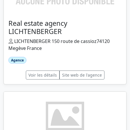
Real estate agency
LICHTENBERGER
LICHTENBERGER 150 route de cassioz74120
Megève France
Agence
Voir les détails
Site web de l'agence