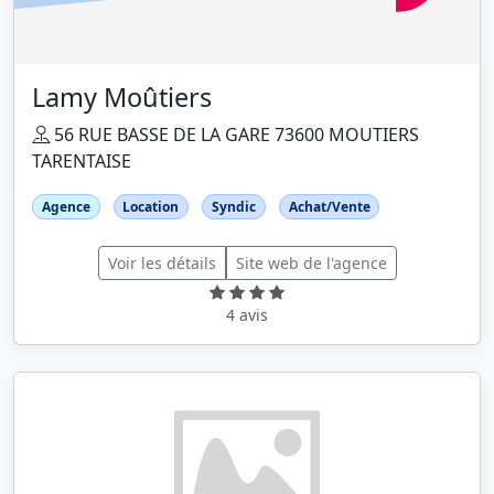
Lamy Moûtiers
56 RUE BASSE DE LA GARE 73600 MOUTIERS
TARENTAISE
Agence
Location
Syndic
Achat/Vente
Voir les détails
Site web de l'agence
4 avis