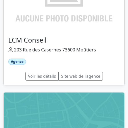
LCM Conseil
203 Rue des Casernes 73600 Moûtiers
Agence
Voir les détails
Site web de l'agence