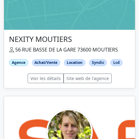
NEXITY MOUTIERS
56 RUE BASSE DE LA GARE 73600 MOUTIERS
Agence
Achat/Vente
Location
Syndic
Lcd
Voir les détails
Site web de l'agence