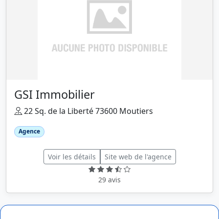
GSI Immobilier
22 Sq. de la Liberté 73600 Moutiers
Agence
Voir les détails
Site web de l'agence
29 avis