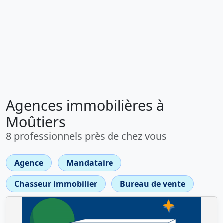
Agences immobilières à
Moûtiers
8 professionnels près de chez vous
Agence
Mandataire
Chasseur immobilier
Bureau de vente