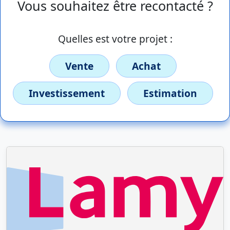
Vous souhaitez être recontacté ?
Quelles est votre projet :
Vente
Achat
Investissement
Estimation