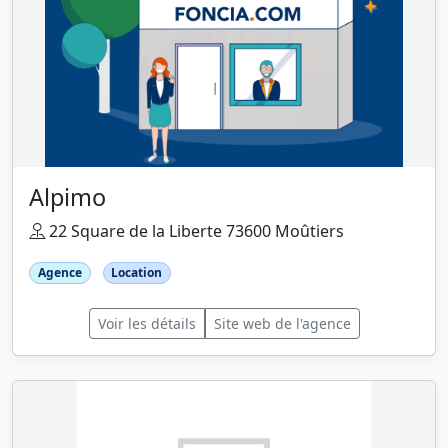
Alpimo
22 Square de la Liberte 73600 Moûtiers
Agence
Location
Voir les détails
Site web de l'agence