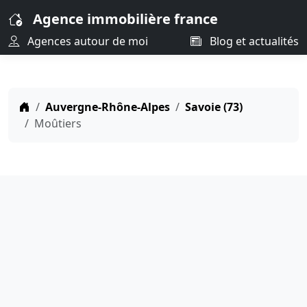
Agence immobilière france
Agences autour de moi
Blog et actualités
Auvergne-Rhône-Alpes
Savoie (73)
Moûtiers