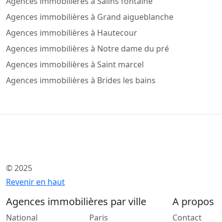
Agences immobilières à Salins fontaine
Agences immobilières à Grand aigueblanche
Agences immobilières à Hautecour
Agences immobilières à Notre dame du pré
Agences immobilières à Saint marcel
Agences immobilières à Brides les bains
© 2025
Revenir en haut
Agences immobilières par ville
A propos
National
Paris
Contact