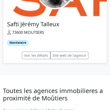
Safti Jérémy Talleux
73600 MOUTIERS
Mandataire
Voir les détails
Site web de l'agence
Toutes les agences immobilieres a
proximité de Moûtiers