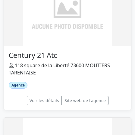
Century 21 Atc
118 square de la Liberté 73600 MOUTIERS
TARENTAISE
Agence
Voir les détails
Site web de l'agence