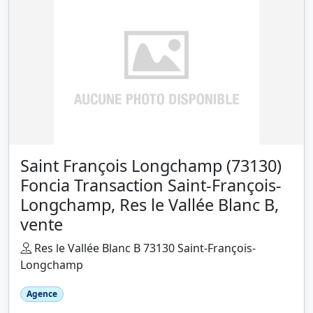
Saint François Longchamp (73130)
Foncia Transaction Saint-François-
Longchamp, Res le Vallée Blanc B,
vente
Res le Vallée Blanc B 73130 Saint-François-
Longchamp
Agence