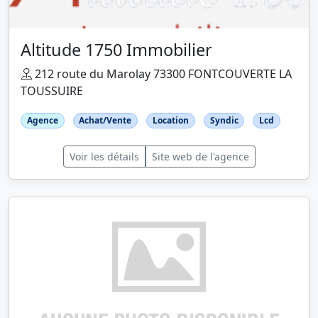
Altitude 1750 Immobilier
212 route du Marolay 73300 FONTCOUVERTE LA
TOUSSUIRE
Agence
Achat/Vente
Location
Syndic
Lcd
Voir les détails
Site web de l'agence