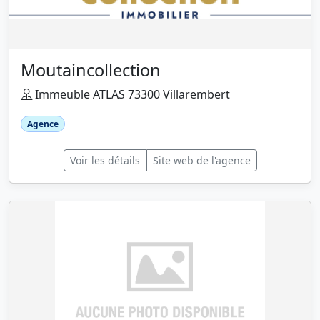
Moutaincollection
Immeuble ATLAS 73300 Villarembert
Agence
Voir les détails
Site web de l'agence