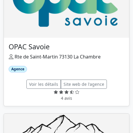
OPAC Savoie
Rte de Saint-Martin 73130 La Chambre
Agence
Voir les détails
Site web de l'agence
4 avis