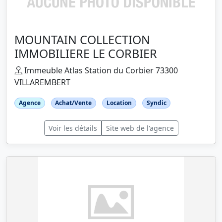
MOUNTAIN COLLECTION
IMMOBILIERE LE CORBIER
Immeuble Atlas Station du Corbier 73300
VILLAREMBERT
Agence
Achat/Vente
Location
Syndic
Voir les détails
Site web de l'agence