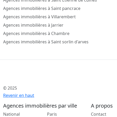
Agences immobilières à Saint Étienne de cuines
Agences immobilières à Saint pancrace
Agences immobilières à Villarembert
Agences immobilières à Jarrier
Agences immobilières à Chambre
Agences immobilières à Saint sorlin d'arves
© 2025
Revenir en haut
Agences immobilières par ville
A propos
National
Paris
Contact