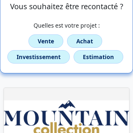
Vous souhaitez être recontacté ?
Quelles est votre projet :
Vente
Achat
Investissement
Estimation