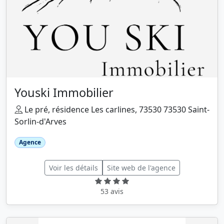
Youski Immobilier
Le pré, résidence Les carlines, 73530 73530 Saint-
Sorlin-d'Arves
Agence
Voir les détails
Site web de l'agence
53 avis