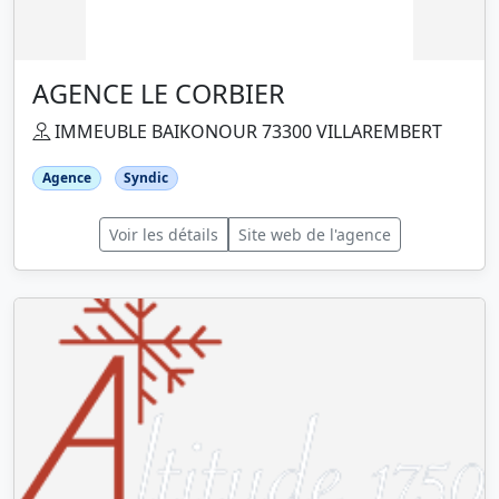
AGENCE LE CORBIER
IMMEUBLE BAIKONOUR 73300 VILLAREMBERT
Agence
Syndic
Voir les détails
Site web de l'agence