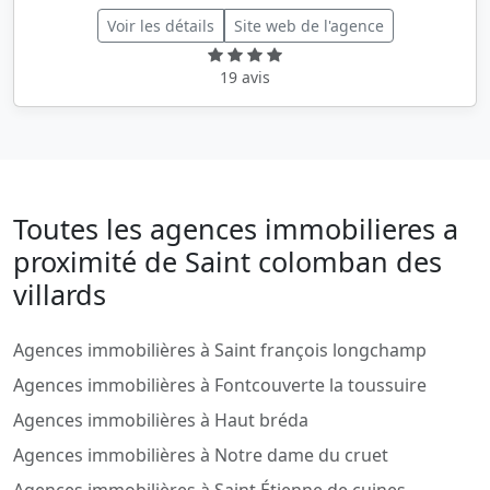
Voir les détails
Site web de l'agence
19 avis
Toutes les agences immobilieres a
proximité de Saint colomban des
villards
Agences immobilières à Saint françois longchamp
Agences immobilières à Fontcouverte la toussuire
Agences immobilières à Haut bréda
Agences immobilières à Notre dame du cruet