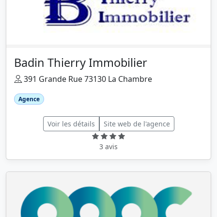
Badin Thierry Immobilier
391 Grande Rue 73130 La Chambre
Agence
Voir les détails
Site web de l'agence
3 avis