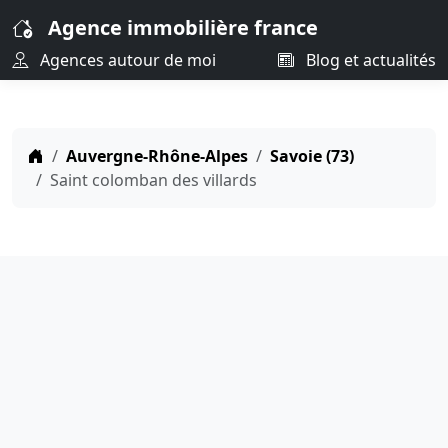
Agence immobilière france
Agences autour de moi
Blog et actualités
Auvergne-Rhône-Alpes
Savoie (73)
Saint colomban des villards