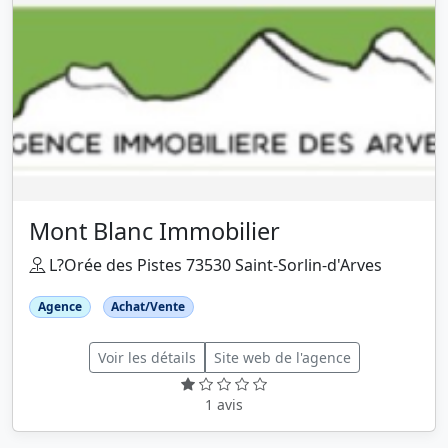
Mont Blanc Immobilier
L?Orée des Pistes 73530 Saint-Sorlin-d'Arves
Agence
Achat/Vente
Voir les détails
Site web de l'agence
1 avis