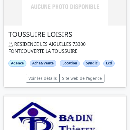
TOUSSUIRE LOISIRS
RESIDENCE LES AIGUILLES 73300
FONTCOUVERTE LA TOUSSUIRE
Agence
Achat/Vente
Location
Syndic
Lcd
Voir les détails
Site web de l'agence