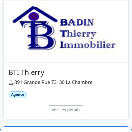
BTI Thierry
391 Grande Rue 73130 La Chambre
Agence
Voir les détails