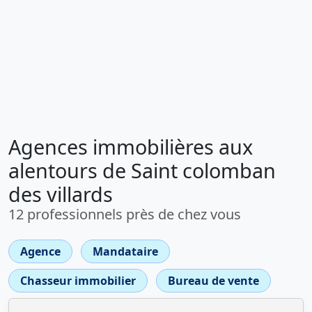
Agences immobilières aux
alentours de Saint colomban
des villards
12 professionnels près de chez vous
Agence
Mandataire
Chasseur immobilier
Bureau de vente