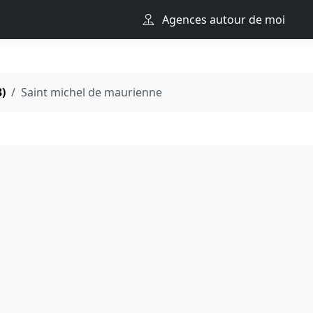
Agences autour de moi
3)
Saint michel de maurienne