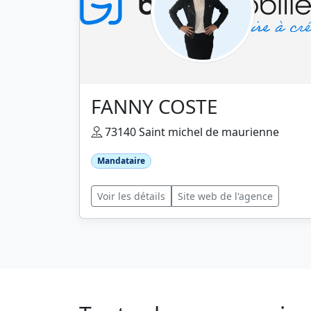
FANNY COSTE
73140 Saint michel de maurienne
Mandataire
Voir les détails
Site web de l'agence