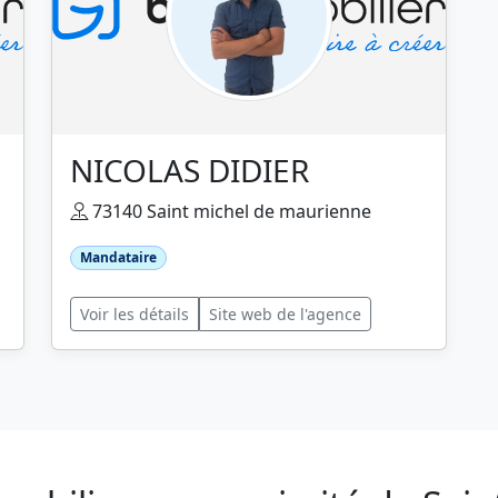
NICOLAS DIDIER
73140 Saint michel de maurienne
Mandataire
Voir les détails
Site web de l'agence