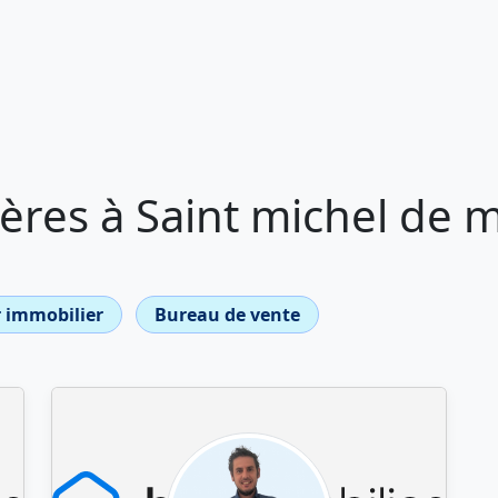
ères à Saint michel de 
 immobilier
Bureau de vente