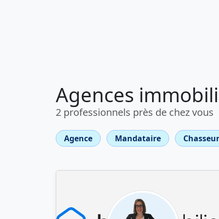
Agences immobili
2 professionnels près de chez vous
Agence
Mandataire
Chasseur