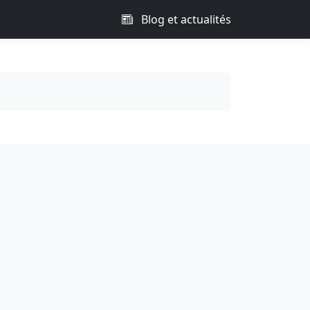
Blog et actualités