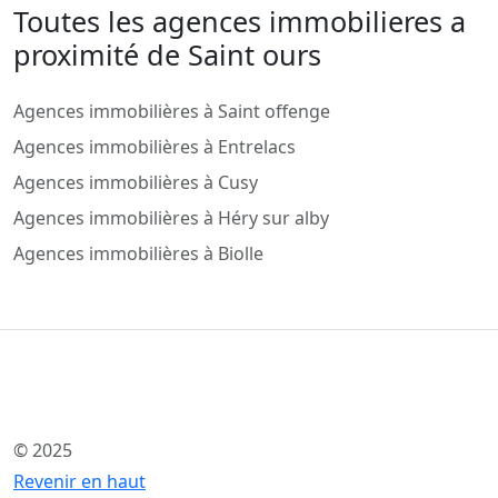
Toutes les agences immobilieres a
proximité de Saint ours
Agences immobilières à Saint offenge
Agences immobilières à Entrelacs
Agences immobilières à Cusy
Agences immobilières à Héry sur alby
Agences immobilières à Biolle
© 2025
Revenir en haut