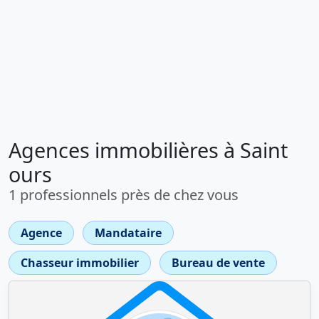
Agences immobilières à Saint
ours
1 professionnels près de chez vous
Agence
Mandataire
Chasseur immobilier
Bureau de vente