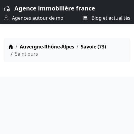
Agence immobilière france
Agences autour de moi
Blog et actualités
Auvergne-Rhône-Alpes
Savoie (73)
Saint ours