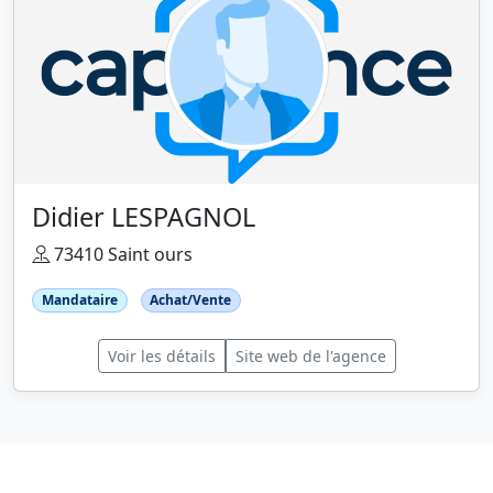
Didier LESPAGNOL
73410 Saint ours
Mandataire
Achat/Vente
Voir les détails
Site web de l'agence