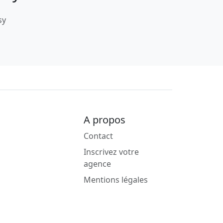
sy
A propos
Contact
Inscrivez votre
agence
Mentions légales