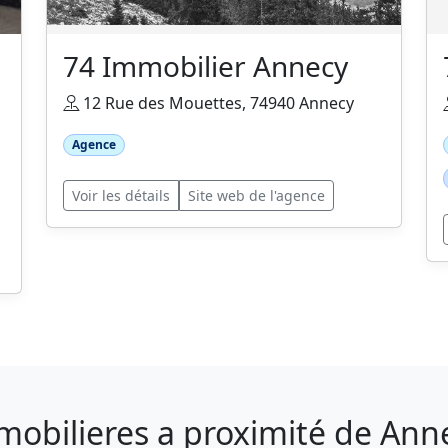
74 Immobilier Annecy
12 Rue des Mouettes, 74940 Annecy
Agence
Voir les détails
Site web de l'agence
mobilieres a proximité de Ann