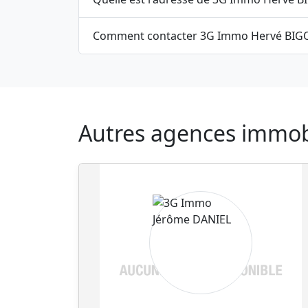
Autres agences immobil