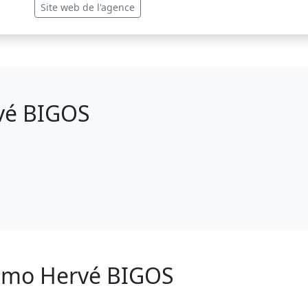
Site web de l'agence
vé BIGOS
Immo Hervé BIGOS