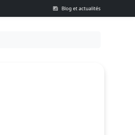
Blog et actualités