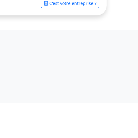
C'est votre entreprise ?