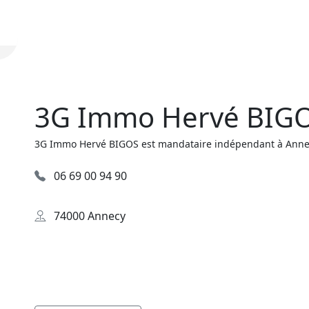
3G Immo Hervé BIG
3G Immo Hervé BIGOS est mandataire indépendant à Annecy
06 69 00 94 90
74000 Annecy