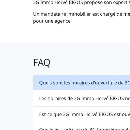
3G Immo Hervé BIGOS propose son expertise à
Un mandataire immobilier est chargé de mettr
pour une agence.
FAQ
Les horaires de 3G Immo Hervé BIGOS ne 
Est-ce que 3G Im