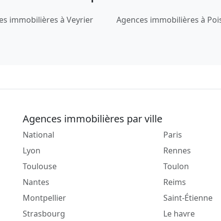
s immobilières à Veyrier
Agences immobilières à Poi
Agences immobilières par ville
National
Paris
Lyon
Rennes
Toulouse
Toulon
Nantes
Reims
Montpellier
Saint-Étienne
Strasbourg
Le havre