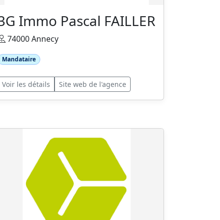
3G Immo Pascal FAILLER
74000 Annecy
Mandataire
Voir les détails
Site web de l'agence