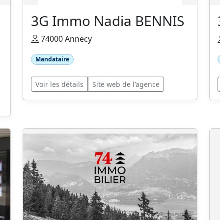
3G Immo Nadia BENNIS
74000 Annecy
Mandataire
Voir les détails
Site web de l'agence