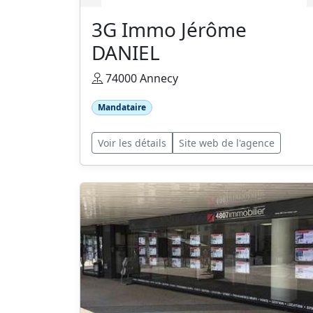
3G Immo Jérôme
DANIEL
74000 Annecy
Mandataire
Voir les détails
Site web de l'agence