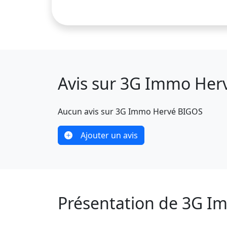
Avis sur 3G Immo Her
Aucun avis sur 3G Immo Hervé BIGOS
Ajouter un avis
Présentation de 3G 