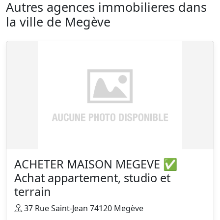
Autres agences immobilieres dans
la ville de Megève
ACHETER MAISON MEGEVE ✅
Achat appartement, studio et
terrain
37 Rue Saint-Jean 74120 Megève