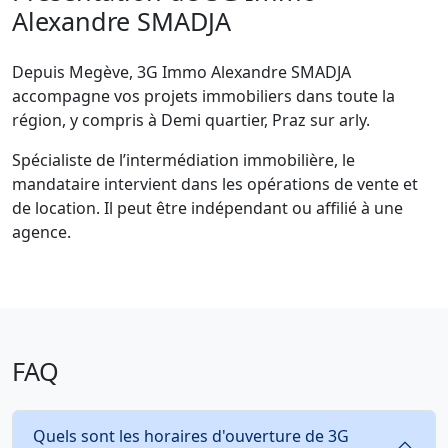
Alexandre SMADJA
Depuis Megève, 3G Immo Alexandre SMADJA
accompagne vos projets immobiliers dans toute la
région, y compris à Demi quartier, Praz sur arly.
Spécialiste de l’intermédiation immobilière, le
mandataire intervient dans les opérations de vente et
de location. Il peut être indépendant ou affilié à une
agence.
FAQ
Quels sont les horaires d'ouverture de 3G