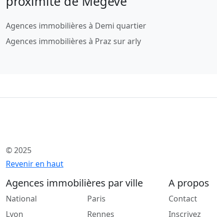
proximité de Megève
Agences immobilières à Demi quartier
Agences immobilières à Praz sur arly
© 2025
Revenir en haut
Agences immobilières par ville
A propos
National
Paris
Contact
Lyon
Rennes
Inscrivez