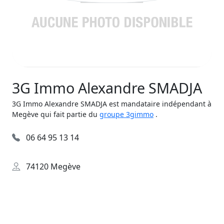
3G Immo Alexandre SMADJA
3G Immo Alexandre SMADJA est mandataire indépendant à
Megève qui fait partie du
groupe 3gimmo
.
06 64 95 13 14
74120 Megève