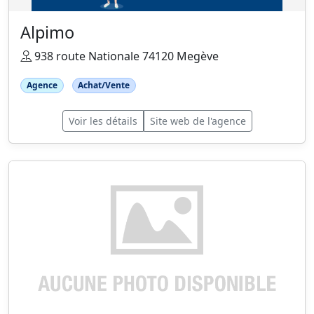
Alpimo
938 route Nationale 74120 Megève
Agence
Achat/Vente
Voir les détails
Site web de l'agence