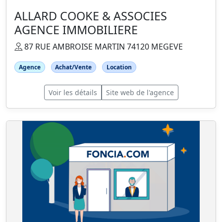
ALLARD COOKE & ASSOCIES
AGENCE IMMOBILIERE
87 RUE AMBROISE MARTIN 74120 MEGEVE
Agence
Achat/Vente
Location
Voir les détails
Site web de l'agence