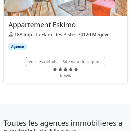
Appartement Eskimo
188 Imp. du Ham. des Pistes 74120 Megève
Agence
Voir les détails
Site web de l'agence
6 avis
Toutes les agences immobilieres a