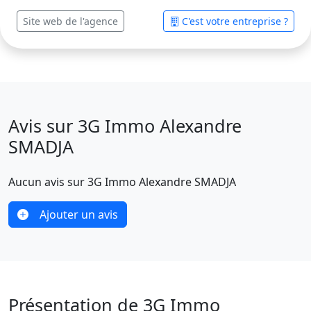
Site web de l'agence
C'est votre entreprise ?
Avis sur 3G Immo Alexandre
SMADJA
Aucun avis sur 3G Immo Alexandre SMADJA
Ajouter un avis
Présentation de 3G Immo