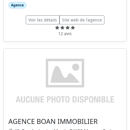
Agence
Voir les détails
Site web de l'agence
12 avis
AGENCE BOAN IMMOBILIER