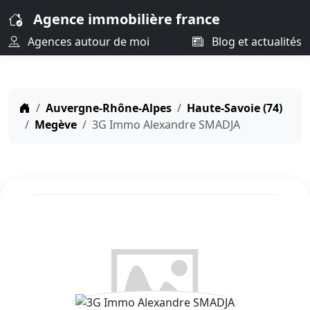
Agence immobilière france
Agences autour de moi
Blog et actualités
Auvergne-Rhône-Alpes
Haute-Savoie (74)
Megève
3G Immo Alexandre SMADJA