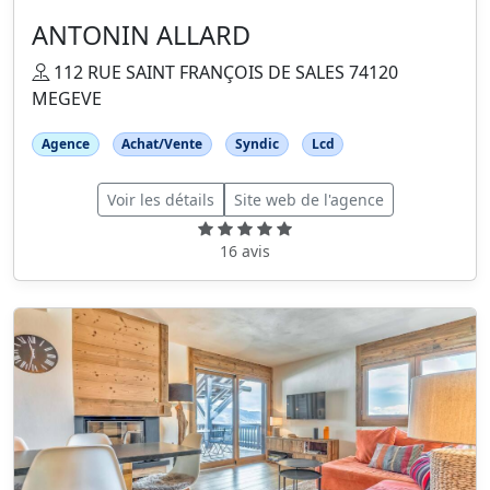
ANTONIN ALLARD
112 RUE SAINT FRANÇOIS DE SALES 74120
MEGEVE
Agence
Achat/Vente
Syndic
Lcd
Voir les détails
Site web de l'agence
16 avis