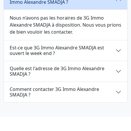
Immo Alexandre SMADJA ?
Nous n’avons pas les horaires de 3G Immo
Alexandre SMADJA à disposition. Nous vous prions
de bien vouloir les contacter.
Est-ce que 3G Immo Alexandre SMADJA est
ouvert le week end ?
Quelle est l'adresse de 3G Immo Alexandre
SMADJA ?
Comment contacter 3G Immo Alexandre
SMADJA ?