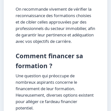
On recommande vivement de vérifier la
reconnaissance des formations choisies
et de cibler celles approuvées par des
professionnels du secteur immobilier, afin
de garantir leur pertinence et adéquation
avec vos objectifs de carrière.
Comment financer sa
formation ?
Une question qui préoccupe de
nombreux aspirants concerne le
financement de leur formation.
Heureusement, diverses options existent
pour alléger ce fardeau financier
potentiel.