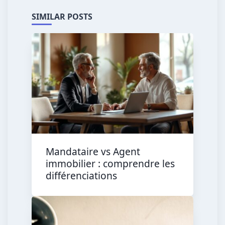
SIMILAR POSTS
Mandataire vs Agent
immobilier : comprendre les
différenciations