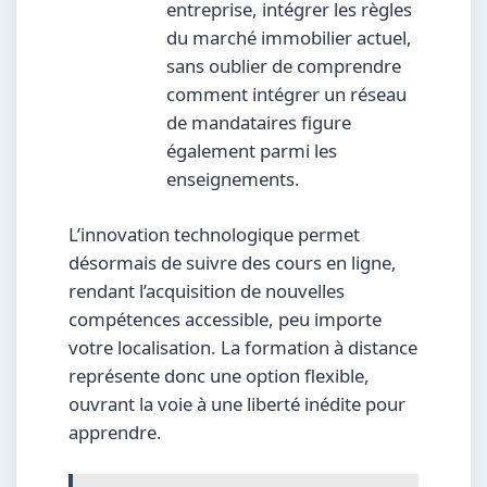
entreprise, intégrer les règles
du marché immobilier actuel,
sans oublier de comprendre
comment intégrer un réseau
de mandataires figure
également parmi les
enseignements.
L’innovation technologique permet
désormais de suivre des cours en ligne,
rendant l’acquisition de nouvelles
compétences accessible, peu importe
votre localisation. La formation à distance
représente donc une option flexible,
ouvrant la voie à une liberté inédite pour
apprendre.