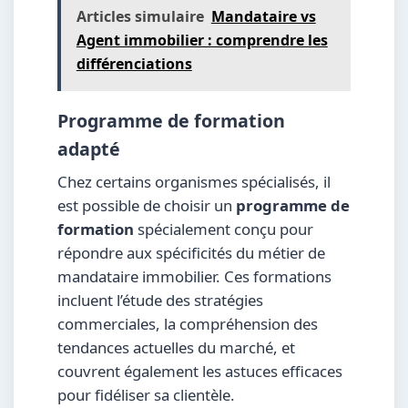
Articles simulaire
Mandataire vs
Agent immobilier : comprendre les
différenciations
Programme de formation
adapté
Chez certains organismes spécialisés, il
est possible de choisir un
programme de
formation
spécialement conçu pour
répondre aux spécificités du métier de
mandataire immobilier. Ces formations
incluent l’étude des stratégies
commerciales, la compréhension des
tendances actuelles du marché, et
couvrent également les astuces efficaces
pour fidéliser sa clientèle.