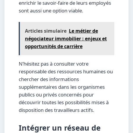
enrichir le savoir-faire de leurs employés
sont aussi une option viable.
Articles simulaire
Le métier de
négociateur immobilier : enjeux et
opportunités de carrière
N’hésitez pas à consulter votre
responsable des ressources humaines ou
chercher des informations
supplémentaires dans les organismes
publics ou privés concernés pour
découvrir toutes les possibilités mises à
disposition des travailleurs actifs.
Intégrer un réseau de