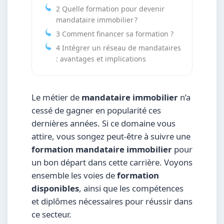
2
Quelle formation pour devenir
mandataire immobilier ?
3
Comment financer sa formation ?
4
Intégrer un réseau de mandataires
: avantages et implications
Le métier de
mandataire immobilier
n’a
cessé de gagner en popularité ces
dernières années. Si ce domaine vous
attire, vous songez peut-être à suivre une
formation mandataire immobilier
pour
un bon départ dans cette carrière. Voyons
ensemble les voies de
formation
disponibles
, ainsi que les compétences
et diplômes nécessaires pour réussir dans
ce secteur.