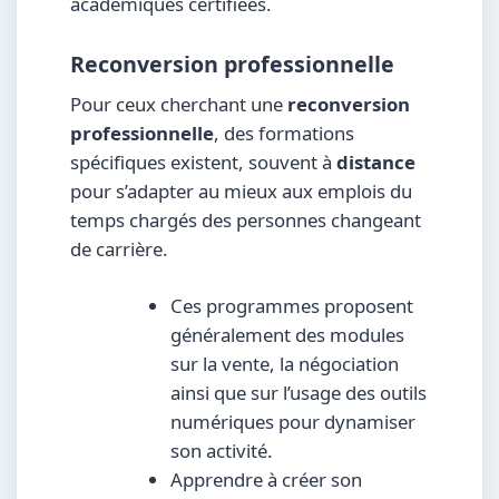
académiques certifiées.
Reconversion professionnelle
Pour ceux cherchant une
reconversion
professionnelle
, des formations
spécifiques existent, souvent à
distance
pour s’adapter au mieux aux emplois du
temps chargés des personnes changeant
de carrière.
Ces programmes proposent
généralement des modules
sur la vente, la négociation
ainsi que sur l’usage des outils
numériques pour dynamiser
son activité.
Apprendre à créer son