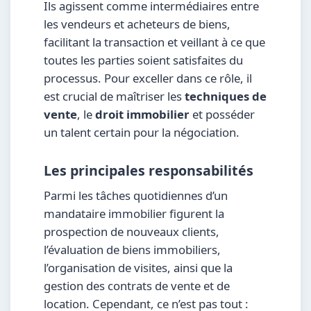
Ils agissent comme intermédiaires entre
les vendeurs et acheteurs de biens,
facilitant la transaction et veillant à ce que
toutes les parties soient satisfaites du
processus. Pour exceller dans ce rôle, il
est crucial de maîtriser les
techniques de
vente
, le
droit immobilier
et posséder
un talent certain pour la négociation.
Les principales responsabilités
Parmi les tâches quotidiennes d’un
mandataire immobilier figurent la
prospection de nouveaux clients,
l’évaluation de biens immobiliers,
l’organisation de visites, ainsi que la
gestion des contrats de vente et de
location. Cependant, ce n’est pas tout :