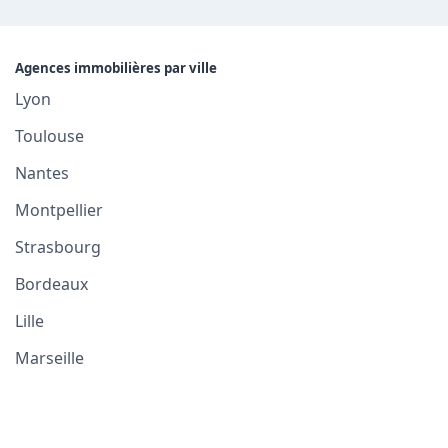
Agences immobilières par ville
Lyon
Toulouse
Nantes
Montpellier
Strasbourg
Bordeaux
Lille
Marseille