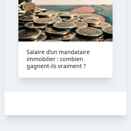
Salaire d’un mandataire
immobilier : combien
gagnent-ils vraiment ?