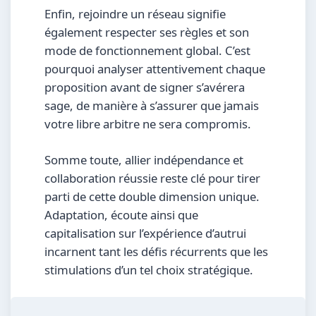
Enfin, rejoindre un réseau signifie
également respecter ses règles et son
mode de fonctionnement global. C’est
pourquoi analyser attentivement chaque
proposition avant de signer s’avérera
sage, de manière à s’assurer que jamais
votre libre arbitre ne sera compromis.
Somme toute, allier indépendance et
collaboration réussie reste clé pour tirer
parti de cette double dimension unique.
Adaptation, écoute ainsi que
capitalisation sur l’expérience d’autrui
incarnent tant les défis récurrents que les
stimulations d’un tel choix stratégique.