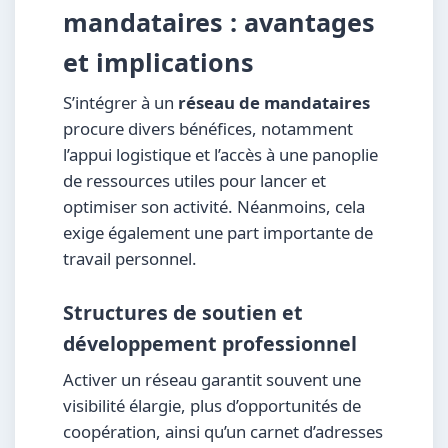
mandataires : avantages
et implications
S’intégrer à un
réseau de mandataires
procure divers bénéfices, notamment
l’appui logistique et l’accès à une panoplie
de ressources utiles pour lancer et
optimiser son activité. Néanmoins, cela
exige également une part importante de
travail personnel.
Structures de soutien et
développement professionnel
Activer un réseau garantit souvent une
visibilité élargie, plus d’opportunités de
coopération, ainsi qu’un carnet d’adresses