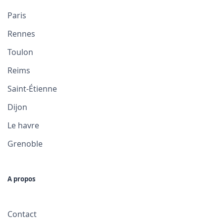
Paris
Rennes
Toulon
Reims
Saint-Étienne
Dijon
Le havre
Grenoble
A propos
Contact