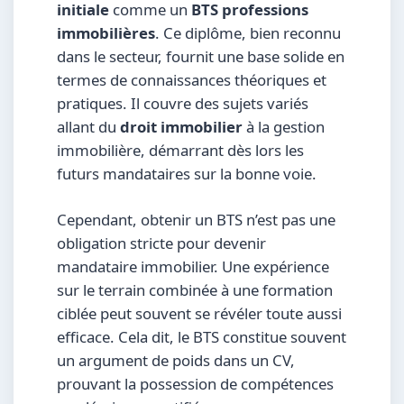
initiale
comme un
BTS professions
immobilières
. Ce diplôme, bien reconnu
dans le secteur, fournit une base solide en
termes de connaissances théoriques et
pratiques. Il couvre des sujets variés
allant du
droit immobilier
à la gestion
immobilière, démarrant dès lors les
futurs mandataires sur la bonne voie.
Cependant, obtenir un BTS n’est pas une
obligation stricte pour devenir
mandataire immobilier. Une expérience
sur le terrain combinée à une formation
ciblée peut souvent se révéler toute aussi
efficace. Cela dit, le BTS constitue souvent
un argument de poids dans un CV,
prouvant la possession de compétences