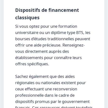
Dispositifs de financement
classiques
Si vous optez pour une formation
universitaire ou un diplôme type BTS, les
bourses d’études traditionnelles peuvent
offrir une aide précieuse. Renseignez-
vous directement auprès des
établissements pour connaître leurs
offres spécifiques.
Sachez également que des aides
régionales ou nationales existent pour
ceux effectuant une reconversion
professionnelle dans le cadre de
dispositifs promus par le gouvernement
français. Ces ressources doivent toutefois