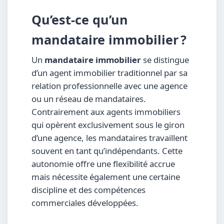
Qu’est-ce qu’un
mandataire immobilier ?
Un
mandataire immobilier
se distingue
d’un agent immobilier traditionnel par sa
relation professionnelle avec une agence
ou un réseau de mandataires.
Contrairement aux agents immobiliers
qui opèrent exclusivement sous le giron
d’une agence, les mandataires travaillent
souvent en tant qu’indépendants. Cette
autonomie offre une flexibilité accrue
mais nécessite également une certaine
discipline et des compétences
commerciales développées.