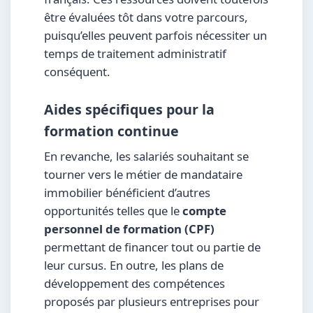
être évaluées tôt dans votre parcours,
puisqu’elles peuvent parfois nécessiter un
temps de traitement administratif
conséquent.
Aides spécifiques pour la
formation continue
En revanche, les salariés souhaitant se
tourner vers le métier de mandataire
immobilier bénéficient d’autres
opportunités telles que le
compte
personnel de formation (CPF)
permettant de financer tout ou partie de
leur cursus. En outre, les plans de
développement des compétences
proposés par plusieurs entreprises pour