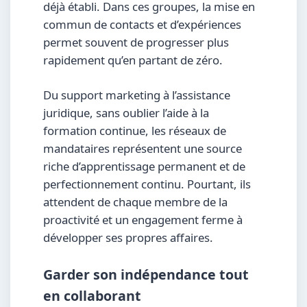
déjà établi. Dans ces groupes, la mise en
commun de contacts et d’expériences
permet souvent de progresser plus
rapidement qu’en partant de zéro.
Du support marketing à l’assistance
juridique, sans oublier l’aide à la
formation continue, les réseaux de
mandataires représentent une source
riche d’apprentissage permanent et de
perfectionnement continu. Pourtant, ils
attendent de chaque membre de la
proactivité et un engagement ferme à
développer ses propres affaires.
Garder son indépendance tout
en collaborant