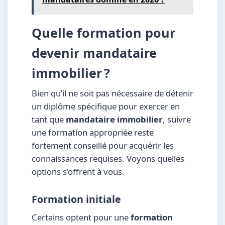
Quelle formation pour
devenir mandataire
immobilier ?
Bien qu’il ne soit pas nécessaire de détenir
un diplôme spécifique pour exercer en
tant que
mandataire immobilier
, suivre
une formation appropriée reste
fortement conseillé pour acquérir les
connaissances requises. Voyons quelles
options s’offrent à vous.
Formation initiale
Certains optent pour une
formation