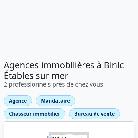
Agences immobilières à Binic
Étables sur mer
2 professionnels près de chez vous
Agence
Mandataire
Chasseur immobilier
Bureau de vente