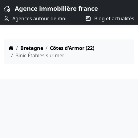
Agence immobilière france
Agences autour de moi
Blog et actualités
Bretagne
Côtes d'Armor (22)
Binic Étables sur mer