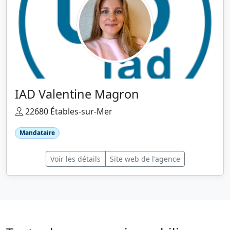
IAD Valentine Magron
22680 Étables-sur-Mer
Mandataire
Voir les détails
Site web de l'agence