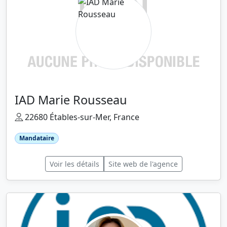
IAD Marie Rousseau
22680 Étables-sur-Mer, France
Mandataire
Voir les détails
Site web de l'agence