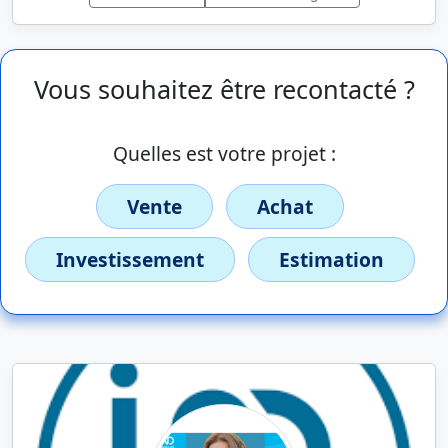
Vous souhaitez être recontacté ?
Quelles est votre projet :
Vente
Achat
Investissement
Estimation