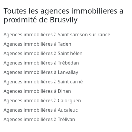
Toutes les agences immobilieres a
proximité de Brusvily
Agences immobilières à Saint samson sur rance
Agences immobilières à Taden
Agences immobilières à Saint hélen
Agences immobilières à Trébédan
Agences immobilières à Lanvallay
Agences immobilières à Saint carné
Agences immobilières à Dinan
Agences immobilières à Calorguen
Agences immobilières à Aucaleuc
Agences immobilières à Trélivan