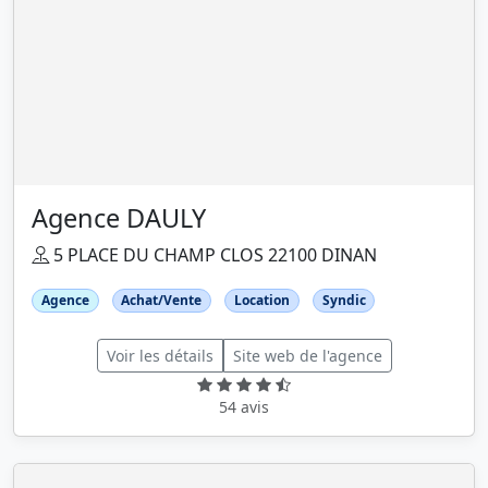
Agence DAULY
5 PLACE DU CHAMP CLOS 22100 DINAN
Agence
Achat/Vente
Location
Syndic
Voir les détails
Site web de l'agence
54 avis