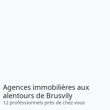
Agences immobilières aux
alentours de Brusvily
12 professionnels près de chez vous