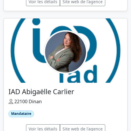
Voir les détails
Site web de l'agence
IAD Abigaëlle Carlier
22100 Dinan
Mandataire
Voir les détails
Site web de l'agence