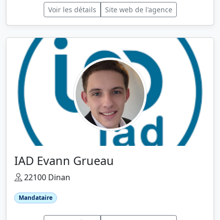
Voir les détails
Site web de l'agence
IAD Evann Grueau
22100 Dinan
Mandataire