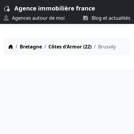
Agence immobilière france
Agences autour de moi
Blog et actualités
Bretagne
Côtes d'Armor (22)
Brusvily