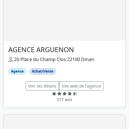
AGENCE ARGUENON
20 Place du Champ Clos 22100 Dinan
Agence
Achat/Vente
Voir les détails
Site web de l'agence
317 avis