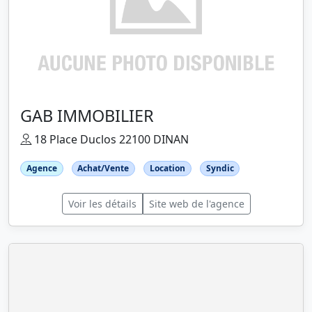
GAB IMMOBILIER
18 Place Duclos 22100 DINAN
Agence
Achat/Vente
Location
Syndic
Voir les détails
Site web de l'agence