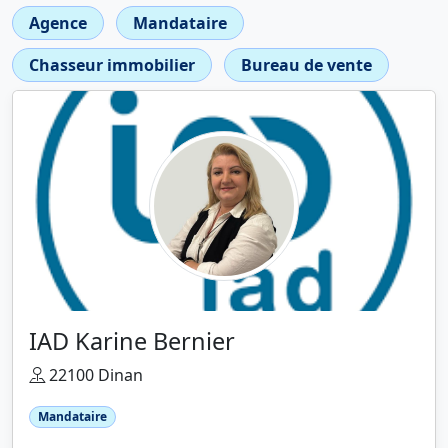
Agence
Mandataire
Chasseur immobilier
Bureau de vente
IAD Karine Bernier
22100 Dinan
Mandataire