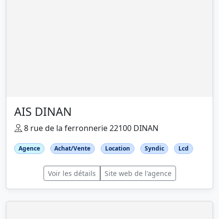
AIS DINAN
8 rue de la ferronnerie 22100 DINAN
Agence
Achat/Vente
Location
Syndic
Lcd
Voir les détails
Site web de l'agence