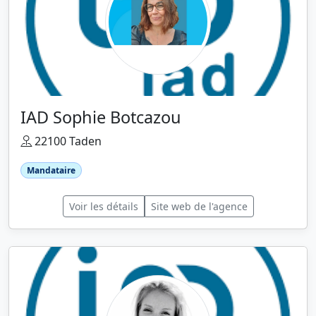
IAD Sophie Botcazou
22100 Taden
Mandataire
Voir les détails
Site web de l'agence