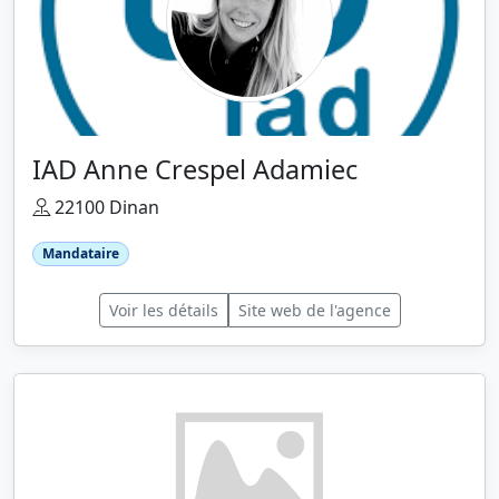
IAD Anne Crespel Adamiec
22100 Dinan
Mandataire
Voir les détails
Site web de l'agence