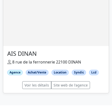
AIS DINAN
8 rue de la ferronnerie 22100 DINAN
Agence
Achat/Vente
Location
Syndic
Lcd
Voir les détails
Site web de l'agence