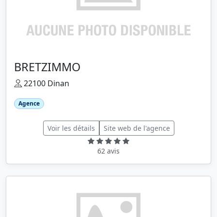
BRETZIMMO
22100 Dinan
Agence
Voir les détails
Site web de l'agence
62 avis