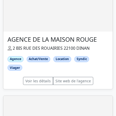
AGENCE DE LA MAISON ROUGE
2 BIS RUE DES ROUAIRIES 22100 DINAN
Agence
Achat/Vente
Location
Syndic
Viager
Voir les détails
Site web de l'agence