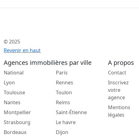
© 2025
Revenir en haut
Agences immobilières par ville
A propos
National
Paris
Contact
Lyon
Rennes
Inscrivez
votre
Toulouse
Toulon
agence
Nantes
Reims
Mentions
Montpellier
Saint-Étienne
légales
Strasbourg
Le havre
Bordeaux
Dijon