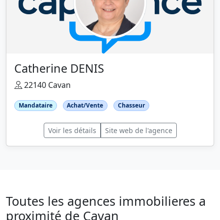
Catherine DENIS
22140 Cavan
Mandataire
Achat/Vente
Chasseur
Voir les détails
Site web de l'agence
Toutes les agences immobilieres a
proximité de Cavan