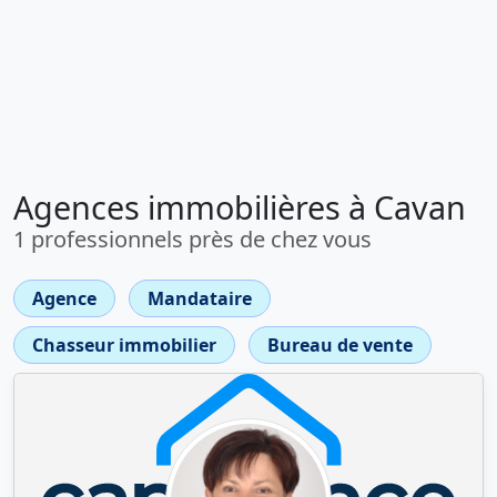
Agences immobilières à Cavan
1 professionnels près de chez vous
Agence
Mandataire
Chasseur immobilier
Bureau de vente