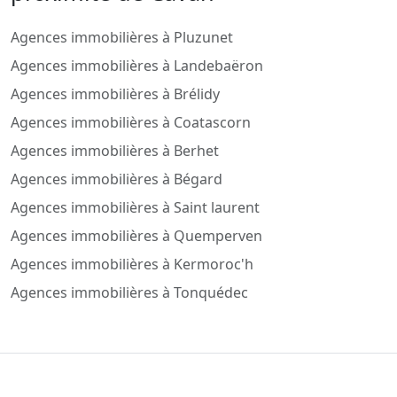
Agences immobilières à Pluzunet
Agences immobilières à Landebaëron
Agences immobilières à Brélidy
Agences immobilières à Coatascorn
Agences immobilières à Berhet
Agences immobilières à Bégard
Agences immobilières à Saint laurent
Agences immobilières à Quemperven
Agences immobilières à Kermoroc'h
Agences immobilières à Tonquédec