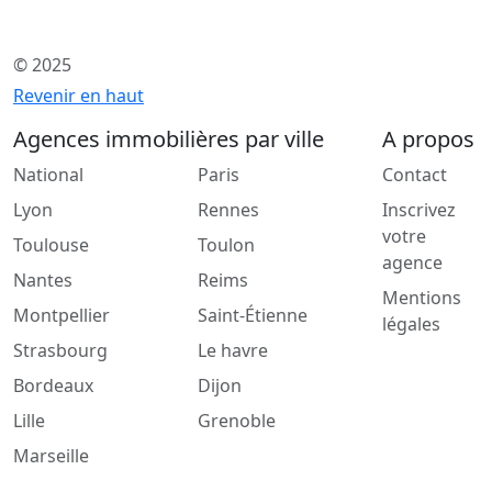
© 2025
Revenir en haut
Agences immobilières par ville
A propos
National
Paris
Contact
Lyon
Rennes
Inscrivez
votre
Toulouse
Toulon
agence
Nantes
Reims
Mentions
Montpellier
Saint-Étienne
légales
Strasbourg
Le havre
Bordeaux
Dijon
Lille
Grenoble
Marseille