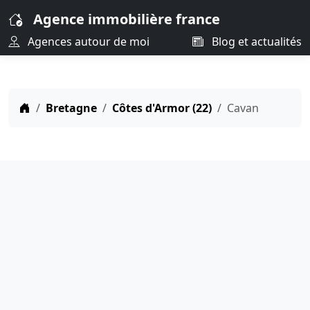
Agence immobilière france
Agences autour de moi
Blog et actualités
Bretagne
Côtes d'Armor (22)
Cavan