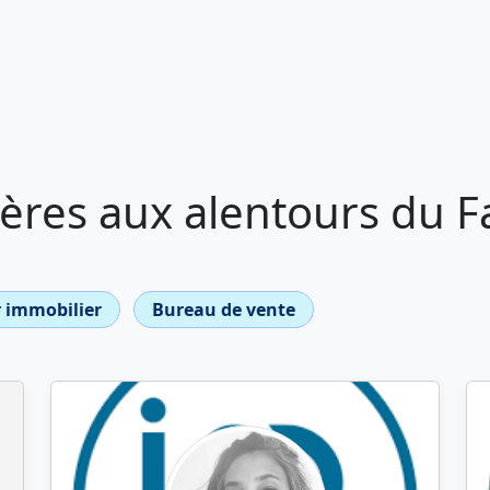
ères aux alentours du F
 immobilier
Bureau de vente