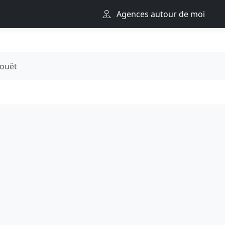
Agences autour de moi
ouët