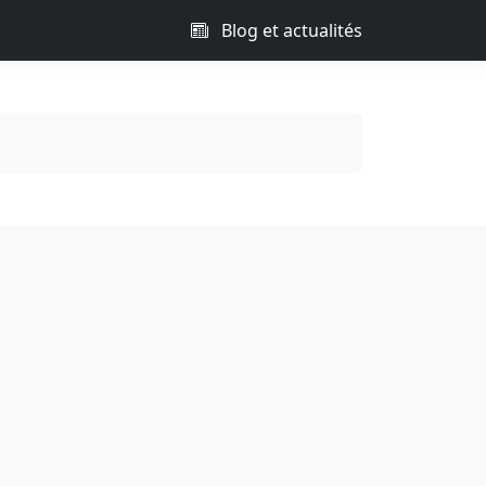
Blog et actualités