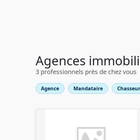
Agences immobili
3 professionnels près de chez vous
Agence
Mandataire
Chasseur