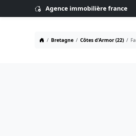
Agence immobilière france
Bretagne
Côtes d'Armor (22)
Fa