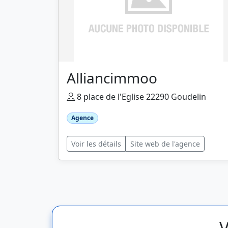
Alliancimmoo
8 place de l'Eglise 22290 Goudelin
Agence
Voir les détails
Site web de l'agence
V