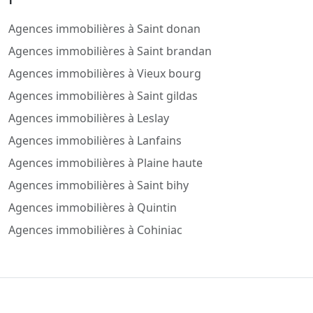
Agences immobilières à Saint donan
Agences immobilières à Saint brandan
Agences immobilières à Vieux bourg
Agences immobilières à Saint gildas
Agences immobilières à Leslay
Agences immobilières à Lanfains
Agences immobilières à Plaine haute
Agences immobilières à Saint bihy
Agences immobilières à Quintin
Agences immobilières à Cohiniac