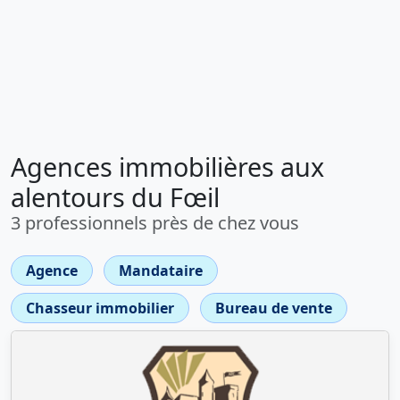
Agences immobilières aux
alentours du Fœil
3 professionnels près de chez vous
Agence
Mandataire
Chasseur immobilier
Bureau de vente