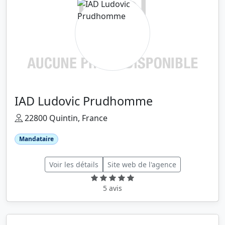
IAD Ludovic Prudhomme
22800 Quintin, France
Mandataire
Voir les détails
Site web de l'agence
5 avis