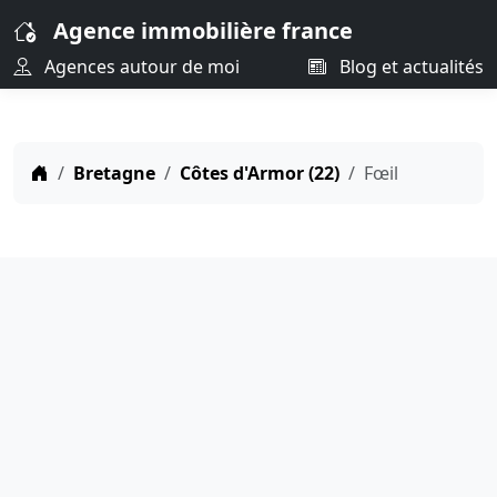
Agence immobilière france
Agences autour de moi
Blog et actualités
Bretagne
Côtes d'Armor (22)
Fœil