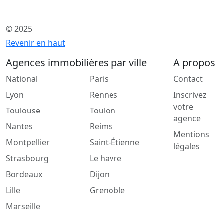
© 2025
Revenir en haut
Agences immobilières par ville
A propos
National
Paris
Contact
Lyon
Rennes
Inscrivez
votre
Toulouse
Toulon
agence
Nantes
Reims
Mentions
Montpellier
Saint-Étienne
légales
Strasbourg
Le havre
Bordeaux
Dijon
Lille
Grenoble
Marseille