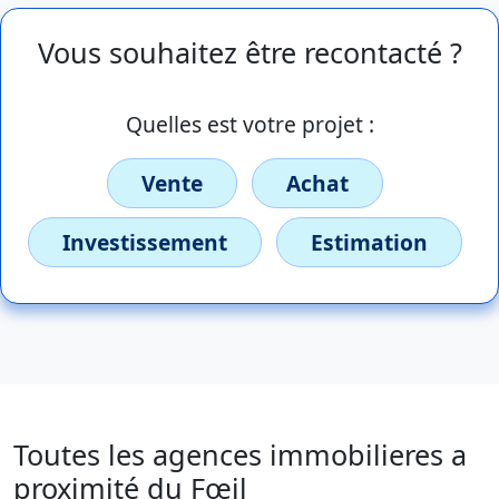
Vous souhaitez être recontacté ?
Quelles est votre projet :
Vente
Achat
Investissement
Estimation
Toutes les agences immobilieres a
proximité du Fœil