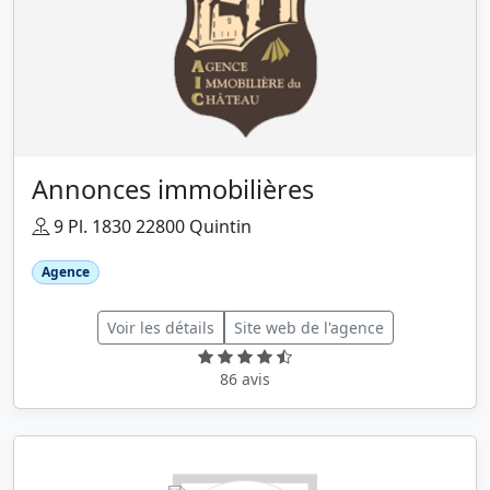
Annonces immobilières
9 Pl. 1830 22800 Quintin
Agence
Voir les détails
Site web de l'agence
86 avis