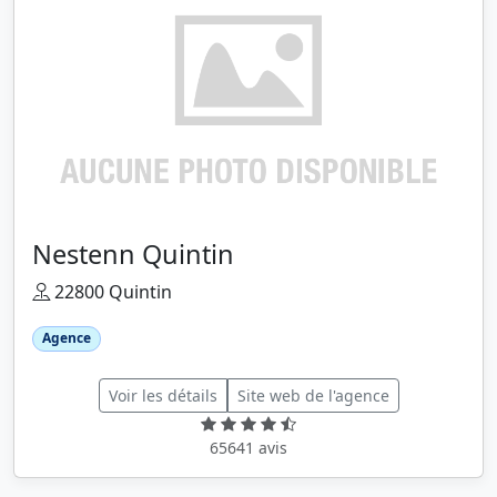
Nestenn Quintin
22800 Quintin
Agence
Voir les détails
Site web de l'agence
65641 avis