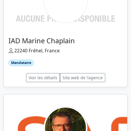
IAD Marine Chaplain
22240 Fréhel, France
Mandataire
Voir les détails
Site web de l'agence