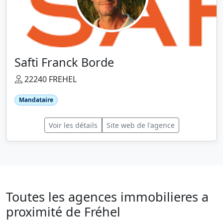
Safti Franck Borde
22240 FREHEL
Mandataire
Voir les détails
Site web de l'agence
Toutes les agences immobilieres a
proximité de Fréhel