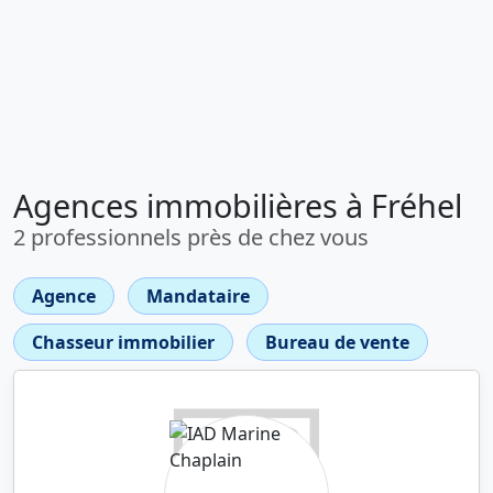
Agences immobilières à Fréhel
2 professionnels près de chez vous
Agence
Mandataire
Chasseur immobilier
Bureau de vente