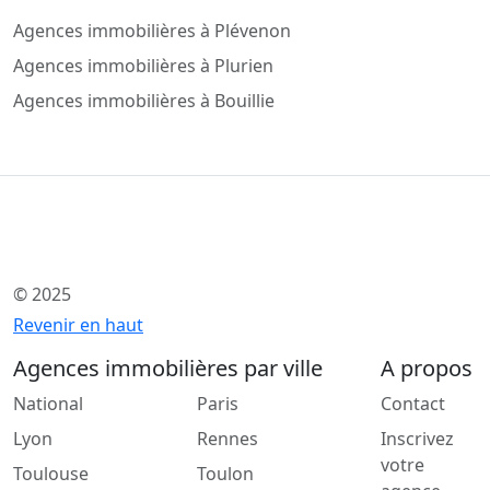
Agences immobilières à Plévenon
Agences immobilières à Plurien
Agences immobilières à Bouillie
© 2025
Revenir en haut
Agences immobilières par ville
A propos
National
Paris
Contact
Lyon
Rennes
Inscrivez
votre
Toulouse
Toulon