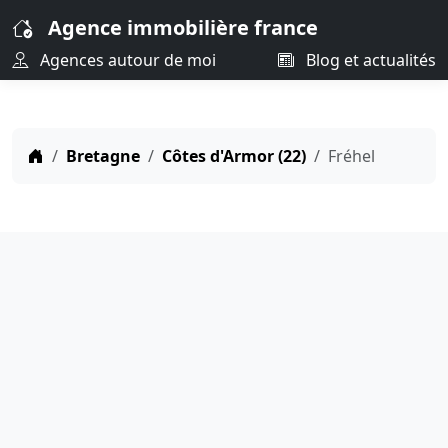
Agence immobilière france
Agences autour de moi
Blog et actualités
Bretagne
Côtes d'Armor (22)
Fréhel