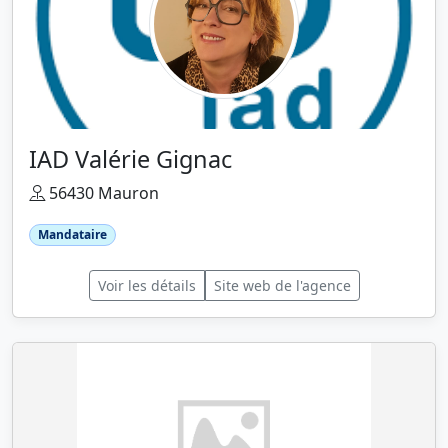
IAD Valérie Gignac
56430 Mauron
Mandataire
Voir les détails
Site web de l'agence