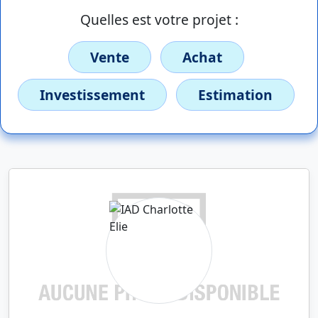
Quelles est votre projet :
Vente
Achat
Investissement
Estimation