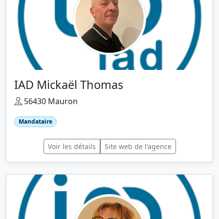
IAD Mickaël Thomas
56430 Mauron
Mandataire
Voir les détails
Site web de l'agence