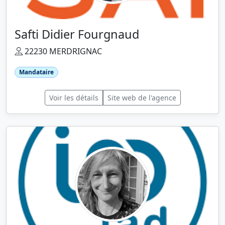
Safti Didier Fourgnaud
22230 MERDRIGNAC
Mandataire
Voir les détails
Site web de l'agence