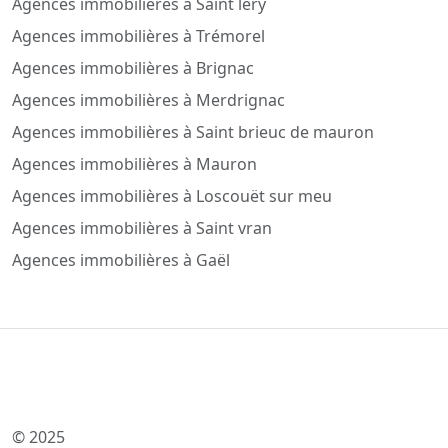
Agences immobilières à Saint léry
Agences immobilières à Trémorel
Agences immobilières à Brignac
Agences immobilières à Merdrignac
Agences immobilières à Saint brieuc de mauron
Agences immobilières à Mauron
Agences immobilières à Loscouët sur meu
Agences immobilières à Saint vran
Agences immobilières à Gaël
© 2025