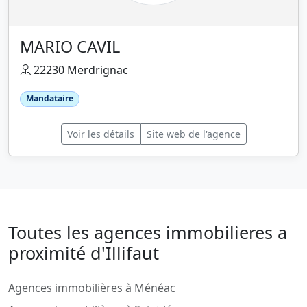
MARIO CAVIL
22230 Merdrignac
Mandataire
Voir les détails
Site web de l'agence
Toutes les agences immobilieres a
proximité d'Illifaut
Agences immobilières à Ménéac