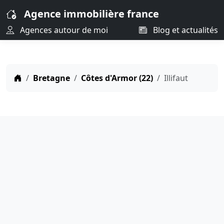
Agence immobilière france
Agences autour de moi
Blog et actualités
Bretagne
Côtes d'Armor (22)
Illifaut