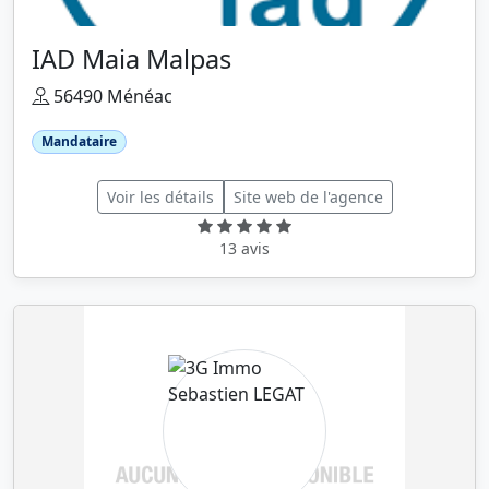
IAD Maia Malpas
56490 Ménéac
Mandataire
Voir les détails
Site web de l'agence
13 avis