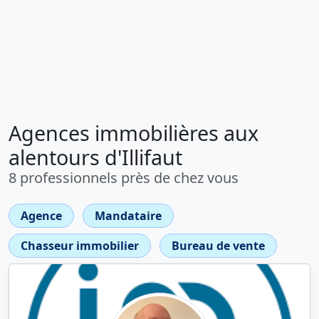
Agences immobilières aux
alentours d'Illifaut
8 professionnels près de chez vous
Agence
Mandataire
Chasseur immobilier
Bureau de vente