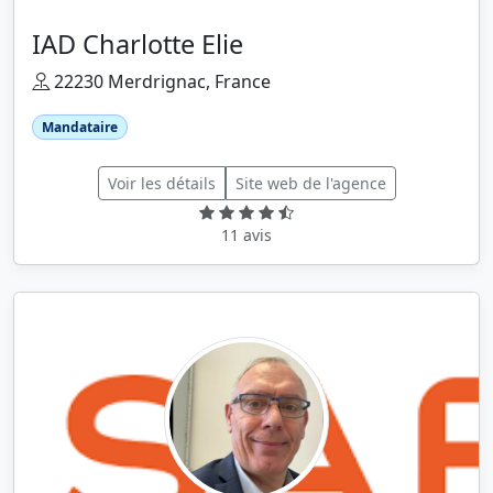
IAD Charlotte Elie
22230 Merdrignac, France
Mandataire
Voir les détails
Site web de l'agence
11 avis