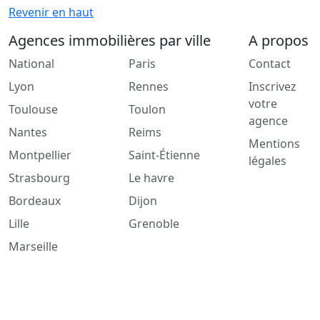
Revenir en haut
Agences immobilières par ville
A propos
National
Paris
Contact
Lyon
Rennes
Inscrivez
votre
Toulouse
Toulon
agence
Nantes
Reims
Mentions
Montpellier
Saint-Étienne
légales
Strasbourg
Le havre
Bordeaux
Dijon
Lille
Grenoble
Marseille