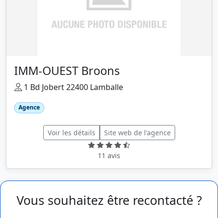
IMM-OUEST Broons
1 Bd Jobert 22400 Lamballe
Agence
Voir les détails
Site web de l'agence
11 avis
Vous souhaitez être recontacté ?