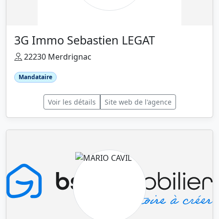
3G Immo Sebastien LEGAT
22230 Merdrignac
Mandataire
Voir les détails
Site web de l'agence