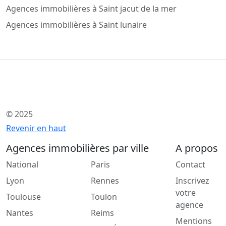
Agences immobilières à Saint jacut de la mer
Agences immobilières à Saint lunaire
© 2025
Revenir en haut
Agences immobilières par ville
A propos
National
Paris
Contact
Lyon
Rennes
Inscrivez
votre
Toulouse
Toulon
agence
Nantes
Reims
Mentions