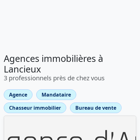
Agences immobilières à
Lancieux
3 professionnels près de chez vous
Agence
Mandataire
Chasseur immobilier
Bureau de vente