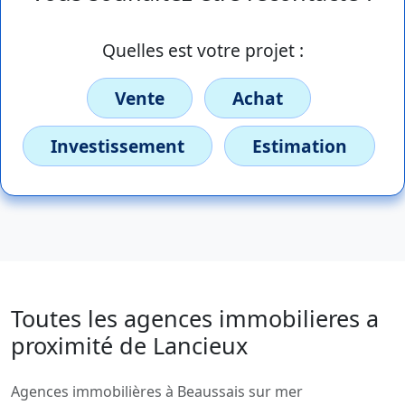
Quelles est votre projet :
Vente
Achat
Investissement
Estimation
Toutes les agences immobilieres a
proximité de Lancieux
Agences immobilières à Beaussais sur mer