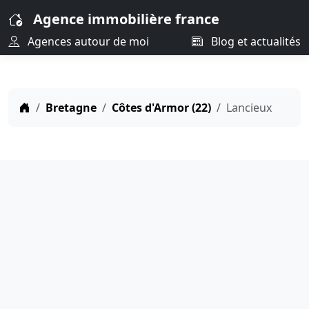
Agence immobilière france
Agences autour de moi
Blog et actualités
Bretagne
Côtes d'Armor (22)
Lancieux