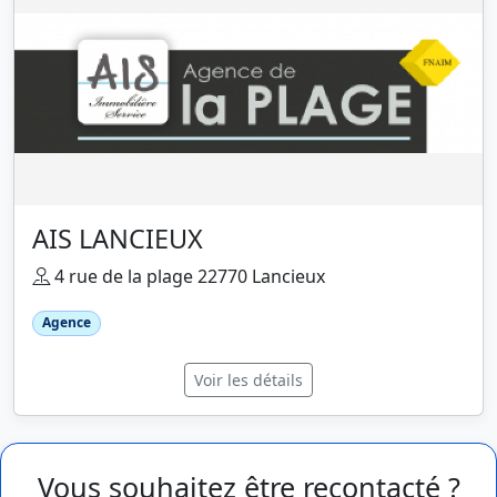
AIS LANCIEUX
4 rue de la plage 22770 Lancieux
Agence
Voir les détails
Vous souhaitez être recontacté ?