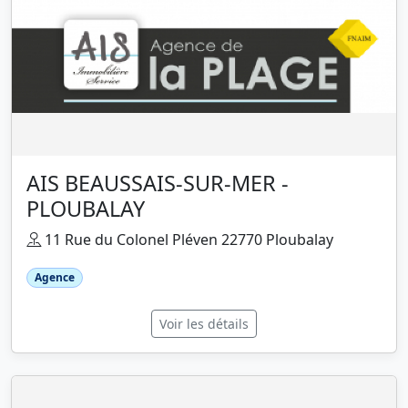
AIS BEAUSSAIS-SUR-MER -
PLOUBALAY
11 Rue du Colonel Pléven 22770 Ploubalay
Agence
Voir les détails