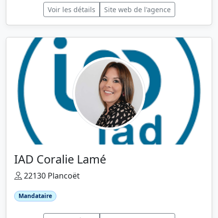
Voir les détails
Site web de l'agence
IAD Coralie Lamé
22130 Plancoët
Mandataire