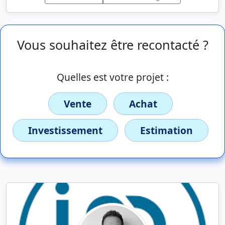
Vous souhaitez être recontacté ?
Quelles est votre projet :
Vente
Achat
Investissement
Estimation