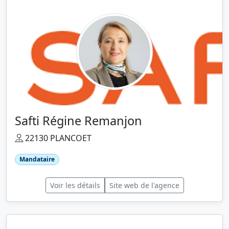
Safti Régine Remanjon
22130 PLANCOET
Mandataire
Voir les détails
Site web de l'agence