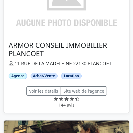
ARMOR CONSEIL IMMOBILIER
PLANCOET
11 RUE DE LA MADELEINE 22130 PLANCOET
Agence
Achat/Vente
Location
Voir les détails
Site web de l'agence
144 avis