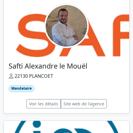
Safti Alexandre le Mouël
22130 PLANCOET
Mandataire
Voir les détails
Site web de l'agence