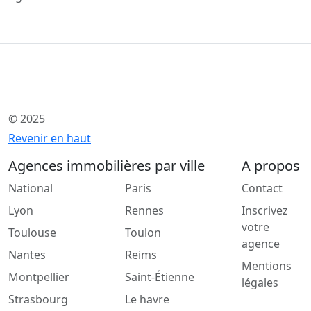
© 2025
Revenir en haut
Agences immobilières par ville
A propos
National
Paris
Contact
Lyon
Rennes
Inscrivez
votre
Toulouse
Toulon
agence
Nantes
Reims
Mentions
Montpellier
Saint-Étienne
légales
Strasbourg
Le havre