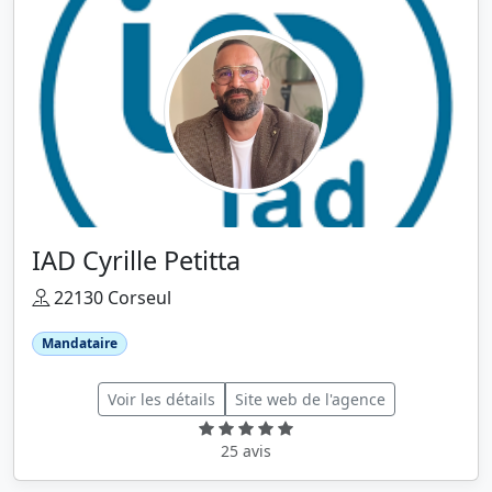
IAD Cyrille Petitta
22130 Corseul
Mandataire
Voir les détails
Site web de l'agence
25 avis