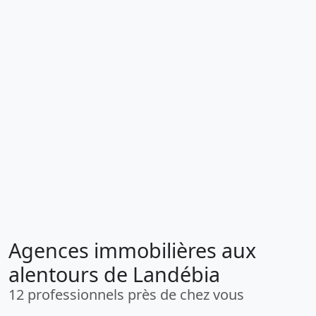
Agences immobilières aux
alentours de Landébia
12 professionnels près de chez vous