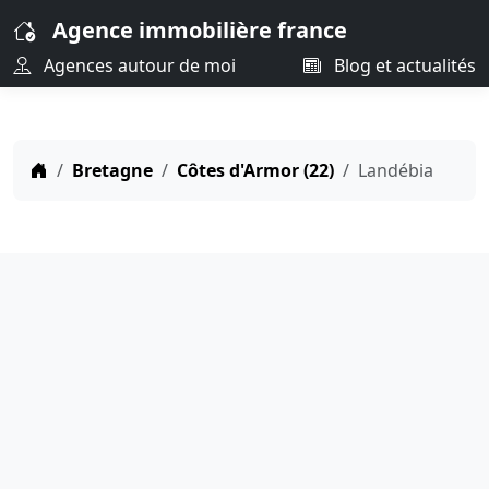
Agence immobilière france
Agences autour de moi
Blog et actualités
Bretagne
Côtes d'Armor (22)
Landébia