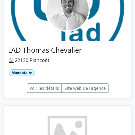
IAD Thomas Chevalier
22130 Plancoët
Mandataire
Voir les détails
Site web de l'agence