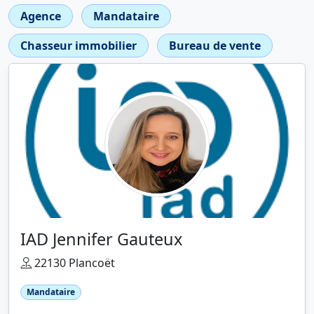
Agence
Mandataire
Chasseur immobilier
Bureau de vente
IAD Jennifer Gauteux
22130 Plancoët
Mandataire