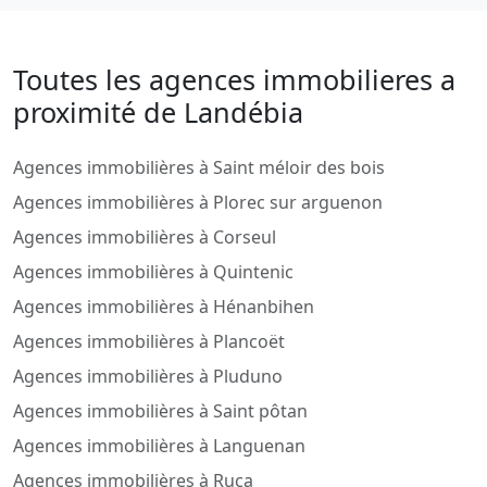
Toutes les agences immobilieres a
proximité de Landébia
Agences immobilières à Saint méloir des bois
Agences immobilières à Plorec sur arguenon
Agences immobilières à Corseul
Agences immobilières à Quintenic
Agences immobilières à Hénanbihen
Agences immobilières à Plancoët
Agences immobilières à Pluduno
Agences immobilières à Saint pôtan
Agences immobilières à Languenan
Agences immobilières à Ruca