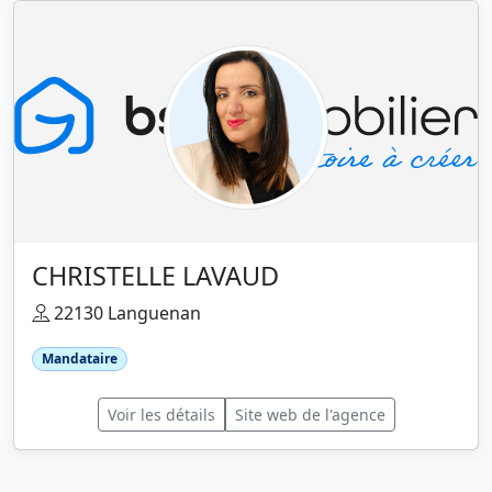
CHRISTELLE LAVAUD
22130 Languenan
Mandataire
Voir les détails
Site web de l'agence