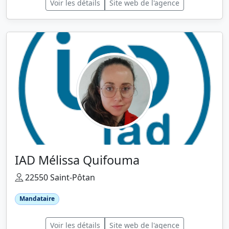
Voir les détails
Site web de l'agence
IAD Mélissa Quifouma
22550 Saint-Pôtan
Mandataire
Voir les détails
Site web de l'agence