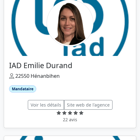
IAD Emilie Durand
22550 Hénanbihen
Mandataire
Voir les détails
Site web de l'agence
22 avis