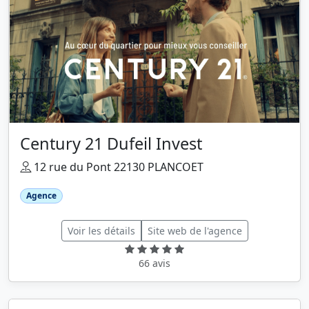
Century 21 Dufeil Invest
12 rue du Pont 22130 PLANCOET
Agence
Voir les détails
Site web de l'agence
66 avis