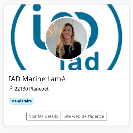
IAD Marine Lamé
22130 Plancoët
Mandataire
Voir les détails
Site web de l'agence